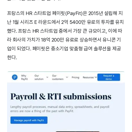
프랑스의 HR 스타트업 페이핏(PayFit)은 2015년 설립해 지
난 1월 시리즈 E 라운드에서 2억 5400만 유로의 투자를 유치
했다. 프랑스 HR 스타트업 중에서 가장 큰 규모이고, 이에 따
라 회사의 가치가 18억 200만 유로로 상승하면서 유니콘 기
업이 되었다. 페이핏은 중소기업 맞춤형 급여 솔루션을 제공
한다.