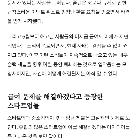
문제가 있다는 사실을 드러낸다. 폴렌은 코로나 규제로 인한
급작스러운 이벤트 취소로 엄청난 환불 요청을 받으면서 타격
을 받기 시작했다.
그리고 5월부터 해고된 사람들의 미지급 급여도 이체가 지연
되었다는 소식이 폭로되면서, 현재 사태는 걷잡을 수 없이 커
지고 있다. 이후 이런 소식들이 지속적으로 나오고 있는 내부
슬랙 채널을 향후 며칠 동안 폐쇄하는 것으로 입막음하는 모
양새이지만, 사건이 어떻게 해결될지는 아직 알 수 없다.
급여 문제를 해결하겠다고 등장한
스타트업들
스타트업과 중소기업이 겪는 임금 체불은 고질적인 문제로 보
인다. 유럽의 많은 스타트업이 이를 해결하겠다는 아이디어를
들고 나온 것을 보면 말이다.