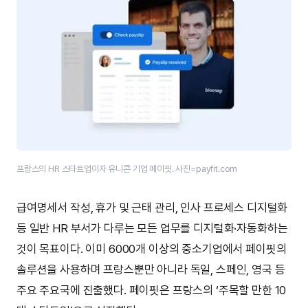
프랑스의 HR 스타트업이자 유니콘 기업 페이핏. 사진=payfit.com
급여명세서 작성, 휴가 및 근태 관리, 인사 프로세스 디지털화
등 일반 HR 부서가 다루는 모든 업무를 디지털화·자동화하는
것이 목표이다. 이미 6000개 이상의 중소기업에서 페이핏의
솔루션을 사용하며 프랑스뿐만 아니라 독일, 스페인, 영국 등
주요 주요국에 진출했다. 페이핏은 프랑스의 ‘주목할 만한 10