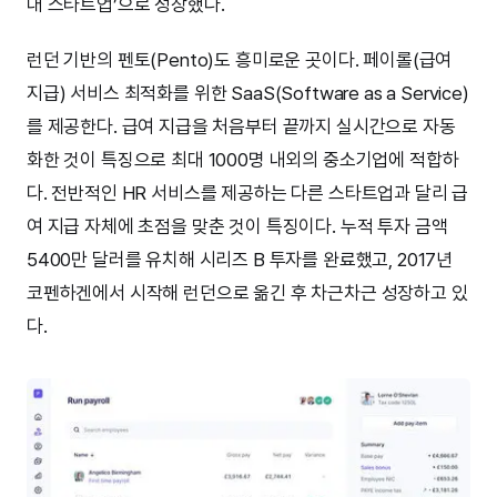
대 스타트업’으로 성장했다.
런던 기반의 펜토(Pento)도 흥미로운 곳이다. 페이롤(급여
지급) 서비스 최적화를 위한 SaaS(Software as a Service)
를 제공한다. 급여 지급을 처음부터 끝까지 실시간으로 자동
화한 것이 특징으로 최대 1000명 내외의 중소기업에 적합하
다. 전반적인 HR 서비스를 제공하는 다른 스타트업과 달리 급
여 지급 자체에 초점을 맞춘 것이 특징이다. 누적 투자 금액
5400만 달러를 유치해 시리즈 B 투자를 완료했고, 2017년
코펜하겐에서 시작해 런던으로 옮긴 후 차근차근 성장하고 있
다.