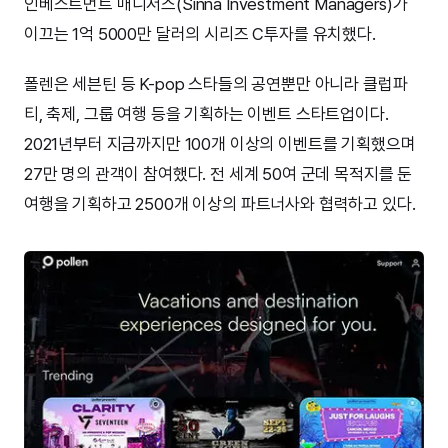
인베스트먼트 매니저스(Sinna Investment Managers)가
이끄는 1억 5000만 달러의 시리즈 C투자를 유치했다.
폴렌은 세븐틴 등 K-pop 스타들의 공연뿐만 아니라 클럽파
티, 축제, 그룹 여행 등을 기획하는 이벤트 스타트업이다.
2021년부터 지금까지만 100개 이상의 이벤트를 기획했으며
27만 명의 관객이 참여했다. 전 세계 50여 군데 목적지를 둔
여행을 기획하고 2500개 이상의 파트너사와 협력하고 있다.