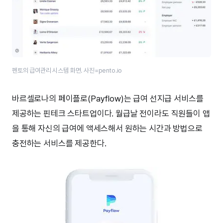
펜토의 급여관리 시스템 화면. 사진=pento.io
바르셀로나의 페이플로(Payflow)는 급여 선지급 서비스를
제공하는 핀테크 스타트업이다. 월급날 전이라도 직원들이 앱
을 통해 자신의 급여에 액세스해서 원하는 시간과 방법으로
충전하는 서비스를 제공한다.