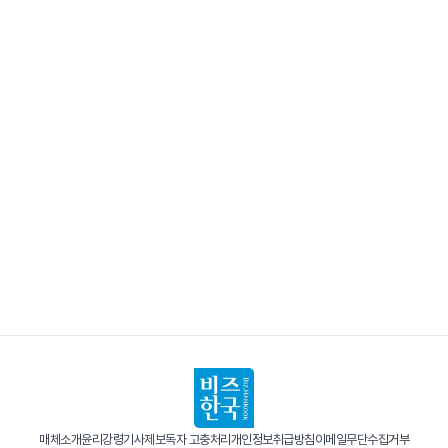
매체소개
윤리강령
기사제보
독자 고충처리
개인정보취급방침
이메일무단수집거부