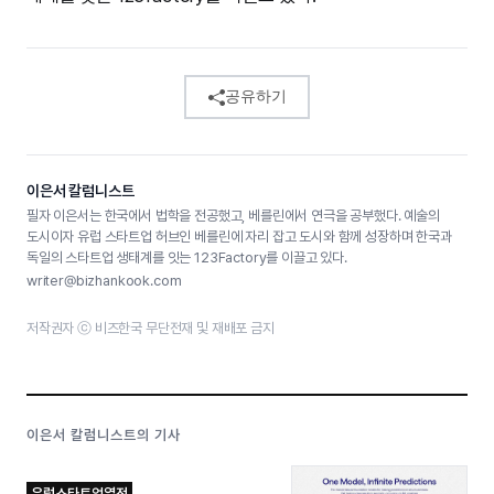
공유하기
이은서 칼럼니스트
필자 이은서는 한국에서 법학을 전공했고, 베를린에서 연극을 공부했다. 예술의
도시이자 유럽 스타트업 허브인 베를린에 자리 잡고 도시와 함께 성장하며 한국과
독일의 스타트업 생태계를 잇는 123Factory를 이끌고 있다.
writer@bizhankook.com
저작권자 ⓒ 비즈한국 무단전재 및 재배포 금지
이은서 칼럼니스트의 기사
유럽스타트업열전