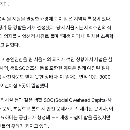
기다.
0억 원 지원을 결정한 배경에도 이 같은 지역적 특성이 있다.
평가 등 경합을 거쳐 선정됐다. 당시 서울시는 지역주민의 적
 의지를 사업선정 사유로 들며 “재생 지역 내 위치한 초등학
고 밝혔다.
 승인권한을 쥔 서울시의 의지가 꺾인 상황에서 사업은 실
사업, 생활SOC 조성 등을 포함한 계획은 원래 예정된 절차
전자문도 받지 못한 상태다. 이 일대는 면적 10만 3000
 어린이집 5곳이 밀집했다.
과 같은 생활 SOC(Social Overhead Capital·사
 문제, 초등학교 통학 시 안전 문제가 계속 제기된 곳이다. 아
 필요하다는 공감대가 형성돼 도시재생 사업에 발을 들였지만
들의 우려가 커지고 있다.