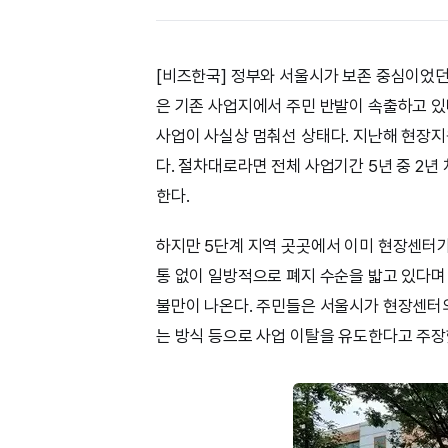
[비즈한국] 정부와 서울시가 보존 중심이었던
은 기존 사업지에서 주민 반발이 속출하고 있
사업이 사실상 멈춰선 상태다. 지난해 현장
다. 절차대로라면 전체 사업기간 5년 중 2
한다.
하지만 5단계 지역 곳곳에서 이미 현장센터가
통 없이 일방적으로 폐지 수순을 밟고 있다며
불만이 나온다. 주민들은 서울시가 현장센터
는 방식 등으로 사업 이탈을 유도한다고 주장