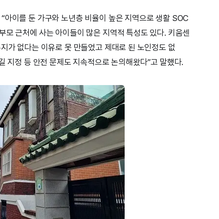
“아이를 둔 가구와 노년층 비율이 높은 지역으로 생활 SOC
부모 근처에 사는 아이들이 많은 지역적 특성도 있다. 키움센
부지가 없다는 이유로 못 만들었고 제대로 된 노인정도 없
굣길 지정 등 안전 문제도 지속적으로 논의해왔다”고 말했다.