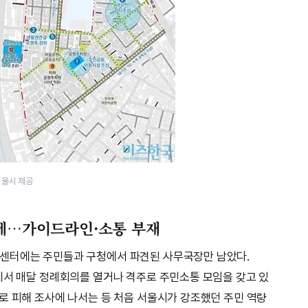
서울시 제공
는데…가이드라인·소통 부재
센터에는 주민들과 구청에서 파견된 사무국장만 남았다.
에서 매달 정례회의를 열거나 격주로 주민소통 모임을 갖고 있
로 피해 조사에 나서는 등 처음 서울시가 강조했던 주민 역량