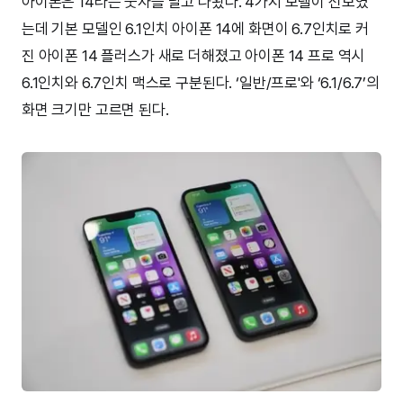
아이폰은 14라는 숫자를 달고 나왔다. 4가지 모델이 선보였
는데 기본 모델인 6.1인치 아이폰 14에 화면이 6.7인치로 커
진 아이폰 14 플러스가 새로 더해졌고 아이폰 14 프로 역시
6.1인치와 6.7인치 맥스로 구분된다. ‘일반/프로'와 ‘6.1/6.7’의
화면 크기만 고르면 된다.