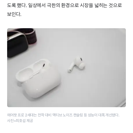
도록 했다. 일상에서 극한의 환경으로 시장을 넓히는 것으로
보인다.
에어팟 프로 2세대는 전작 대비 액티브 노이즈 캔슬링 등 성능이 대폭 개선됐다.
사진=최호섭 제공