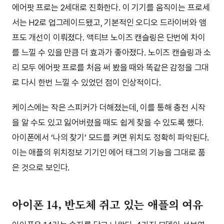
에어팟 프로는 2세대로 진화한다. 이 기기를 움직이는 프로세
서는 H2로 업그레이드됐고, 기본적인 오디오 드라이버와 앰
프도 개선이 이뤄졌다. 액티브 노이즈 캔슬링은 단번에 차이
를 느낄 수 있을 만큼 더 효과가 좋아졌다. 노이즈 캔슬링과 소
리 모두 에어팟 프로를 처음 써 봤을 때와 똑같은 감정을 그대
로 다시 한번 느낄 수 있었던 점이 인상적이다.
케이스에는 작은 스피커가 더해졌는데, 이를 통해 충전 시작
을 알 수도 있고 잃어버렸을 때도 쉽게 찾을 수 있도록 했다.
아이폰에서 ‘나의 찾기’ 모드를 켜면 위치도 정확히 파악된다.
이는 애플의 위치정보 기기인 에어 태그의 기능을 그대로 품
은 것으로 보인다.
아이폰 14, 반도체 쥐고 있는 애플의 여유