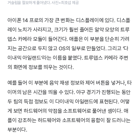
거슬림을 절묘하게 풀어냈다. 사진=최호섭 제공
아이폰 14 프로의 가장 큰 변화는 디스플레이에 있다. 디스플
레이 노치가 사라지고, 크기가 훨씬 줄어든 알약 모양의 트루
뎁스 카메라 모듈이 들어간다. 애플은 이 부분을 단순히 가려
지는 공간으로 두지 않고 OS의 일부로 만들었다. 그리고 ‘다
이내믹 아일랜드’라는 이름을 붙였다. 트루뎁스 카메라 주변
의 화면에 정보를 띄우는 것이다.
예를 들어 이 부분에 음악 재생 정보와 제어 버튼을 넣거나, 타
이머의 남은 시간을 띄울 수 있다. 야구 경기가 진행되는 동안
두 팀의 득점 정보도 이 다이내믹 아일랜드에 표현된다. 어떻
게 보면 하드웨어의 약점을 소프트웨어로 풀어낸 셈이다. 애
플이 강조하는 하드웨어와 소프트웨어의 융합이 잘 드러나는
부분이다.