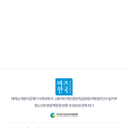
매체소개
윤리강령
기사제보
독자 고충처리
개인정보취급방침
이메일무단수집거부
청소년보호정책
정정·반론 보도
RSS
전체 태그