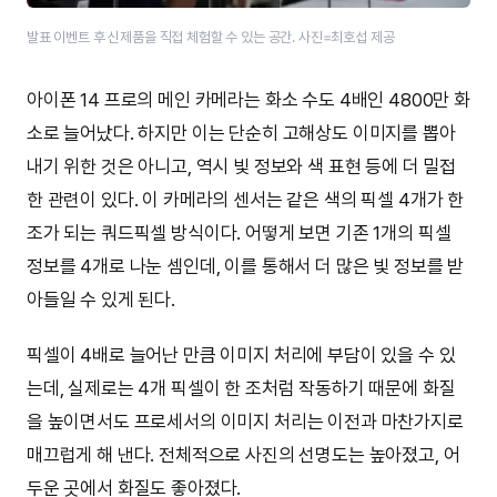
발표 이벤트 후 신제품을 직접 체험할 수 있는 공간. 사진=최호섭 제공
아이폰 14 프로의 메인 카메라는 화소 수도 4배인 4800만 화
소로 늘어났다. 하지만 이는 단순히 고해상도 이미지를 뽑아
내기 위한 것은 아니고, 역시 빛 정보와 색 표현 등에 더 밀접
한 관련이 있다. 이 카메라의 센서는 같은 색의 픽셀 4개가 한
조가 되는 쿼드픽셀 방식이다. 어떻게 보면 기존 1개의 픽셀
정보를 4개로 나눈 셈인데, 이를 통해서 더 많은 빛 정보를 받
아들일 수 있게 된다.
픽셀이 4배로 늘어난 만큼 이미지 처리에 부담이 있을 수 있
는데, 실제로는 4개 픽셀이 한 조처럼 작동하기 때문에 화질
을 높이면서도 프로세서의 이미지 처리는 이전과 마찬가지로
매끄럽게 해 낸다. 전체적으로 사진의 선명도는 높아졌고, 어
두운 곳에서 화질도 좋아졌다.