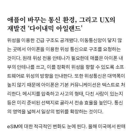
애플이 바꾸는 통신 환경, 그리고 UX의
재발견 ‘다이내믹 아일랜드’
위성을 이용한 긴급 구조도 공개됐다. 이동통신망이 닿지 않
는 곳에서 아이폰을 이용한 위성 통신으로 구조를 요청하는
것이다. 원래 위성 전용 안테나가 필요한데 애플은 아이폰 내
부의 안테나를 쓰고, 이를 정확히 위성을 향할 수 있도록 소프
트웨어로 위성의 방향을 안내한다. 또한 위성통신은 대역폭이
높지 않기 때문에 아이폰은 기본 커뮤니케이션은 텍스트로 처
리한다. 메시지를 압축하고 사고의 형태, 다친 사람이 있는지
등은 미리 준비된 선택지로 골라서 전송 효율을 높인다. 통신
의 영역을 넓혀서 일상의 범위를 확장하는 것이다.
eSIM에 대한 적극적인 변화도 눈에 띈다. 올해 미국에서 판매