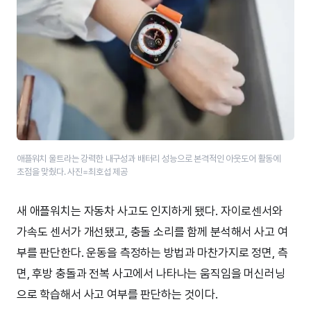
애플워치 울트라는 강력한 내구성과 배터리 성능으로 본격적인 아웃도어 활동에
초점을 맞췄다. 사진=최호섭 제공
새 애플워치는 자동차 사고도 인지하게 됐다. 자이로센서와
가속도 센서가 개선됐고, 충돌 소리를 함께 분석해서 사고 여
부를 판단한다. 운동을 측정하는 방법과 마찬가지로 정면, 측
면, 후방 충돌과 전복 사고에서 나타나는 움직임을 머신러닝
으로 학습해서 사고 여부를 판단하는 것이다.