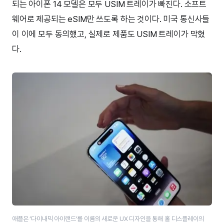
되는 아이폰 14 모델은 모두 USIM 트레이가 빠진다. 소프트
웨어로 제공되는 eSIM만 쓰도록 하는 것이다. 미국 통신사들
이 이에 모두 동의했고, 실제로 제품도 USIM 트레이가 막혔
다.
애플은 ‘다이내믹 아이랜드’​를 이름의 새로운 UX 디자인을 통해 홀 디스플레이의