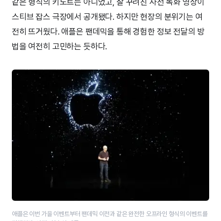
같은 형식의 키노트는 아니었고, 잘 꾸려진 사전 녹화 영상이
스티브 잡스 극장에서 공개됐다. 하지만 현장의 분위기는 여
전히 뜨거웠다. 애플은 팬데믹을 통해 경험한 정보 전달의 방
법을 여전히 고민하는 듯하다.
애플은 이번 가을 이벤트부터 팬데믹 이전과 같은 완전한 오프라인 형식의 이벤트를