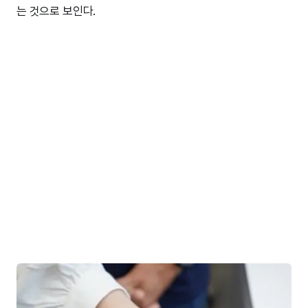
는 것으로 보인다.