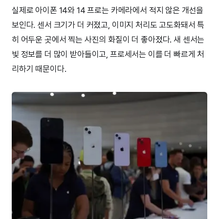
실제로 아이폰 14와 14 프로는 카메라에서 적지 않은 개선을
보인다. 센서 크기가 더 커졌고, 이미지 처리도 고도화돼서 특
히 어두운 곳에서 찍는 사진의 화질이 더 좋아졌다. 새 센서는
빛 정보를 더 많이 받아들이고, 프로세서는 이를 더 빠르게 처
리하기 때문이다.