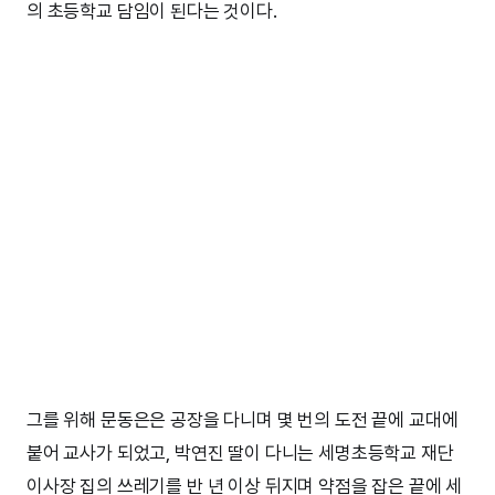
의 초등학교 담임이 된다는 것이다.
그를 위해 문동은은 공장을 다니며 몇 번의 도전 끝에 교대에
붙어 교사가 되었고, 박연진 딸이 다니는 세명초등학교 재단
이사장 집의 쓰레기를 반 년 이상 뒤지며 약점을 잡은 끝에 세