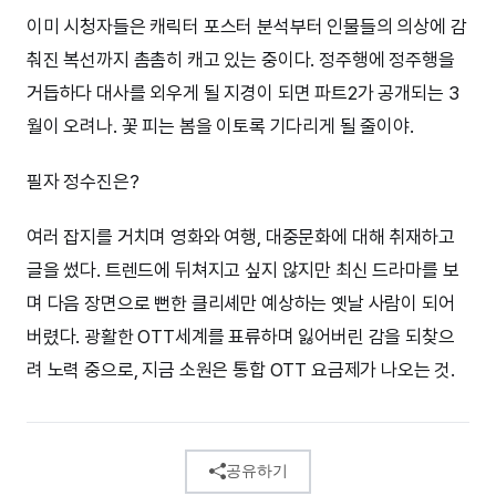
이미 시청자들은 캐릭터 포스터 분석부터 인물들의 의상에 감
춰진 복선까지 촘촘히 캐고 있는 중이다. 정주행에 정주행을
거듭하다 대사를 외우게 될 지경이 되면 파트2가 공개되는 3
월이 오려나. 꽃 피는 봄을 이토록 기다리게 될 줄이야.
필자 정수진은?
여러 잡지를 거치며 영화와 여행, 대중문화에 대해 취재하고
글을 썼다. 트렌드에 뒤쳐지고 싶지 않지만 최신 드라마를 보
며 다음 장면으로 뻔한 클리셰만 예상하는 옛날 사람이 되어
버렸다. 광활한 OTT세계를 표류하며 잃어버린 감을 되찾으
려 노력 중으로, 지금 소원은 통합 OTT 요금제가 나오는 것.
공유하기