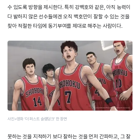
수 있도록 방향을 제시한다. 특히 강백호와 같은, 아직 능력이
다 발하지 않은 선수들에겐 오직 백호만이 잘할 수 있는 것을
찾아 적절한 타임에 동기부여를 제대로 해주는 사람이다.
사진=영화 ‘더 퍼스트 슬램덩크’​ 한 장면
못하는 것을 지적하기 보다 잘하는 것을 먼저 간파하고, 그 잘