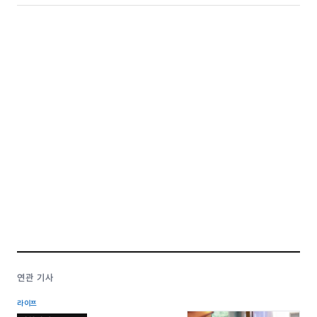
연관 기사
라이프