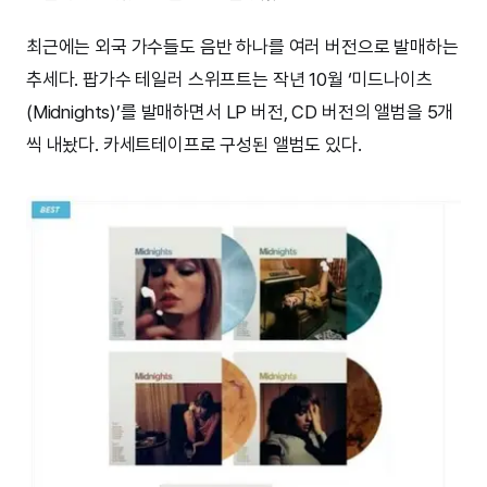
최근에는 외국 가수들도 음반 하나를 여러 버전으로 발매하는
추세다. 팝가수 테일러 스위프트는 작년 10월 ‘미드나이츠
(Midnights)’를 발매하면서 LP 버전, CD 버전의 앨범을 5개
씩 내놨다. 카세트테이프로 구성된 앨범도 있다.