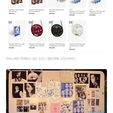
위버스에서 판매되고 있는 뉴진스 앨범 목록. 사진=위버스