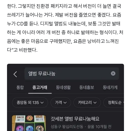
한다. 그렇지만 친환경 패키지라고 해서 버전이 더 늘면 결국
쓰레기가 늘어나는 거다. 제발 버전을 줄였으면 좋겠다. 요즘
누가 CD를 듣나. 디지털 앨범도 내놓는데, 보통 그것만 발매
하는 게 아니라 여러 개 버전 중 하나로 발매하는 형식이다. 처
음에는 좋은 마음으로 구매했지만, 요즘은 낭비라고 느껴진
다”고 비판했다.