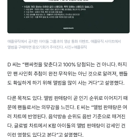
애플뮤직에서 공지한 아이돌 그룹과의 영상 통화 이벤트. 애플뮤직 사이트에서
앨범을 구매하면 응모기회가 주어진다. 사진=애플뮤직
D 씨는 “팬싸컷을 맞춘다고 100% 당첨되는 건 아니다. 하지
만 팬 사인회 추첨이 완전 무작위는 아닌 것으로 알려져, 팬들
도 확실하게 하기 위해 앨범을 많이 사는 거다”고 설명했다.
다른 목적도 있다. 앨범 판매량이 곧 인기 순위로 이어지기 때
문에 팬들로서는 의무감을 느낀다. E 씨는 “앨범 판매량은 여
러 차트에 반영된다. 음악방송 순위도 음반 기준으로 매겨진
다. 글로벌 차트에서 K팝 아이돌의 앨범 판매량이 강세인 건
이런 영향도 있다고 본다”고 설명했다.