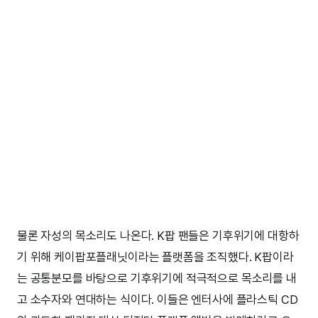
물론 자성의 목소리도 나온다. K팝 팬들은 기후위기에 대항하
기 위해 케이팝포플래닛이라는 플랫폼을 조직했다. K팝이라
는 공통분모를 바탕으로 기후위기에 적극적으로 목소리를 내
고 소수자와 연대하는 식이다. 이들은 엔터사에 플라스틱 CD