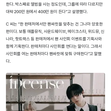
한다. 박스째로 앨범을 사는 정도인데, 그룹에 따라 다르지만
대략 200만 원에서 400만 원이 든다”고 설명했다.
C 씨는 “한 판매처에서만 팬싸컷을 맞추는 건 그나마 양호한
편이다. 보통 애플뮤직, 사운드웨이브, 메이크스타, 위드뮤, 신
나라, 핫트랙스 등 판매처에서 팬 사인회 이벤트를 기획사와
함께 기획한다. 판매처마다 사인회를 연다는 말이다. 그래서
사인회를 여는 판매처마다 팬싸컷에 맞춰 구매한다”고 말했
다.