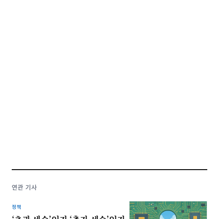
연관 기사
정책