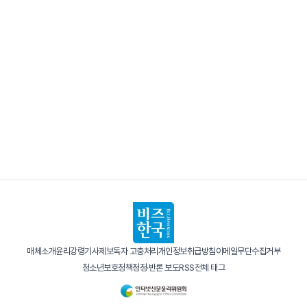
매체소개
윤리강령
기사제보
독자 고충처리
개인정보취급방침
이메일무단수집거부
청소년보호정책
정정·반론 보도
RSS
전체 태그