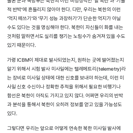
물론 군과 국방부는 북한의 이런 비정상적인 ‘말 폭탄’과 ‘기술
적 반박’에 흔들리지 않아야 한다. 다만, 우리는 북한의 이런
‘억지 떼쓰기’와 ‘무기 성능 과장하기’가 단순한 억지가 아닐
수도 있다는 것을 명심해야 한다. 북한이 자신들이 화를 내는
것처럼 말하면서도 실리를 챙기는 노림수가 숨겨져 있을 수도
있기 때문이다.
가령 ICBM이 제대로 발사되었는지, 원하는 곳에 떨어졌는지
알기 위해서 시험 발사 미사일에는 텔레메트리(telemetry)라
는 장비로 미사일 상태에 대한 신호를 보내야 하는데, 이런 미
사일 신호 수신이나 정확한 추적을 위해서 필요한 비행기나
함선은 북한이 아직도 가지고 있지 않다. 어쩌면 우리의 반박
과 분석을 통해서 북한이 오히려 정보를 얻고 있을 가능성도
있다.
그렇다면 우리는 앞으로 어떻게 연속한 북한 미사일 발사에