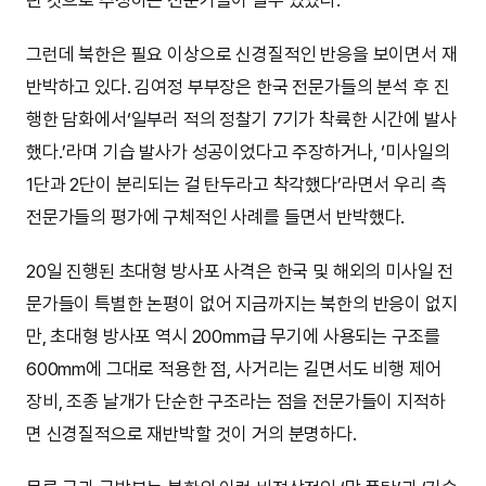
린 것으로 추정하는 전문가들이 일부 있었다.
그런데 북한은 필요 이상으로 신경질적인 반응을 보이면서 재
반박하고 있다. 김여정 부부장은 한국 전문가들의 분석 후 진
행한 담화에서‘일부러 적의 정찰기 7기가 착륙한 시간에 발사
했다.’라며 기습 발사가 성공이었다고 주장하거나, ‘미사일의
1단과 2단이 분리되는 걸 탄두라고 착각했다’라면서 우리 측
전문가들의 평가에 구체적인 사례를 들면서 반박했다.
20일 진행된 초대형 방사포 사격은 한국 및 해외의 미사일 전
문가들이 특별한 논평이 없어 지금까지는 북한의 반응이 없지
만, 초대형 방사포 역시 200mm급 무기에 사용되는 구조를
600mm에 그대로 적용한 점, 사거리는 길면서도 비행 제어
장비, 조종 날개가 단순한 구조라는 점을 전문가들이 지적하
면 신경질적으로 재반박할 것이 거의 분명하다.