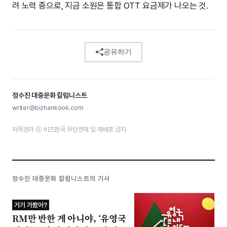
려 노력 중으로, 지금 소원은 통합 OTT 요금제가 나오는 것.
공유하기
정수진 대중문화 칼럼니스트
writer@bizhankook.com
저작권자 ⓒ 비즈한국 무단전재 및 재배포 금지
정수진 대중문화 칼럼니스트의 기사
거기 가봤어?
RM만 반한 게 아니야, ‘유영국