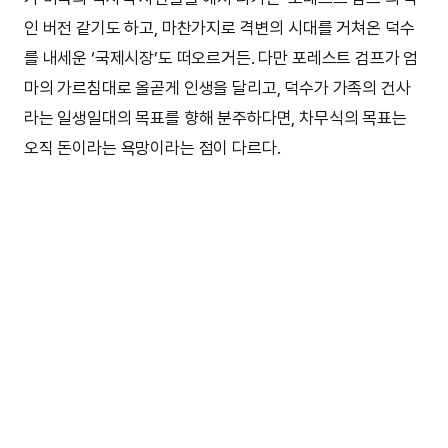
인 버전 같기도 하고, 마찬가지로 격변의 시대를 거쳐온 덕수
를 내세운 ‘국제시장’도 떠오르거든. 다만 포레스트 검프가 엄
마의 가르침대로 올곧게 인생을 달리고, 덕수가 가족의 건사
라는 일생일대의 목표를 향해 분주하다면, 차무식의 목표는
오직 돈이라는 욕망이라는 점이 다르다.