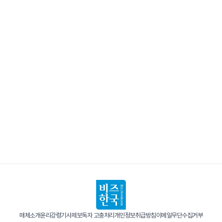
매체소개
윤리강령
기사제보
독자 고충처리
개인정보취급방침
이메일무단수집거부