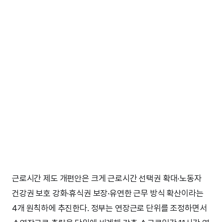
근로시간 제도 개편안은 크게 근로시간 선택권 확대·노동자
건강권 보호 강화·휴식권 보장·유연한 근무 방식 확산이라는
4개 원칙하에 추진한다. 정부는 연장근로 단위를 조정하면서