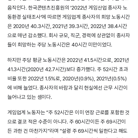
움직인다. 한국콘텐츠진흥원의 ‘2022년 게임산업 종사자 노
동환경 실태조사’에 따르면 게임업계 종사자의 희망 노동시간
은 2020년 40.3시간, 2021년 39.3시간, 2022년 38.4시간
으로 매년 감소했다. 회사 규모, 직군, 경력에 상관없이 종사자
들이 희망하는 주당 노동시간은 40시간 미만이었다.
하지만 주당 평균 노동시간은 2022년 41.5시간으로, 2021년
41.3시간(2020년 42.7시간)보다 증가했다. 주 52시간 초과
비율 또한 2022년 1.5%로, 2020년(0.9%), 2021년(0.5%)
에 비해 늘었다. 종사자의 바람과 달리 현실에선 근무 시간이
늘어나고 있는 셈이다.
게임업계 노동자는 “주 52시간은 이미 연장 근로를 포함한 것
으로 결코 적은 수준이 아니다. 주 60시간이든 주 69시간이
든 과한 건 마찬가지”라며 “설령 주 69시간씩 일한다고 해도