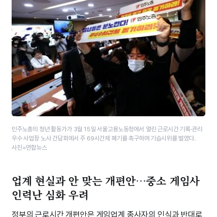
민주노총의 청년 활동가가 3월 15일 서울고용노동청에서 열린 근로시간 기록·관리
우수 사업장 노사 간담회에서 주 69시간제 폐기를 촉구하며 기습시위를 벌였다.
사진=연합뉴스
업계 현실과 안 맞는 개편안…중소 게임사
인력난 심화 우려
정부의 근로시간 개편안은 게임업계 종사자의 인식과 반대로