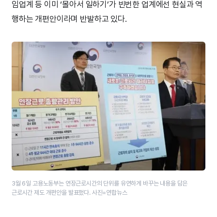
임업계 등 이미 ‘몰아서 일하기’가 빈번한 업계에선 현실과 역
행하는 개편안이라며 반발하고 있다.
3월 6일 고용노동부는 연장근로시간의 단위를 유연하게 바꾸는 내용을 담은
근로시간 제도 개편안을 발표했다. 사진=연합뉴스