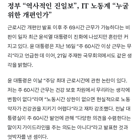
정부 “역사적인 진일보”, IT 노동계 “누굴
위한 개편인가”
근로시간 개편안 발표 이후 주 69시간 근무가 가능하다는 비
판이 일자 최근 윤석열 대통령이 진화에 나섰지만 혼란만 커
지고 있다. 윤 대통령은 지난 16일 “주 60시간 이상 근무는 무
리”라고 언급한 데 이어, 21일 주재한 국무회의에서도 같은 생
각을 밝혔다.
윤 대통령은 이날 “주당 최대 근로시간에 관한 논란이 있다.
저는 주 60시간 근무는 건강 보호 차원에서 무리라는 생각에
변함이 없다”라며 “노동시간 상한이 없으면 현실적으로 노동
약자가 건강권을 지키기 어렵다”라고 재차 강조했다. 전날 대
통령실이 주 60시간 발언에 관해 “다양한 의견을 수렴한다는
말이지 가이드라인을 주는 의도는 아니다”라고 발표한 것과
엇박자를 낸 셈이다.