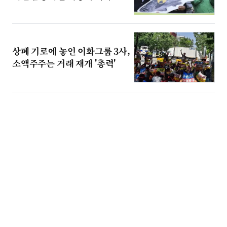
상폐 기로에 놓인 이화그룹 3사,
소액주주는 거래 재개 '총력'