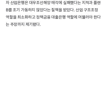
자 산업은행은 대우조선해양 매각에 실패했다는 지적과 플랜
B를 조기 가동하지 않았다는 질책을 받았다. 산업 구조조정
역할을 최소화하고 정책금융 대출은행 역할에 머물러야 한다
는 주장까지 제기됐다.