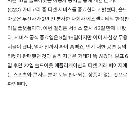
지난 16일 솔드아웃은 이용자 공지를 통해 개인 간 거래
(C2C) 카테고리 중 티켓 서비스를 종료한다고 밝혔다. 솔드
아웃은 무신사가 2년 전 분사한 자회사 에스엘디티의 한정판
리셀 플랫폼이다. 이번 결정은 서비스 출시 43일 만에 나왔
다. 서비스 공식 종료일은 9월 16일이지만 이미 사실상 무용
지물이 됐다. 얼마 전까지 싸이 흠뻑쇼, 인기 내한 공연 등의
티켓이 판매됐던 것과 달리 지금은 거래가 뚝 끊겼다. 발표 6
일 후인 22일 솔드아웃 애플리케이션의 티켓 거래 페이지에
는 스포츠와 콘서트 분야 모두 판매되는 상품이 없는 것으로
확인된다.