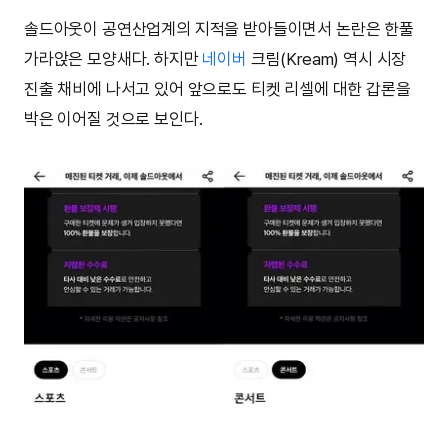
솔드아웃이 공연산업계의 지적을 받아들이면서 논란은 한풀
가라앉은 모양새다. 하지만
네이버
크림(Kream) 역시 시장
진출 채비에 나서고 있어 앞으로도 티켓 리셀에 대한 갑론을
박은 이어질 것으로 보인다.