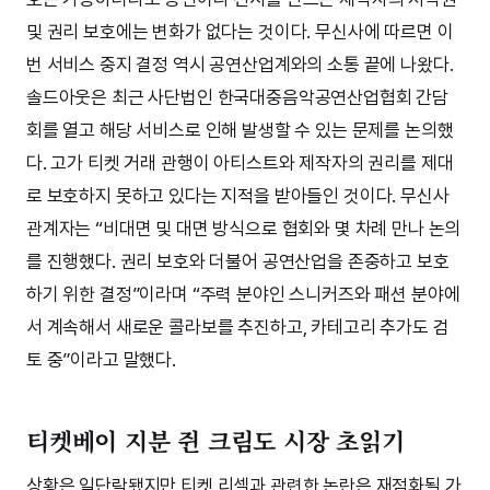
및 권리 보호에는 변화가 없다는 것이다. 무신사에 따르면 이
번 서비스 중지 결정 역시 공연산업계와의 소통 끝에 나왔다.
솔드아웃은 최근 사단법인 한국대중음악공연산업협회 간담
회를 열고 해당 서비스로 인해 발생할 수 있는 문제를 논의했
다. 고가 티켓 거래 관행이 아티스트와 제작자의 권리를 제대
로 보호하지 못하고 있다는 지적을 받아들인 것이다. 무신사
관계자는 “비대면 및 대면 방식으로 협회와 몇 차례 만나 논의
를 진행했다. 권리 보호와 더불어 공연산업을 존중하고 보호
하기 위한 결정”이라며 “주력 분야인 스니커즈와 패션 분야에
서 계속해서 새로운 콜라보를 추진하고, 카테고리 추가도 검
토 중”이라고 말했다.
티켓베이 지분 쥔 크림도 시장 초읽기
상황은 일단락됐지만 티켓 리셀과 관련한 논란은 재점화될 가