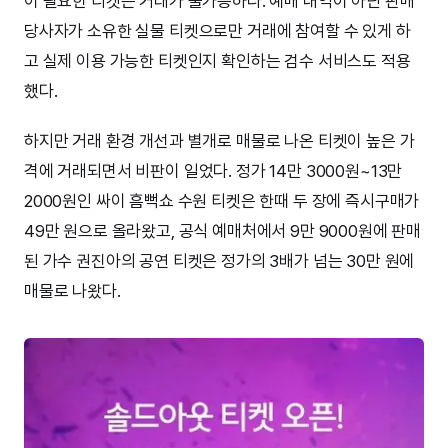
이 필요한 티켓은 거래가 불가능하다. 예매 내역이 아닌 판매
당사자가 소유한 실물 티켓으로만 거래에 참여할 수 있게 하
고 실제 이용 가능한 티켓인지 확인하는 검수 서비스도 적용
했다.
하지만 거래 환경 개선과 별개로 매물로 나온 티켓이 높은 가
격에 거래되면서 비판이 일었다. 정가 14만 3000원~13만
2000원인 싸이 흠뻑쇼 수원 티켓은 한때 두 장에 즉시구매가
49만 원으로 올라왔고, 공식 예매처에서 9만 9000원에 판매
된 가수 권진아의 공연 티켓은 정가의 3배가 넘는 30만 원에
매물로 나왔다.