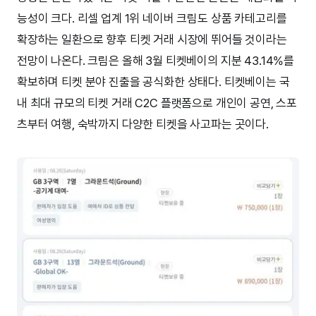
능성이 크다. 리셀 업계 1위 네이버 크림도 상품 카테고리를
확장하는 일환으로 향후 티켓 거래 시장에 뛰어들 것이라는
전망이 나온다. 크림은 올해 3월 티켓베이의 지분 43.14%를
확보하며 티켓 분야 진출을 공식화한 상태다. 티켓베이는 국
내 최대 규모의 티켓 거래 C2C 플랫폼으로 개인이 공연, 스포
츠부터 여행, 숙박까지 다양한 티켓을 사고파는 곳이다.