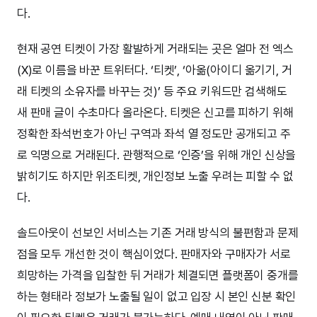
다.
현재 공연 티켓이 가장 활발하게 거래되는 곳은 얼마 전 엑스
(X)로 이름을 바꾼 트위터다. ‘티켓’, ‘아옮(아이디 옮기기, 거
래 티켓의 소유자를 바꾸는 것)’ 등 주요 키워드만 검색해도
새 판매 글이 수초마다 올라온다. 티켓은 신고를 피하기 위해
정확한 좌석번호가 아닌 구역과 좌석 열 정도만 공개되고 주
로 익명으로 거래된다. 관행적으로 ‘인증’을 위해 개인 신상을
밝히기도 하지만 위조티켓, 개인정보 노출 우려는 피할 수 없
다.
솔드아웃이 선보인 서비스는 기존 거래 방식의 불편함과 문제
점을 모두 개선한 것이 핵심이었다. 판매자와 구매자가 서로
희망하는 가격을 입찰한 뒤 거래가 체결되면 플랫폼이 중개를
하는 형태라 정보가 노출될 일이 없고 입장 시 본인 신분 확인