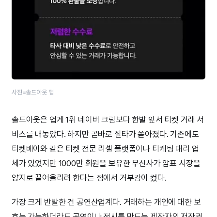
사진=솔드아웃 앱
솔드아웃은 업계 1위 네이버 크림보다 한발 앞서 티켓 거래 서
비스를 내놓았다. 하지만 곧바로 질타가 쏟아졌다. 기존에도
티켓베이와 같은 티켓 전문 리셀 플랫폼이나 티케팅 대리 업
체가 있었지만 1000만 회원을 보유한 무신사가 암표 시장을
양지로 끌어올리려 한다는 점에서 거부감이 컸다.
가장 크게 반발한 건 공연산업계다. 거래하는 개인에 대한 보
호는 가능하더라도 공연이나 전시를 만드는 제작자의 저작권