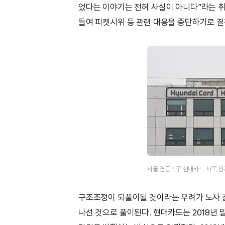
었다는 이야기는 전혀 사실이 아니다”라는 취
들여 피켓시위 등 관련 대응을 중단하기로 결
서울 영등포구 현대카드 사옥 전
구조조정이 되풀이될 것이라는 우려가 노사 
나선 것으로 풀이된다. 현대카드는 2018년