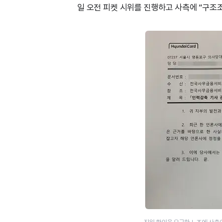
일 오전 피켓 시위를 진행하고 사측에 “구조