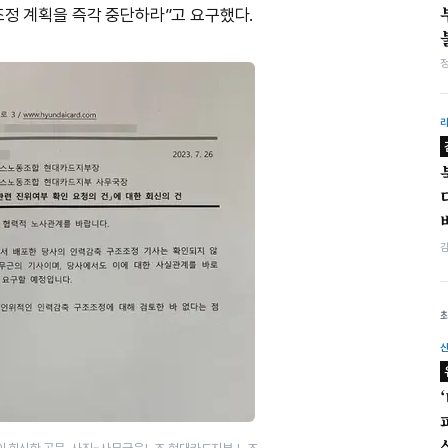
조정 계획을 즉각 중단하라”고 요구했다.