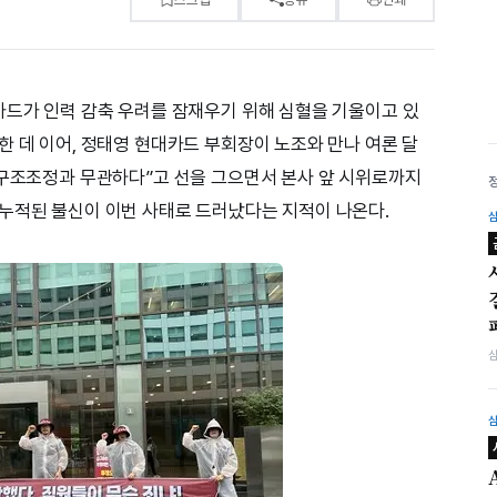
카드가 인력 감축 우려를 잠재우기 위해 심혈을 기울이고 있
한 데 이어, 정태영 현대카드 부회장이 노조와 만나 여론 달
 구조조정과 무관하다”고 선을 그으면서 본사 앞 시위로까지
누적된 불신이 이번 사태로 드러났다는 지적이 나온다.