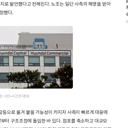
지로 발언했다고 전해진다. 노조는 일단 사측의 해명을 받아
정했다.
경. 사진=비즈한국DB
갈등으로 옮겨 붙을 가능성이 커지자 사측이 빠르게 대응에
 말부터 구조조정에 돌입한 바 있다. 점포를 축소하고 대규모