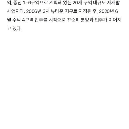
역, 증산 1~6구역으로 계획돼 있는 20개 구역 대규모 재개발
사업지다. 2006년 3차 뉴타운 지구로 지정된 후, 2020년 6
월 수색 4구역 입주를 시작으로 꾸준히 분양과 입주가 이어지
고 있다.