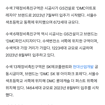
수색 7재정비촉진구역은 시공사가 GS건설로 ‘DMC아트포
레자이’ 브랜드로 2023년 7월부터 입주가 시작됐다. 서울수
색초등학교 동쪽에 위치했으며 672세대 규모다.
수색 6재정비촉진구역 역시 시공사는 GS건설이고 브랜드는
‘DMC파인시티자이’다. 수색변전소 서쪽에 위치한 구역이며,
수색역과 가장 거리가 가깝다. 1223세대 규모로 시공하며
2023년 8월부터 입주하고 있다.
수색 13재정비촉진구역은 SK에코플랜트와
현대산업개발
공
동시공이며, 브랜드는 ‘DMC SK 뷰 아이파크 포레’다. 서울수
색초등학교 서쪽에 위치해 DMC 롯데캐슬 더 퍼스트 위쪽에
위치해 있다. 1464세대 규모로 2023년 8월부터 입주를 시작
했다.