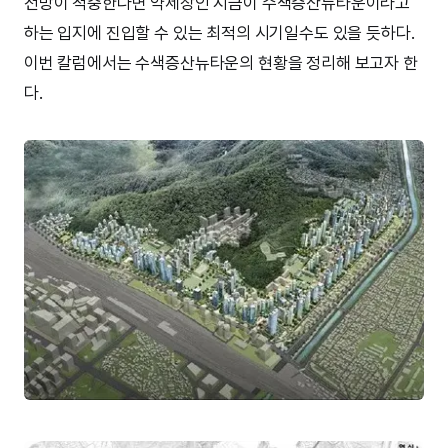
전망이 적중한다면 약세장인 지금이 수색증산뉴타운이라고
하는 입지에 진입할 수 있는 최적의 시기일수도 있을 듯하다.
이번 칼럼에서는 수색증산뉴타운의 현황을 정리해 보고자 한
다.