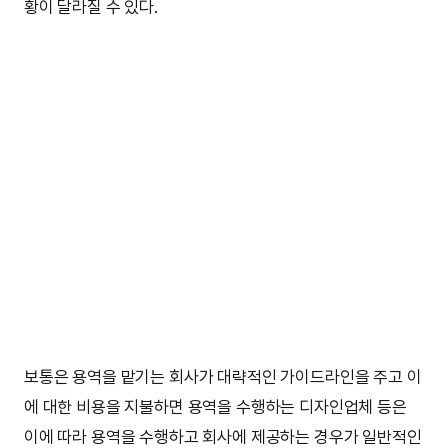
황이 달라질 수 있다.
보통은 용역을 맡기는 회사가 대략적인 가이드라인을 주고 이
에 대한 비용을 지불하면 용역을 수행하는 디자인업체 등은
이에 따라 용역을 수행하고 회사에 제공하는 경우가 일반적인