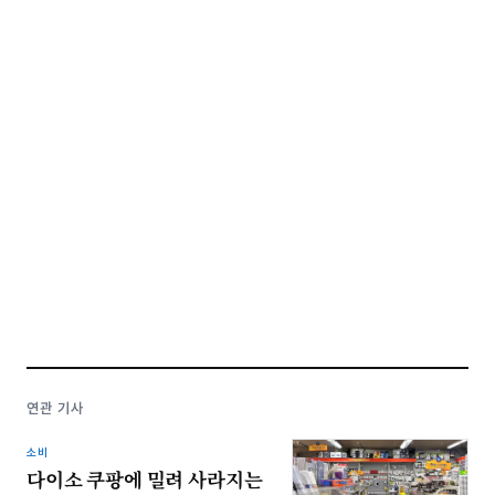
연관 기사
소비
다이소 쿠팡에 밀려 사라지는