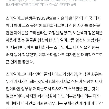
모양이 담긴 동그란 얼굴 이미지다. 사진=스마일리 페이스북
스마일마크 탄생은 1963년으로 거슬러 올라간다. 미국 디자
이너 하비 로스 볼은 한 보험회사로부터 직원 사기를 북돋을
만한 아이콘을 그려달라는 요청을 받았고, 노란색과 검은색을
이용해 웃는 얼굴을 형상화한 스마일마크를 완성해 보험회사
에 제공했다. 이후 보험회사는 스마일마크 디자인을 직원용
배지 등에 적용했고, 이후 스마일마크 디자인은 대외적으로도
큰 인기를 끌었다.
스마일마크에 저작권이 존재한다고 가정하면, 저작권 소유는
누가 가져가게 되는 것일까? 회사 지시로 직원이 완성한 디자
인이라면 업무상 저작물로서 회사가 그 소유권을 갖는 것이
일반적이다. 하지만 회사 직원이 아닌 외부업체나 외부 디자
이너에게 디자인을 의뢰한 경우에는 구체적인 계약에 따라 상