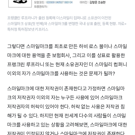
프랭클린 루프라니가 출원 등록해 더스마일리 컴퍼니로 소유권이 이전된
스마일마크 상표(첫 번째)와 스마일마크를 변형한 국내 상표 출원, 등록 현황. 자료=
특허청 특허정보넷 키프리스
그렇다면 스마일마크를 최초로 만든 하비 로스 볼이나 스마일
마크에 대한 용역을 준 보험회사, 그리고 이를 상표로 활용한
프랭크린 루프라니 또는 현재 소유권자인 더 스마일리 컴퍼니
이외의 자가 스마일마크를 사용하는 것은 문제가 될까?
스마일마크에 대한 저작권이 존재한다고 가정하면 스마일마
크의 저작권자 이외의 자는 누구든 사용에 있어 스마일마크
저작권자의 허락이 있어야 한다. 허락 없는 사용은 저작권 침
해가 될 수 있다. 하지만 현재 전세계 다수의 사람들이 스마일
마크를 사용하고 있는 상황을 고려해보면, 스마일마크에 대한
저작권이 인정되지 않거나 스마일마크에 저작권이 존재한다