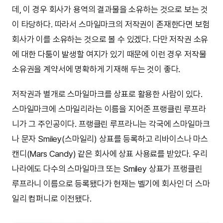
데, 이 경우 회사가 용역의 결과물을 소유하는 것으로 보는 것
이 타당하다. 따라서 스마일마크의 저작권이 존재한다면 보험
회사가 이를 소유하는 것으로 볼 수 있겠다. 다만 저작권 소유
에 대한 다툼이 발생할 여지가 있기 때문에 이런 경우 저작물
소유권을 계약서에 명확하게 기재해 두는 것이 좋다.
저작권과 별개로 스마일마크를 상표로 활용한 사람이 있다.
스마일마크에 스마일리라는 이름을 지어준 프랭클린 루프라
니가 그 주인공이다. 프랭클린 루프라니는 각국에 스마일마크
나 문자 Smiley(스마일리) 상표를 등록하고 리바이스나 마스
캔디(Mars Candy) 같은 회사에 상표 사용료를 받았다. 우리
나라에도 다수의 스마일마크 또는 Smiley 상표가 프랭클린
루프라니 이름으로 등록됐다가 현재는 벨기에 회사인 더 스마
일리 컴퍼니로 이전됐다.