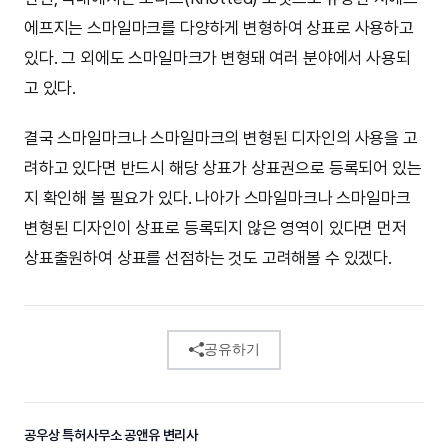
에프지는 스마일마크를 다양하게 변형하여 상표로 사용하고
있다. 그 외에도 스마일마크가 변형돼 여러 분야에서 사용되
고 있다.
결국 스마일마크나 스마일마크의 변형된 디자인의 사용을 고
려하고 있다면 반드시 해당 상표가 상표권으로 등록되어 있는
지 확인해 볼 필요가 있다. 나아가 스마일마크나 스마일마크
변형된 디자인이 상표로 등록되지 않은 영역이 있다면 먼저
상표출원하여 상표를 선점하는 것도 고려해볼 수 있겠다.
공유하기
공우상 특허사무소 공앤유 변리사