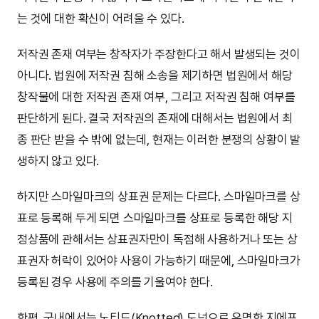
는 것에 대한 확신이 어려울 수 있다.
저작권 존재 여부는 창작자가 주장한다고 해서 발생되는 것이
아니다. 법원에 저작권 침해 소송을 제기하면 법원에서 해당
창작물에 대한 저작권 존재 여부, 그리고 저작권 침해 여부를
판단하게 된다. 결국 저작권의 존재에 대해서는 법원에서 최
종 판단 받을 수 밖에 없는데, 현재는 이러한 분쟁의 상황이 발
생하지 않고 있다.
하지만 스마일마크의 상표권 문제는 다르다. 스마일마크를 상
표로 등록해 두게 되면 스마일마크를 상표로 등록한 해당 지
정상품에 관해서는 상표권자만이 독점해 사용하거나 또는 상
표권자 허락이 있어야 사용이 가능하기 때문에, 스마일마크가
등록된 경우 사용에 주의를 기울여야 한다.
한편, 국내에서는 노티드(Knotted) 도넛으로 유명한 지에프