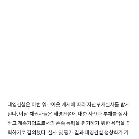
태영건설은 이번 워크아웃 개시에 따라 자산부채실사를 받게
된다. 이날 채권자들은 태영건설에 대한 자산과 부채를 실사
하고 계속기업으로서의 존속 능력을 평가하기 위한 용역을 의
뢰하기로 결의했다. 실사 및 평가 결과 태영건설 정상화가 가