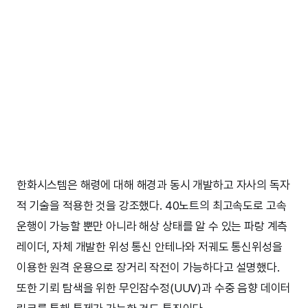
한화시스템은 해령에 대해 해경과 동시 개발하고 자사의 독자
적 기술을 적용한 것을 강조했다. 40노트의 최고속도로 고속
운행이 가능할 뿐만 아니라 해상 상태를 알 수 있는 파랑 계측
레이더, 자체 개발한 위성 통신 안테나와 저궤도 통신위성을
이용한 원격 운용으로 장거리 작전이 가능하다고 설명했다.
또한 기뢰 탐색을 위한 무인잠수정(UUV)과 수중 음향 데이터