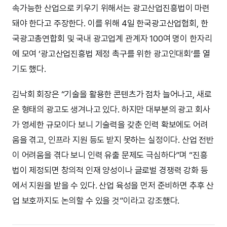
속가능한 산업으로 키우기 위해서는 광고산업진흥법이 마련
돼야 한다고 주장한다. 이를 위해 4일 한국광고산업협회, 한
국광고총연합회 및 국내 광고업계 관계자 100여 명이 한자리
에 모여 ‘광고산업진흥법 제정 촉구를 위한 광고인대회’를 열
기도 했다.
김낙회 회장은 “기술을 활용한 콘텐츠가 점차 늘어나고, 새로
운 형태의 광고도 생겨나고 있다. 하지만 대부분의 광고 회사
가 영세한 규모이다 보니 기술력을 갖춘 인력 확보에도 어려
움을 겪고, 인프라 지원 등도 받지 못하는 실정이다. 산업 전반
이 어려움을 겪다 보니 인력 유출 문제도 극심하다”며 “진흥
법이 제정되면 창의적 인재 양성이나 글로벌 경쟁력 강화 등
에서 지원을 받을 수 있다. 산업 육성을 먼저 준비하면 추후 산
업 보호까지도 논의할 수 있을 것”이라고 강조했다.