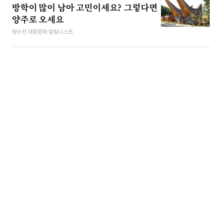
방학이 많이 남아 고민이세요? 그렇다면
양주로 오세요
정수진 대중문화 칼럼니스트