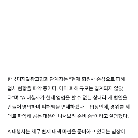
한국디지털광고협회 관계자는 “현재 회원사 중심으로 피해
업체 현황을 파악 중이다. 아직 피해 규모는 집계되지 않았
다”며 “A 대행사가 현재 영업을 할 수 없는 상태라 새 법인을
만들어 영업하며 피해액을 변제하겠다는 입장인데, 경위를 제
대로 파악해 공동 대응에 나서보려 준비 중”이라고 설명했다.
A 대행사는 채무 변제 대책 마련을 준비하고 있다는 입장이