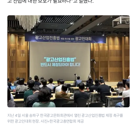
고 산업에 대한 보호가 필요하다”고 말했다.
지난 4일 서울 송파구 한국광고문화회관에서 열린 광고산업진흥법 제정 촉구를
위한 광고인대회 현장. 사진=한국광고총연합회 제공