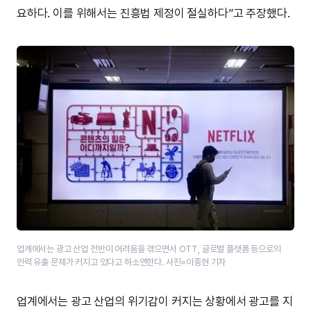
요하다. 이를 위해서는 진흥법 제정이 절실하다”고 주장했다.
업계에서는 광고 산업 전반이 어려움을 겪으면서 OTT, 글로벌 플랫폼 등으로의
인력 유출 문제가 커지고 있다고 하소연한다. 사진=이종현 기자
업계에서는 광고 산업의 위기감이 커지는 상황에서 광고를 지