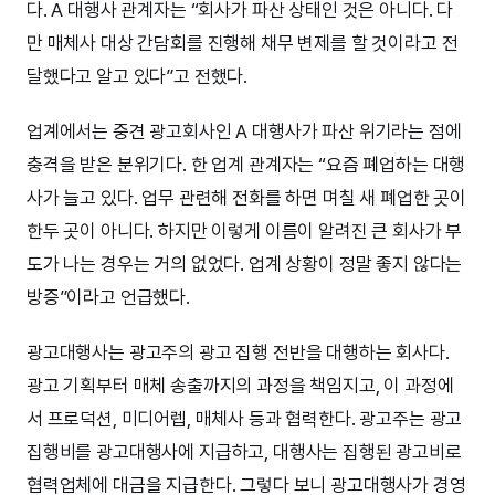
다. A 대행사 관계자는 “회사가 파산 상태인 것은 아니다. 다
만 매체사 대상 간담회를 진행해 채무 변제를 할 것이라고 전
달했다고 알고 있다”고 전했다.
업계에서는 중견 광고회사인 A 대행사가 파산 위기라는 점에
충격을 받은 분위기다. 한 업계 관계자는 “요즘 폐업하는 대행
사가 늘고 있다. 업무 관련해 전화를 하면 며칠 새 폐업한 곳이
한두 곳이 아니다. 하지만 이렇게 이름이 알려진 큰 회사가 부
도가 나는 경우는 거의 없었다. 업계 상황이 정말 좋지 않다는
방증”이라고 언급했다.
광고대행사는 광고주의 광고 집행 전반을 대행하는 회사다.
광고 기획부터 매체 송출까지의 과정을 책임지고, 이 과정에
서 프로덕션, 미디어렙, 매체사 등과 협력한다. 광고주는 광고
집행비를 광고대행사에 지급하고, 대행사는 집행된 광고비로
협력업체에 대금을 지급한다. 그렇다 보니 광고대행사가 경영