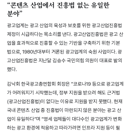
“콘텐츠 산업에서 진흥법 없는 유일한
분야”
광고업계는 광고 산업의 육성과 보호를 위한 광고산업진흥법
제정이 시급하다는 목소리를 낸다. 광고산업진흥법은 광고 산
업을 효과적으로 진흥할 수 있는 기반을 구축하기 위한 기본
법으로, 1980년대부터 거론된 광고업계의 숙원 사업이다. 광
고산업진흥법은 지난달 김승수 국민의힘 의원이 대표로 발의
했다.
김낙회 한국광고총연합회 회장은 “코로나19 등으로 광고업계
가 어려워지기 시작했는데, 정부 지원을 받으려 해도 근거법
(광고산업진흥법)이 없다는 이유로 지원을 받지 못했다. 현재
국내 콘텐츠 산업 중 진흥법이 마련되지 않은 분야는 광고 산
업이 유일하다”며 “영세 업체들이 대다수인 광고업계가 변화
하는 광고 환경에 적응하고 따라가려면 인프라 지원 등이 필