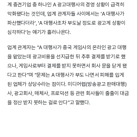
계 중견기업 중 하나인 A 광고대행사의 경영 상황이 급격히
악화됐다는 것인데, 업계 관계자들 사이에서는 ‘A 대행사가
파산했다더라’, ‘A 대행사조차 부도날 정도로 광고계 상황이
심각하다’는 얘기가 흘러나온다.
업계 관계자는 “A 대행사가 중국 게임사의 온라인 광고 대행
을 맡았는데 광고비용을 선지급한 뒤 추후 결제를 받기로 했
으나, 게임사로부터 결제를 받지 못하면서 회사 문을 닫게 됐
다고 한다”며 “문제는 A 대행사가 부도 나면서 피해를 입게
된 업체가 상당수라는 점이다. 미디어렙(방송광고 판매대행)
사, 광고회사, 매체사, 프로덕션 등 관련 회사들이 줄줄이 대금
을 정산 받지 못하는 걸로 안다”고 말했다.