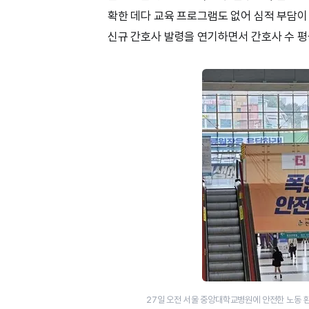
확한 데다 교육 프로그램도 없어 심적 부담이
신규 간호사 발령을 연기하면서 간호사 수 평
27일 오전 서울 중앙대학교병원에 안전한 노동 