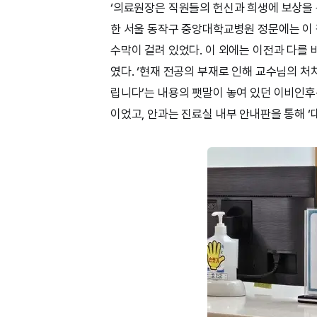
‘의료원장은 직원들의 헌신과 희생에 보상을 응답
한 서울 동작구 중앙대학교병원 정문에는 이
수막이 걸려 있었다. 이 외에는 이전과 다를 
였다. ‘현재 전공의 부재로 인해 교수님의 처
립니다’는 내용의 팻말이 놓여 있던 이비인후
이었고, 안과는 진료실 내부 안내판을 통해 ‘