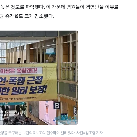
 높은 것으로 파악됐다. 이 가운데 병원들이 경영난을 이유로
균 증가율도 크게 감소했다.
환경을 촉구하는 보건의료노조의 현수막이 걸려 있다. 사진=김초영 기자