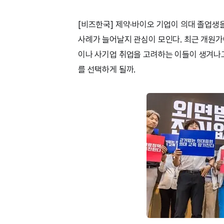
[비즈한국] 제약·바이오 기업이 의대 졸업생
사례가 늘어날지 관심이 모인다. 최근 개원
이나 사기업 취업을 고려하는 이들이 생겨나고
를 선택하게 될까.