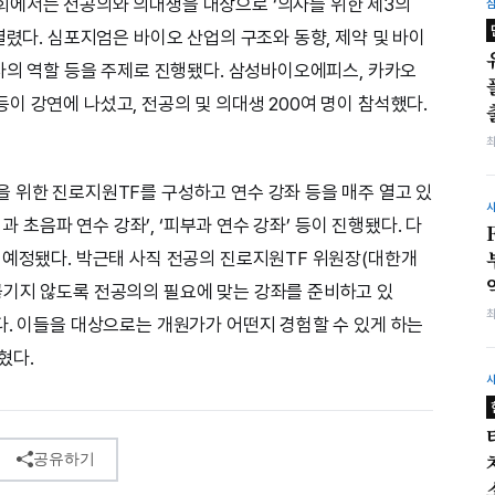
회에서는 전공의와 의대생을 대상으로 ‘의사를 위한 제3의
열렸다. 심포지엄은 바이오 산업의 구조와 동향, 제약 및 바이
의사의 역할 등을 주제로 진행됐다. 삼성바이오에피스, 카카오
이 강연에 나섰고, 전공의 및 의대생 200여 명이 참석했다.
 위한 진로지원TF를 구성하고 연수 강좌 등을 매주 열고 있
내과 초음파 연수 강좌’, ‘피부과 연수 강좌’ 등이 진행됐다. 다
 예정됐다. 박근태 사직 전공의 진로지원TF 위원장(대한개
끊기지 않도록 전공의의 필요에 맞는 강좌를 준비하고 있
다. 이들을 대상으로는 개원가가 어떤지 경험할 수 있게 하는
혔다.
공유하기