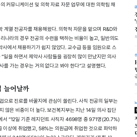
의 커뮤니케이션 및 의학 자료 자문 업무에 대한 의학팀 채
 계열 전공자를 채용해왔다. 의학적 자문을 맡으며 R&D와
우리나라의 경우 전공의 수련을 택하는 비율이 높고, 일반의도
약사에서 채용하기가 쉽지 않았다. 교수급 등을 임원으로 스
는 “일을 하면서 제약사 사람들을 굉장히 많이 만났지만 의사
약사를 가는 경우는 거의 없다고 봐야 한다”고 설명했다.
업 늘어날까
업으로 진로를 바꿀지에 관심이 쏠린다. 사직 전공의 일부는
 않은 비중이 더 높다. 보건복지부는 지난 14일 의사 집단
12일 기준 레지던트 사직자 4698명 중 971명(20.7%)
급 이상에 취업했고, 58%는 의원급에 취업한 것으로 파악하