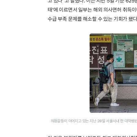
고 있다”고 말했다. 이는 지난 5일 기준 625
태’에 이르면서 일부는 해외 의사면허 취득이
수급 부족 문제를 해소할 수 있는 기회가 됐다
의정갈등이 이어지고 있는 지난 28일 서울시내 한 대학병원