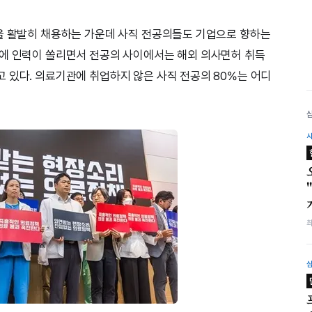
을 활발히 채용하는 가운데 사직 전공의들도 기업으로 향하는
가에 인력이 쏠리면서 전공의 사이에서는 해외 의사면허 취득
 있다. 의료기관에 취업하지 않은 사직 전공의 80%는 어디