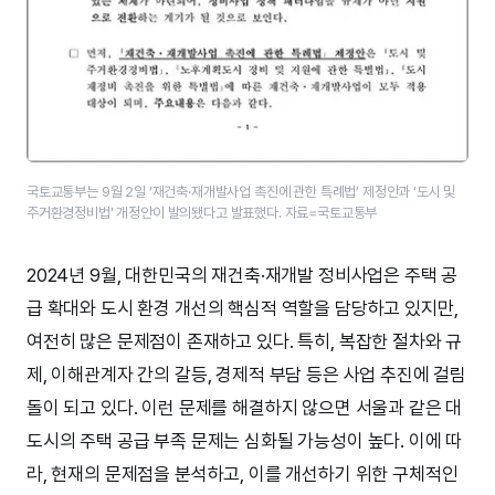
국토교통부는 9월 2일 ‘재건축·재개발사업 촉진에 관한 특례법’ 제정안과 ‘도시 및
주거환경정비법’ 개정안이 발의됐다고 발표했다. 자료=국토교통부
2024년 9월, 대한민국의 재건축·재개발 정비사업은 주택 공
급 확대와 도시 환경 개선의 핵심적 역할을 담당하고 있지만,
여전히 많은 문제점이 존재하고 있다. 특히, 복잡한 절차와 규
제, 이해관계자 간의 갈등, 경제적 부담 등은 사업 추진에 걸림
돌이 되고 있다. 이런 문제를 해결하지 않으면 서울과 같은 대
도시의 주택 공급 부족 문제는 심화될 가능성이 높다. 이에 따
라, 현재의 문제점을 분석하고, 이를 개선하기 위한 구체적인