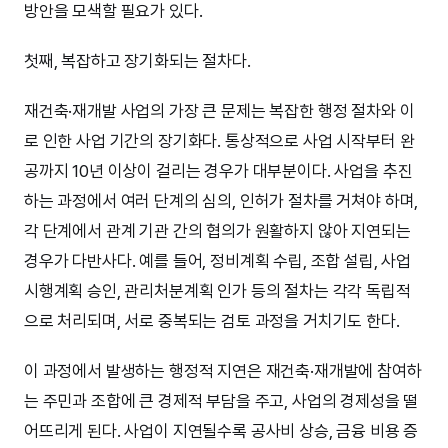
방안을 모색할 필요가 있다.
첫째, 복잡하고 장기화되는 절차다.
재건축·재개발 사업의 가장 큰 문제는 복잡한 행정 절차와 이
로 인한 사업 기간의 장기화다. 통상적으로 사업 시작부터 완
공까지 10년 이상이 걸리는 경우가 대부분이다. 사업을 추진
하는 과정에서 여러 단계의 심의, 인허가 절차를 거쳐야 하며,
각 단계에서 관계 기관 간의 협의가 원활하지 않아 지연되는
경우가 다반사다. 예를 들어, 정비계획 수립, 조합 설립, 사업
시행계획 승인, 관리처분계획 인가 등의 절차는 각각 독립적
으로 처리되며, 서로 중복되는 검토 과정을 거치기도 한다.
이 과정에서 발생하는 행정적 지연은 재건축·재개발에 참여하
는 주민과 조합에 큰 경제적 부담을 주고, 사업의 경제성을 떨
어뜨리게 된다. 사업이 지연될수록 공사비 상승, 금융 비용 증