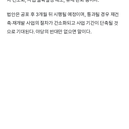
법안은 공포 후 3개월 뒤 시행될 예정이며, 통과될 경우 재건
축·재개발 사업의 절차가 간소화되고 사업 기간이 단축될 것
으로 기대된다. 야당의 반대만 없으면 말이다.