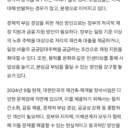
대해 반발하는 경우가 많고, 분쟁으로 이어지고 있다.
경제적 부담 경감을 위한 개선 방안으로는 정부의 적극적 재
정 지원과 금융 지원 방안이 필요하다. 정부는 일정 기준 이상
의 노후 주택을 대상으로 저리의 재건축 대출을 제공하거나,
일정 비율의 공공임대주택을 공급하는 조건으로 재정 지원을
확대할 수 있다. 또한, 용적률 완화와 같은 인센티브를 통해 사
업성을 높이고, 분담금 부담을 줄일 수 있는 방안을 강구할 필
요가 있다.
2024년 9월 현재, 대한민국의 재건축·재개발 정비사업은 다
양한 문제점에 직면해 있으며, 이를 해결하기 위해서는 절차
간소화, 갈등 해결, 경제적 부담 경감, 공공성 강화 등 종합적
인 개선이 필요하다. 정부와 지자체, 이해관계자 모두가 협력
해 이들 문제를 해결할 수 있는 현실적이고 효과적인 방안을