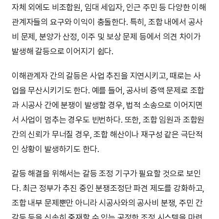
자체 외에도 비조합원, 임대 세입자, 인근 주민 등 다양한 이해
관계자들의 요구와 이익이 충돌한다. 특히, 조합 내에서 공사
비 문제, 분양가 산정, 이주 및 보상 문제 등에서 의견 차이가
발생해 갈등으로 이어지기 쉽다.
이해관계자 간의 갈등은 사업 추진을 지연시키고, 때로는 사
업을 무산시키기도 한다. 예를 들어, 공사비 증액 문제로 조합
과 시공사 간에 분쟁이 발생할 경우, 법적 소송으로 이어지면
서 사업이 멈추는 경우도 빈번하다. 또한, 조합 임원과 조합원
간의 신뢰가 무너질 경우, 조합 해산이나 재구성 같은 극단적
인 상황이 발생하기도 한다.
갈등 해결을 위해서는 갈등 조정 기구가 필요할 것으로 보인
다. 최근 정부가 추진 중인 분쟁조정단 파견 제도를 강화하고,
조합 내부 문제뿐만 아니라 시공사와의 공사비 분쟁, 주민 간
갈등 등을 신속히 중재할 수 있는 공정한 조정 시스템을 마련