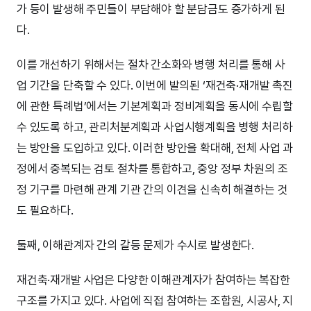
가 등이 발생해 주민들이 부담해야 할 분담금도 증가하게 된
다.
이를 개선하기 위해서는 절차 간소화와 병행 처리를 통해 사
업 기간을 단축할 수 있다. 이번에 발의된 ‘재건축·재개발 촉진
에 관한 특례법’에서는 기본계획과 정비계획을 동시에 수립할
수 있도록 하고, 관리처분계획과 사업시행계획을 병행 처리하
는 방안을 도입하고 있다. 이러한 방안을 확대해, 전체 사업 과
정에서 중복되는 검토 절차를 통합하고, 중앙 정부 차원의 조
정 기구를 마련해 관계 기관 간의 이견을 신속히 해결하는 것
도 필요하다.
둘째, 이해관계자 간의 갈등 문제가 수시로 발생한다.
재건축·재개발 사업은 다양한 이해관계자가 참여하는 복잡한
구조를 가지고 있다. 사업에 직접 참여하는 조합원, 시공사, 지