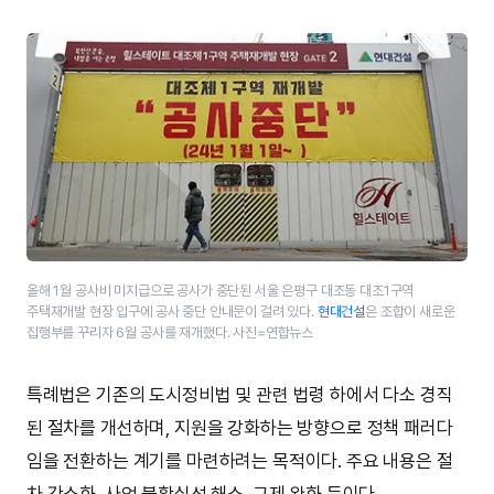
올해 1월 공사비 미지급으로 공사가 중단된 서울 은평구 대조동 대조1구역
주택재개발 현장 입구에 공사 중단 안내문이 걸려 있다.
현대건설
은 조합이 새로운
집행부를 꾸리자 6월 공사를 재개했다. 사진=연합뉴스
특례법은 기존의 도시정비법 및 관련 법령 하에서 다소 경직
된 절차를 개선하며, 지원을 강화하는 방향으로 정책 패러다
임을 전환하는 계기를 마련하려는 목적이다. 주요 내용은 절
차 간소화, 사업 불확실성 해소, 규제 완화 등이다.