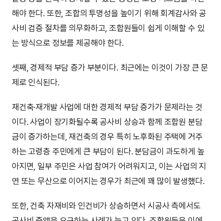
해야 한다. 또한, 조합의 투명성을 높이기 위해 회계감사와 공
사비 검증 절차를 의무화하고, 조합원들이 쉽게 이해할 수 있
는 방식으로 정보를 제공해야 한다.
셋째, 경제적 부담 증가 부분이다. 최근에는 이것이 가장 큰 문
제로 인식된다.
재건축·재개발 사업에 대한 경제적 부담 증가가 문제라는 것
이다. 사업이 장기화될수록 공사비 상승과 함께 조합원 분담
금이 증가하는데, 재건축의 경우 특히 노후화된 주택에 거주
하는 고령층 주민에게 큰 부담이 된다. 분담금이 과도하게 높
아지면, 일부 주민은 사업 참여가 어려워지고, 이는 사업의 지
연 또는 무산으로 이어지는 경우가 최근에 꽤 많이 발생했다.
또한, 건축 자재비와 인건비가 상승하면서 시공사 측에서도
공사비 증액을 요구하는 사례가 늘고 있다. 조합원들은 이에