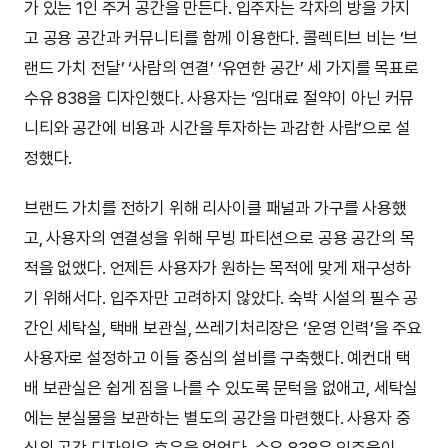
가 있는 1인 주거 공간을 만든다. 입주자는 각자의 방을 가지
고 공용 공간과 커뮤니티를 함께 이용한다. 콜렉티브 비는 ‘브
랜드 가치 전달’ ‘사람의 연결’ ‘유연한 공간’ 세 가지를 목표로
수유 838을 디자인했다. 사용자는 ‘임대료 절약이 아닌 커뮤
니티와 공간에 비용과 시간을 투자하는 과감한 사람’으로 설
정했다.
브랜드 가치를 전하기 위해 리사이클 패널과 가구를 사용했
고, 사용자의 연결성을 위해 무빙 파티션으로 공용 공간의 목
적을 없앴다. 언제든 사용자가 원하는 목적에 맞게 재구성하
기 위해서다. 입주자만 고려하지 않았다. 숙박 시설의 필수 공
간인 세탁실, 택배 보관실, 쓰레기처리장은 ‘운영 인력’을 주요
사용자로 설정하고 이들 중심의 설비를 구축했다. 예컨대 택
배 보관실은 쉽게 짐을 나를 수 있도록 문턱을 없애고, 세탁실
에는 분실물을 보관하는 별도의 공간을 마련했다. 사용자 중
심의 공간 디자인은 호응을 얻었다. 수유 838은 입주율이