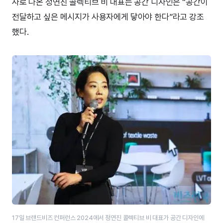
사로 나온 정연진 콜렉티브 비 대표는 공간 디자인은 “공간이
전달하고 싶은 메시지가 사용자에게 닿아야 한다”라고 강조
했다.
17일 브랜드비즈 컨퍼런스 2024에서 정연진 콜렉티브 비 대표가 공간 디자인에