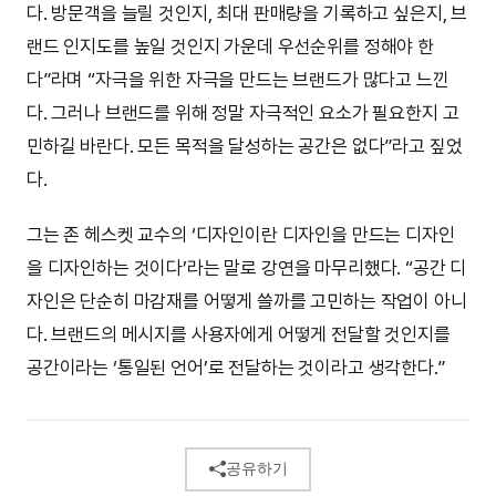
다. 방문객을 늘릴 것인지, 최대 판매량을 기록하고 싶은지, 브
랜드 인지도를 높일 것인지 가운데 우선순위를 정해야 한
다”라며 “자극을 위한 자극을 만드는 브랜드가 많다고 느낀
다. 그러나 브랜드를 위해 정말 자극적인 요소가 필요한지 고
민하길 바란다. 모든 목적을 달성하는 공간은 없다”라고 짚었
다.
그는 존 헤스켓 교수의 ‘디자인이란 디자인을 만드는 디자인
을 디자인하는 것이다’라는 말로 강연을 마무리했다. “공간 디
자인은 단순히 마감재를 어떻게 쓸까를 고민하는 작업이 아니
다. 브랜드의 메시지를 사용자에게 어떻게 전달할 것인지를
공간이라는 ‘통일된 언어’로 전달하는 것이라고 생각한다.”
공유하기