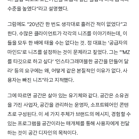
수준을 높였다”라고 설명했다.
그럼에도 “20년간 한 번도 생각대로 흘러간 적이 없었다”고
한다. 수많은 클라이언트가 각각의 니즈를 이야기하는데, 이
들을 모두 한 배에 태울 수는 없다는 것. 정 대표는 ‘공급자의
마인드’로 니즈를 설정하는 것이 문제라고 짚었다. 그는 “‘MZ
를 타깃으로 하고 싶다’ ‘인스타그래머블한 공간을 만들어 달
라’ 등의 요구에는 왜, 어떻게 같은 본질적인 이유가 없다. 사
용자는 빠진 니즈”라고 지적했다.
그에 따르면 공간은 살아 있는 유기체와 같다. 공간은 소유권
을 가진 사업자, 공간을 관리하는 운영자, 소프트웨어인 콘텐
츠로 구성된다. 이 세 가지 주체가 브랜드의 메시지, 경험할 수
있는 프로그램을 공간이라는 매개체를 통해 사용자에게 전달
하는 것이 공간 디자인의 목적이다.