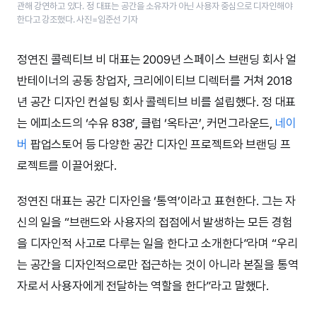
관해 강연하고 있다. 정 대표는 공간을 소유자가 아닌 사용자 중심으로 디자인해야
한다고 강조했다. 사진=임준선 기자
정연진 콜렉티브 비 대표는 2009년 스페이스 브랜딩 회사 얼
반테이너의 공동 창업자, 크리에이티브 디렉터를 거쳐 2018
년 공간 디자인 컨설팅 회사 콜렉티브 비를 설립했다. 정 대표
는 에피소드의 ‘수유 838’, 클럽 ‘옥타곤’, 커먼그라운드,
네이
버
팝업스토어 등 다양한 공간 디자인 프로젝트와 브랜딩 프
로젝트를 이끌어왔다.
정연진 대표는 공간 디자인을 ‘통역’이라고 표현한다. 그는 자
신의 일을 “브랜드와 사용자의 접점에서 발생하는 모든 경험
을 디자인적 사고로 다루는 일을 한다고 소개한다”라며 “우리
는 공간을 디자인적으로만 접근하는 것이 아니라 본질을 통역
자로서 사용자에게 전달하는 역할을 한다”라고 말했다.