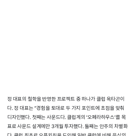
정 대표의 철학을 반영한 프로젝트 중 하나가 클럽 옥타곤이
다. 정 대표는 “경험을 토대로 두 가지 포인트에 초점을 맞춰
디자인했다. 첫째는 사운드다. 클럽계의 ‘오페라하우스’를 목
표로 사운드 설계에만 3개월 투자했다. 둘째는 안주의 차별화
다. 클럽 최초로 오픈키친을 도입해 일반 클럽에 비해 음식의