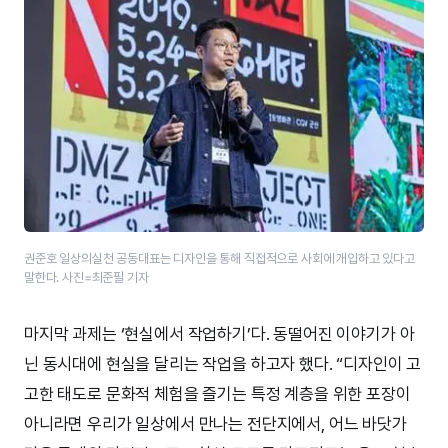
권준호 일상의실천 공동대표는 디자인을 통해 직접적으로 사회에 개입하고 있다고
말한다. 사진=최준필 기자
마지막 과제는 ‘현실에서 작업하기’다. 동떨어진 이야기가 아
닌 동시대에 현실을 달리는 작업을 하고자 했다. “디자인이 고
고한 태도로 문화적 체험을 즐기는 특정 계층을 위한 포장이
아니라면 우리가 일상에서 만나는 전단지에서, 어느 바닷가