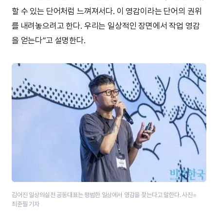
할 수 있는 단어처럼 느껴져서다. 이 영감이라는 단어의 권위
를 내려놓으려고 한다. 우리는 일상적인 장면에서 작업 영감
을 얻는다”고 설명한다.
김어진 일상의실천 공동대표는 평범한 일상에서 영감을 찾는다고 말한다. 사진=
최준필 기자