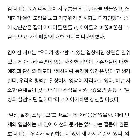
김 대표는 코끼리의 코에서 구름을 닮은 글자를 만들었고, 쓰
레기가 쌓인 모양을 보고 기후위기 전시회를 디자인했다. 종
이 장난감을 잘라 카메라를 만들고, 아이들의 삐뚤삐뚤한 그
림을 보고 ‘사회해방’에 대한 전시를 디자인했다.
김어진 대표는 “우리가 생각할 수 있는 일상적인 장면은 권위
있는 게 아니라 주변에 있는 사소한 기억이나 존재들에 대한
애정과 관심의 태도다. ‘혜성처럼 등장한 영감은 없다’고 생각
한다. 우리의 평범한 일상에서 영감이 자리하고 있다. 이런 사
소한 존재들이 갖는 애정과 관심을 지켜나갔으면 좋겠다. ‘일
상의 실천’처럼 말이다”라고 이야기하면 강연을 마쳤다.
‘일상, 실천, 스튜디오’를 따르는 데 어려움은 없을까. 여러 단
체와 협업하는 데 있어 예산의 문제는 없느냐는 질문에 권준
호 대표는 “우리가 작업하는 데 있어 세 가지 기준이 있다. 의