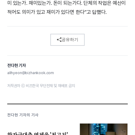
미 있는가. 재미있는가. 돈이 되는가다. 단체의 작업은 예산이
적어도 의미가 있고 재미가 있다면 한다”고 답했다.
공유하기
전다현 기자
allhyeon@bizhankook.com
저작권자 ⓒ 비즈한국 무단전재 및 재배포 금지
전다현 기자의 기사
학자금대출 연체율 '최고치',