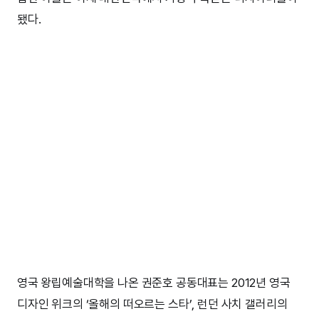
됐다.
영국 왕립예술대학을 나온 권준호 공동대표는 2012년 영국
디자인 위크의 ‘올해의 떠오르는 스타’, 런던 사치 갤러리의