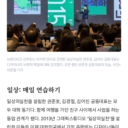
브랜드비즈 컨퍼런스 마지막 연사로 강연한 일상의실천 권준호, 김어진 공동대표는
디자이너의 사회적 책임에 대해 강조했다. 강연 중인 권준호 공동대표의 모습. 사진=
최준필 기자
일상: 매일 연습하기
일상의실천을 설립한 권준호, 김경철, 김어진 공동대표는 모
두 대학 동기다. 함께 여행을 가던 친구 사이에서 사업을 하는
동업 관계가 됐다. 2013년 그래픽스튜디오 ‘일상의실천’을 설
립한 이들은 이제 대한민국에서 가장 주목받는 디자이너들이