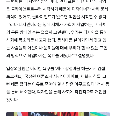
두 번째는 ‘디자인의 방식’이다. 권 대표는 “디자이너의 작업
은 클라이언트로부터 시작하기 때문에 디자이너가 사회 문제
의식이 있어도, 클라이언트가 없으면 작업을 시작할 수 없다.
그러나 디자인이라는 행위 자체가 사회에 개입하는, 그 자체
의 운동 방식일 수는 없을까 고민했다. 우리는 디자인을 통해
사회에 목소리를 내고자 했다. 동시대를 살아가면서 겪고 있
는 사람들의 아픔이나 문제들에 대해 우리가 할 수 있는 표현
의 방식으로 작업하자는 목표를 세웠다”고 설명했다.
일상의실천은 이러한 욕구를 ‘제주 강정마을 해군기지 건설’
프로젝트, ‘국정원 여론조작 사건’ 아카이브, 세월호 침몰 ‘그
런 배를 탔다는 이유로 죽어야 할 사람은 아무도 없다’ 전시 등
을 통해 해소했다. 디자인을 통해 사회에 직접적으로 개입한
것이다.