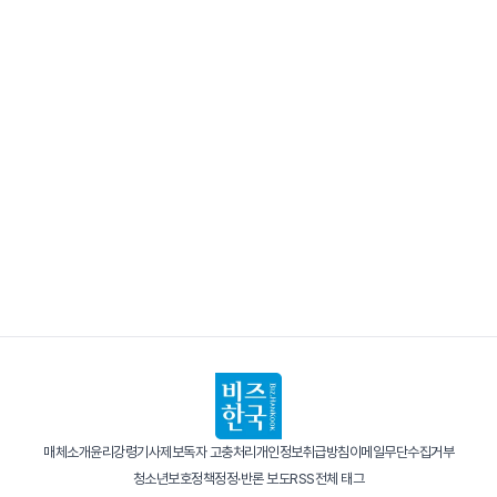
매체소개
윤리강령
기사제보
독자 고충처리
개인정보취급방침
이메일무단수집거부
청소년보호정책
정정·반론 보도
RSS
전체 태그