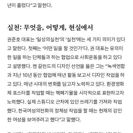
년이 흘렀다”고 말한다.
실천: 무엇을, 어떻게, 현실에서
권준호 대표는 ‘일상의실천’의 ‘실천’에는 세 가지 의미가 있다
고 말한다. 첫째는 ‘어떤 일을 할 것인가’다. 권 대표는 유의미
한 일을 하는 단체들과 하는 협업으로 사회운동을 하고 있다
고 설명했다. 켄 갈런드의 디자인 선언을 읊은 그는 “녹색연합
과 지난 10년 동안 협업해 매년 활동 보고서 디자인 작업을 하
고 있다. 매년 시대의 변화를 담고자 노력하고 있다. 환경영화
제 포스터를 작업할 때는 핵폐기물을 시각적으로 표현하고자
노력했다. 실제 스튜디오 근처에 있던 쓰레기를 가져와 작업
했다. 한국여성의전화의 정체성 작업을 할 때는 현재의 강인
한 여성을 보여주려고 했다”고 말했다.