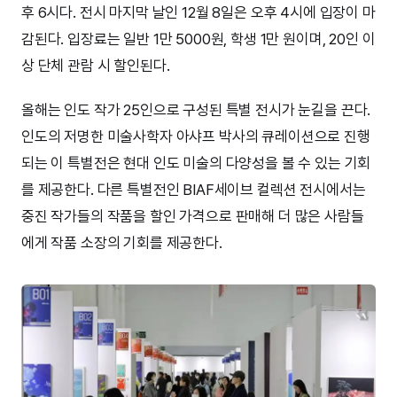
후 6시다. 전시 마지막 날인 12월 8일은 오후 4시에 입장이 마
감된다. 입장료는 일반 1만 5000원, 학생 1만 원이며, 20인 이
상 단체 관람 시 할인된다.
올해는 인도 작가 25인으로 구성된 특별 전시가 눈길을 끈다.
인도의 저명한 미술사학자 아샤프 박사의 큐레이션으로 진행
되는 이 특별전은 현대 인도 미술의 다양성을 볼 수 있는 기회
를 제공한다. 다른 특별전인 BIAF세이브 컬렉션 전시에서는
중진 작가들의 작품을 할인 가격으로 판매해 더 많은 사람들
에게 작품 소장의 기회를 제공한다.