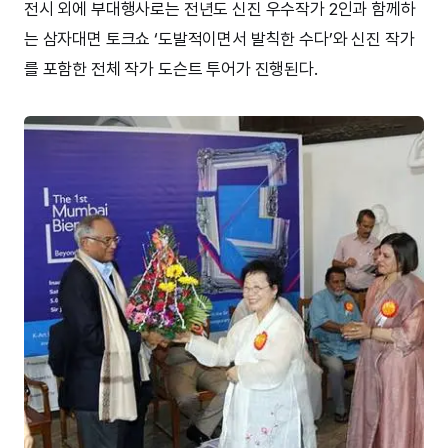
전시 외에 부대행사로는 전년도 신진 우수작가 2인과 함께하
는 삼자대면 토크쇼 ‘도발적이면서 발칙한 수다’와 신진 작가
를 포함한 전체 작가 도슨트 투어가 진행된다.