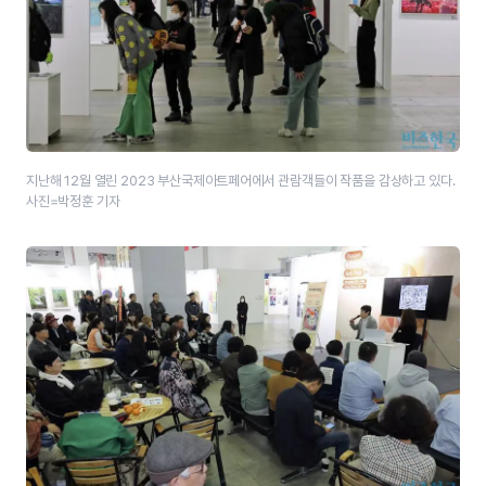
지난해 12월 열린 2023 부산국제아트페어에서 관람객들이 작품을 감상하고 있다.
사진=박정훈 기자