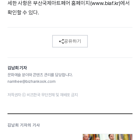
세한 사항은 부산국제아트페어 홈페이지(www.biaf.kr)에서
확인할 수 있다.
공유하기
김남희 기자
문화예술 분야와 콘텐츠 관리를 담당합니다.
namhee@bizhankook.com
저작권자 ⓒ 비즈한국 무단전재 및 재배포 금지
김남희 기자의 기사