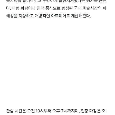
술시장을 합리적이고 투명하게 발전시켜왔다는 평가를 받는
다. 대형 화랑이나 인맥 중심으로 형성된 국내 미술시장의 폐
쇄성을 지양하고 개방적인 아트페어로 개선해왔다.
관람 시간은 오전 10시부터 오후 7시까지며, 입장 마감은 오