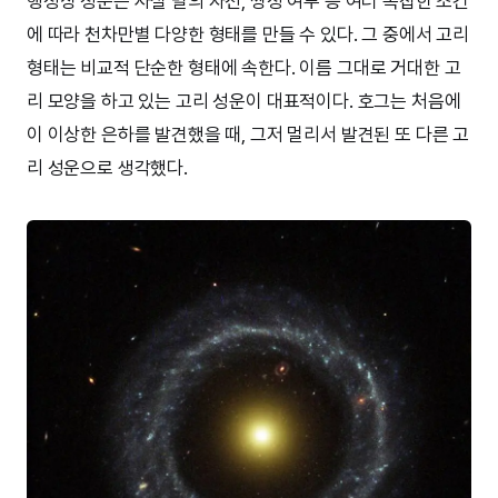
행성상 성운은 사실 별의 자전, 쌍성 여부 등 여러 복잡한 조건
에 따라 천차만별 다양한 형태를 만들 수 있다. 그 중에서 고리
형태는 비교적 단순한 형태에 속한다. 이름 그대로 거대한 고
리 모양을 하고 있는 고리 성운이 대표적이다. 호그는 처음에
이 이상한 은하를 발견했을 때, 그저 멀리서 발견된 또 다른 고
리 성운으로 생각했다.