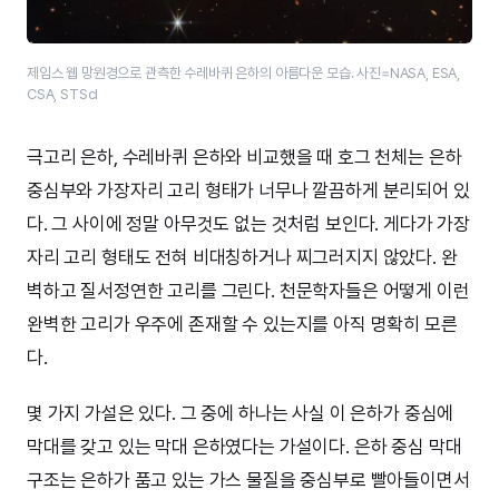
제임스 웹 망원경으로 관측한 수레바퀴 은하의 아름다운 모습. 사진=NASA, ESA,
CSA, STScI
극고리 은하, 수레바퀴 은하와 비교했을 때 호그 천체는 은하
중심부와 가장자리 고리 형태가 너무나 깔끔하게 분리되어 있
다. 그 사이에 정말 아무것도 없는 것처럼 보인다. 게다가 가장
자리 고리 형태도 전혀 비대칭하거나 찌그러지지 않았다. 완
벽하고 질서정연한 고리를 그린다. 천문학자들은 어떻게 이런
완벽한 고리가 우주에 존재할 수 있는지를 아직 명확히 모른
다.
몇 가지 가설은 있다. 그 중에 하나는 사실 이 은하가 중심에
막대를 갖고 있는 막대 은하였다는 가설이다. 은하 중심 막대
구조는 은하가 품고 있는 가스 물질을 중심부로 빨아들이면서