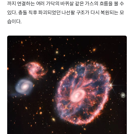
까지 연결하는 여러 가닥의 바퀴살 같은 가스의 흐름을 볼 수
있다. 충돌 직후 파괴되었던 나선팔 구조가 다시 복원되는 모
습이다.