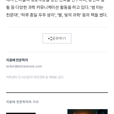
필 등 다양한 과학 커뮤니케이션 활동을 하고 있다. ‘썸 타는
천문대’, ‘하루 종일 우주 생각’, ‘별, 빛의 과학’ 등의 책을 썼다.
공유하기
지웅배 천문학자
writer@bizhankook.com
저작권자 ⓒ 비즈한국 무단전재 및 재배포 금지
지웅배 천문학자의 기사