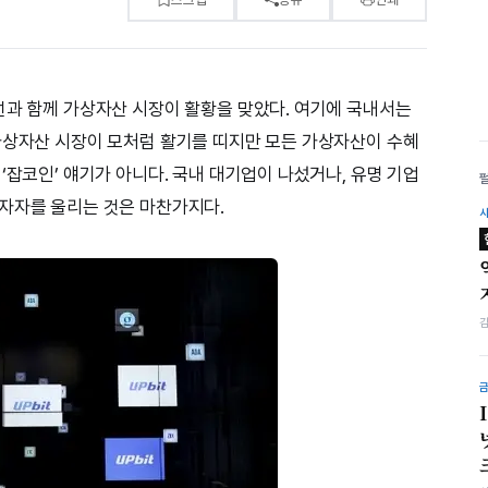
선과 함께 가상자산 시장이 활황을 맞았다. 여기에 국내서는
가상자산 시장이 모처럼 활기를 띠지만 모든 가상자산이 수혜
‘잡코인’ 얘기가 아니다. 국내 대기업이 나섰거나, 유명 기업
자자를 울리는 것은 마찬가지다.