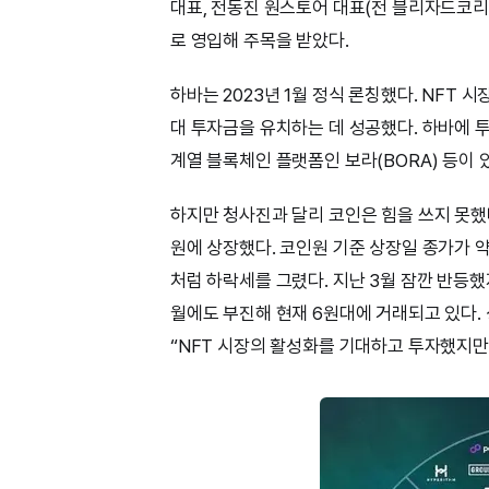
대표, 전동진 원스토어 대표(전 블리자드코리
로 영입해 주목을 받았다.
하바는 2023년 1월 정식 론칭했다. NFT
대 투자금을 유치하는 데 성공했다. 하바에
계열 블록체인 플랫폼인 보라(BORA) 등이 
하지만 청사진과 달리 코인은 힘을 쓰지 못했다.
원에 상장했다. 코인원 기준 상장일 종가가 
처럼 하락세를 그렸다. 지난 3월 잠깐 반등했
월에도 부진해 현재 6원대에 거래되고 있다. 
“NFT 시장의 활성화를 기대하고 투자했지만