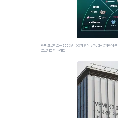
하바 프로젝트는 2023년 100억 원대 투자금을 유치하며 
프로젝트 웹사이트