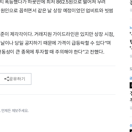
까지 폭등했다가 하룻만에 최저 862.5원으로 떨어져 무려
이 원인으로 꼽히면서 같은 날 상장 예정이었던 업비트와 빗썸
준이 제각각이다. 거래지원 가이드라인은 있지만 상장 시점,
전날이나 당일 공지하기 때문에 가격이 급등락할 수 있다”며
변동성이 큰 종목에 투자할 때 주의해야 한다”고 전했다.
공유하기
 언제든 제보주세요.