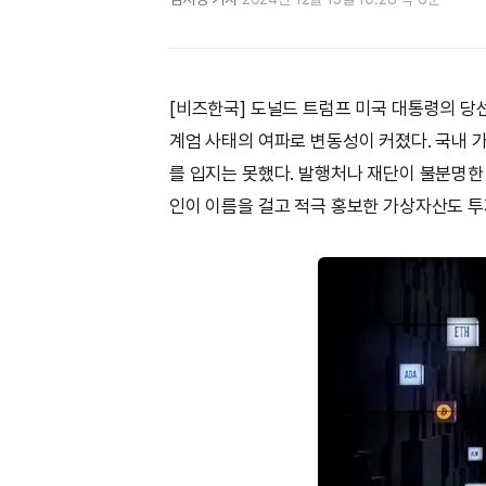
[비즈한국] 도널드 트럼프 미국 대통령의 당
계엄 사태의 여파로 변동성이 커졌다. 국내 
를 입지는 못했다. 발행처나 재단이 불분명한 
인이 이름을 걸고 적극 홍보한 가상자산도 투