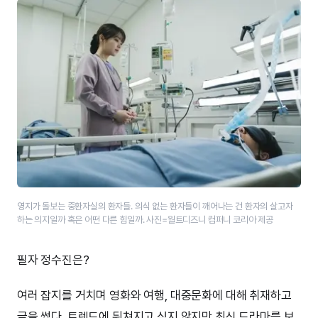
영지가 돌보는 중환자실의 환자들. 의식 없는 환자들이 깨어나는 건 환자의 살고자
하는 의지일까 혹은 어떤 다른 힘일까. 사진=월트디즈니 컴퍼니 코리아 제공
필자 정수진은?
여러 잡지를 거치며 영화와 여행, 대중문화에 대해 취재하고
글을 썼다. 트렌드에 뒤쳐지고 싶지 않지만 최신 드라마를 보