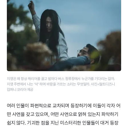
지영은 왜 항상 캐리어를 끌고 밤마다 버스 정류장에서 누군가를 기다리는 걸까.
지영 주변에서 나는 ‘삭’ 하며 바람을 가르는 소리는 무엇일까. 사진=월트디즈니
컴퍼니 코리아 제공
여러 인물이 파편적으로 교차되며 등장하기에 이들이 각자 어
떤 사연을 갖고 있으며, 어떤 사연으로 얽혀 있는지 파악하기
쉽지 않다. 기괴한 점을 지닌 미스터리한 인물들이 대거 등장