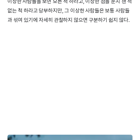
이상한 사람들을 보면 모른 척 하라고, 이상한 점을 눈치 챈 적
없는 척 하라고 당부하지만, 그 이상한 사람들은 보통 사람들
과 섞여 있기에 자세히 관찰하지 않으면 구분하기 쉽지 않다.