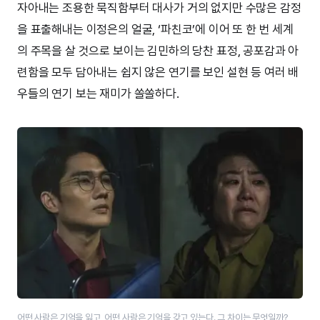
자아내는 조용한 묵직함부터 대사가 거의 없지만 수많은 감정
을 표출해내는 이정은의 얼굴, ‘파친코’에 이어 또 한 번 세계
의 주목을 살 것으로 보이는 김민하의 당찬 표정, 공포감과 아
련함을 모두 담아내는 쉽지 않은 연기를 보인 설현 등 여러 배
우들의 연기 보는 재미가 쏠쏠하다.
어떤 사람은 기억을 잃고, 어떤 사람은 기억을 갖고 있는다. 그 차이는 무엇일까?