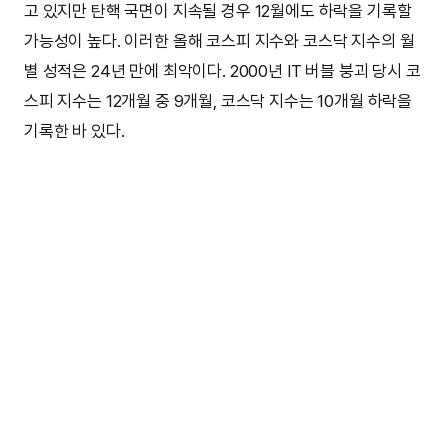
고 있지만 탄핵 국면이 지속될 경우 12월에도 하락을 기록할
가능성이 높다. 이러한 올해 코스피 지수와 코스닥 지수의 월
별 성적은 24년 만에 최악이다. 2000년 IT 버블 붕괴 당시 코
스피 지수는 12개월 중 9개월, 코스닥 지수는 10개월 하락을
기록한 바 있다.