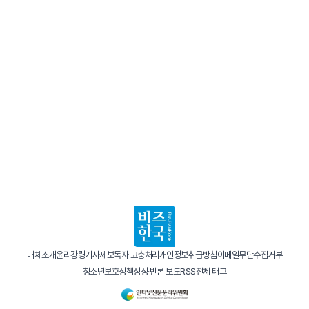
매체소개
윤리강령
기사제보
독자 고충처리
개인정보취급방침
이메일무단수집거부
청소년보호정책
정정·반론 보도
RSS
전체 태그