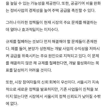
을 높일 수 있는 가능성을 제공한다. 또한, 공공기여 비율 완화
는 정비사업의 경제성을 높여 주택 공급을 촉진할 수 있다.
그러나 이러한 정책들이 현재 시장의 주요 문제를 해결하는
데 얼마나 효과적일지는 미지수다.
규제를 철폐하는 것보다 먼저 해결해야 할 문제들이 존재한
다. 예를 들어, 분양가 상한제는 개발 사업의 수익성을 저하시
켜 공급을 위축시키는 주요 원인으로 지적되고 있다. 이 문제
를 해결하지 않은 채 규제를 철폐한다면, 개발 활성화라는 목
표를 달성하기 어려울 것이다.
또한, 시장 참여자들의 신뢰 회복이 우선이다. 서울시가 지속
적으로 새로운 정책을 발표하지만, 기존 사업들이 진척을 보
이지 않는다면 시장에서 서울시의 정책 신뢰도가 낮아질 수밖
에 없다.