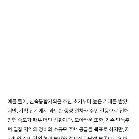
예를 들어, 신속통합기획은 추진 초기부터 높은 기대를 받았
지만, 기획 단계에서 과도한 행정 절차와 주민 갈등으로 인해
진행 속도가 매우 더딘 상황이다. 모아타운 또한, 기존 단독주
택 밀집 지역의 정비와 소규모 주택 공급을 목표로 하지만, 지
자체와 주민 간의 협력 부재와 경제적 타당성 부족으로 인해