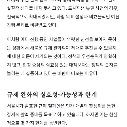
실질적 성과를 내지 못하고 있다. 도시재생 뉴딜 사업의 경우,
전국적으로 확대되었지만, 과잉 목표 설정과 비효율적인 예산
집행 문제로 비판받고 있다.
이처럼 이미 진행 중인 사업들이 뚜렷한 진전을 보이지 못하
는 상황에서 새로운 규제 완화책이 제대로 추진될 수 있을지
에 대한 의문이 제기되는 것이다. 정책의 우선순위가 명확하
지 않고, 현장 중심의 실효성 있는 대책보다는 정책의 숫자를
늘리는 데 집중하고 있다는 비판이 나오는 이유다.
규제 완화의 실효성-가능성과 한계
서울시가 발표한 규제 철폐안은 민간 개발의 활성화를 통한
경제적 활력 증대를 목표로 하고 있습니다. 하지만 이는 현실
적으로 몇 가지 한계를 동반한다.