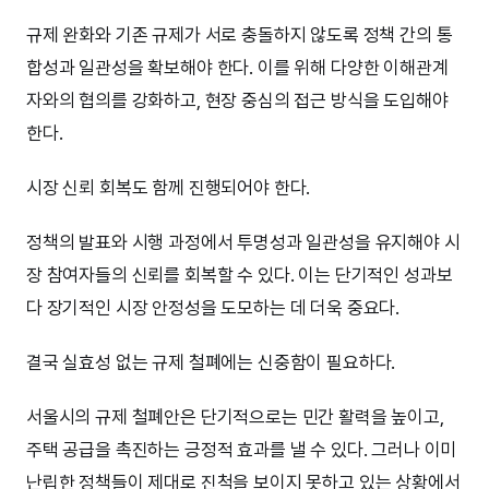
규제 완화와 기존 규제가 서로 충돌하지 않도록 정책 간의 통
합성과 일관성을 확보해야 한다. 이를 위해 다양한 이해관계
자와의 협의를 강화하고, 현장 중심의 접근 방식을 도입해야
한다.
시장 신뢰 회복도 함께 진행되어야 한다.
정책의 발표와 시행 과정에서 투명성과 일관성을 유지해야 시
장 참여자들의 신뢰를 회복할 수 있다. 이는 단기적인 성과보
다 장기적인 시장 안정성을 도모하는 데 더욱 중요다.
결국 실효성 없는 규제 철폐에는 신중함이 필요하다.
서울시의 규제 철폐안은 단기적으로는 민간 활력을 높이고,
주택 공급을 촉진하는 긍정적 효과를 낼 수 있다. 그러나 이미
난립한 정책들이 제대로 진척을 보이지 못하고 있는 상황에서