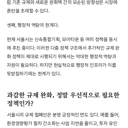
럼 기존 규제와 새로운 완화책 간의 모순된 방향성은 시장에
혼란을 초래할 수 있다.
셋째, 행정적 역량의 한계다.
현재 서울시는 신속통합기획, 모아타운 등 여러 정책을 동시
에 추진 중이다. 이러한 다중 정책 구조에서 추가적인 규제 완
화 정책이 제대로 시행되기 위해서는 막대한 행정적 역량과
자원이 필요하다. 하지만 현실적으로 행정적 인프라가 이를
뒷받침하기에는 한계가 있다.
과감한 규제 완화, 정말 우선적으로 필요한
정책인가?
서울시의 규제 철폐안은 분명 긍정적인 면도 있다. 예를 들어,
환경영향평가 절차 간소화는 사업 지연을 줄이고, 투자 유인