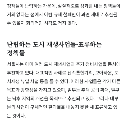
정책들이 난립하는 가운데, 실질적으로 성과를 내는 정책들이
거의 없다는 점에서 이번 규제 철폐안이 과연 제대로 추진될
수 있을지 회의적인 시각도 적지 않다.
난립하는 도시 재생사업들-표류하는
정책들
서울시는 이미 여러 도시 재생사업과 주거 정비사업을 동시에
추진하고 있다. 대표적인 사례로 신속통합기획, 모아타운, 도
시재생 뉴딜 사업 등을 들 수 있다. 이러한 사업들은 각기 다른
목표와 방향성을 가지고 있으며, 일부는 주택 공급 확대, 일부
는 낙후 지역의 개선을 목적으로 추진되고 있다. 그러나 대부
분의 사업이 구체적인 결과물을 내놓지 못한 채 표류하고 있
는 것이다.