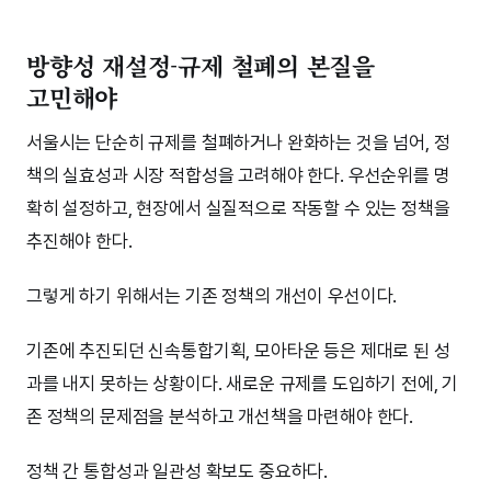
방향성 재설정-규제 철폐의 본질을
고민해야
서울시는 단순히 규제를 철폐하거나 완화하는 것을 넘어, 정
책의 실효성과 시장 적합성을 고려해야 한다. 우선순위를 명
확히 설정하고, 현장에서 실질적으로 작동할 수 있는 정책을
추진해야 한다.
그렇게 하기 위해서는 기존 정책의 개선이 우선이다.
기존에 추진되던 신속통합기획, 모아타운 등은 제대로 된 성
과를 내지 못하는 상황이다. 새로운 규제를 도입하기 전에, 기
존 정책의 문제점을 분석하고 개선책을 마련해야 한다.
정책 간 통합성과 일관성 확보도 중요하다.