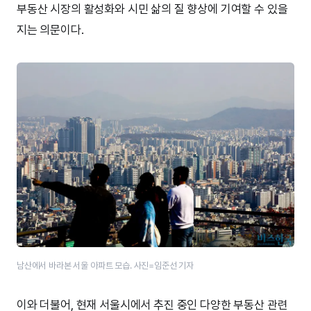
부동산 시장의 활성화와 시민 삶의 질 향상에 기여할 수 있을
지는 의문이다.
남산에서 바라본 서울 아파트 모습. 사진=임준선 기자
이와 더불어, 현재 서울시에서 추진 중인 다양한 부동산 관련