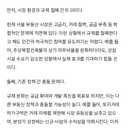
먼저, 시장 환경과 규제 철폐 간의 괴리다.
현재 서울 부동산 시장은 고금리, 거래 절벽, 공급 부족 등 복
합적인 문제에 직면해 있다. 이런 상황에서 규제를 철폐한다
고 해도 민간의 적극적인 참여를 유도하기는 어렵다. 예를 들
어, 주상복합건축물의 상가 의무비율을 완화하더라도, 상업
시설 수요가 감소한 상황에서 실제 효과를 기대하기 힘들 것
이다.
둘째, 기존 정책 간 충돌 문제다.
규제 완화는 공급 확대와 개발 촉진을 목표로 하지만, 이는 다
른 부동산 정책과 충돌할 가능성이 높다. 예를 들어, 토지거래
허가구역은 거래 자체를 제한해 시장 유동성을 낮추고 있으
며, 분양가 상한제는 신규 사업의 수익성을 약화시킨다. 이처