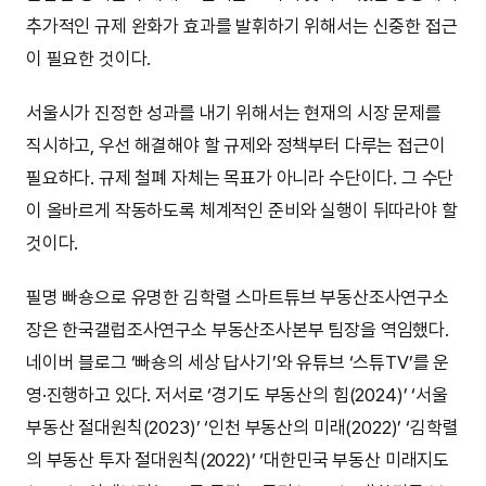
추가적인 규제 완화가 효과를 발휘하기 위해서는 신중한 접근
이 필요한 것이다.
서울시가 진정한 성과를 내기 위해서는 현재의 시장 문제를
직시하고, 우선 해결해야 할 규제와 정책부터 다루는 접근이
필요하다. 규제 철폐 자체는 목표가 아니라 수단이다. 그 수단
이 올바르게 작동하도록 체계적인 준비와 실행이 뒤따라야 할
것이다.
필명 빠숑으로 유명한 김학렬 스마트튜브 부동산조사연구소
장은 한국갤럽조사연구소 부동산조사본부 팀장을 역임했다.
네이버 블로그 ‘빠숑의 세상 답사기’와 유튜브 ‘스튜TV’를 운
영·진행하고 있다. 저서로 ‘경기도 부동산의 힘(2024)’ ‘서울
부동산 절대원칙(2023)’ ‘인천 부동산의 미래(2022)’ ‘김학렬
의 부동산 투자 절대원칙(2022)’ ‘대한민국 부동산 미래지도