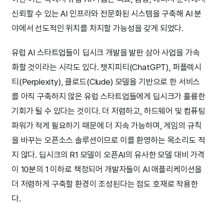
신뢰할 수 있는 AI 인프라와 전문화된 시스템을 구축해 AI 분
야에서 선도적인 위치를 차지할 가능성을 갖게 되었다.
유럽 AI 스타트업들이 딥시크 개발을 발판 삼아 사업을 가속
화할 것이라는 시각도 있다. 챗지피티(ChatGPT), 퍼플렉시
티(Perplexity), 클로드(Clude) 모델을 기반으로 한 서비스
를 아직 구축하지 않은 유럽 스타트업들에게 딥시크가 훌륭한
기회가 될 수 있다는 것이다. 더 저렴하고, 하드웨어 및 컴퓨팅
파워가 적게 필요하기 때문에 더 지속 가능하며, 게임의 규칙
을 바꾸는 오픈소스 솔루션이므로 이를 환영하는 목소리도 적
지 않다. 딥시크의 R1 모델이 오픈AI의 유사한 모델 대비 가격
이 10분의 1 이하로 책정되어 개발자들이 AI 애플리케이션을
더 저렴하게 구축할 환경이 조성된다는 점도 호재로 작용한
다.