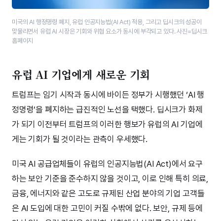
미국의 AI 행정명령 폐지, 유럽 인공지능법(AI Act) 적용, 그리고 딥시크의 성공이
맞물리면서 유럽 AI 시장은 기회와 위협 요소가 동시에 부각되고 있다. 사진=딥시크
홈페이지
유럽 AI 기업에게 새로운 기회
트럼프는 임기 시작과 동시에 바이든 정부가 시행했던 ‘AI 행
정명령’을 폐지하는 급진적인 노선을 택했다. 딥시크가 화제
가 되기 이전부터 트럼프의 이러한 행보가 유럽의 AI 기업에
게는 기회가 될 것이라는 관측이 우세했다.
미국 AI 공급업체들이 유럽의 인공지능법(AI Act)에서 요구
하는 보안 기준을 준수하지 않을 것이고, 이로 인해 특히 의료,
금융, 에너지와 같은 고도로 규제된 산업 분야의 기업 고객들
은 AI 도입에 대한 고민이 커질 수밖에 없다. 보안, 규제 등에