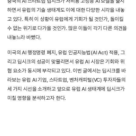
중국의 AI 스타트업 딥시크가 저비용 고성능 AI 모델을 출시
하면서 유럽의 기술 생태계도 이에 대한 다양한 시각을 내놓
고 있다. 특히 이 상황이 유럽에게 기회가 될 것인가, 돌이킬
수 없는 위기로 다가올 것인가. 많은 이들이 각기 다른 의견을
내놓느라 바빴다.
미국의 AI 행정명령 폐지, 유럽 인공지능법(AI Act) 적용, 그
리고 딥시크의 성공이 맞물리면서 유럽 AI 시장은 기회와 위
협 요소가 동시에 부각되고 있다. 이번 글에서는 딥시크를 바
라보는 유럽 AI 기업, 스타트업, 벤처캐피털(VC) 투자자들의
세 가지 시선을 소개하고 앞으로 유럽 AI 생태계에 딥시크가
미칠 영향을 분석하고자 한다.