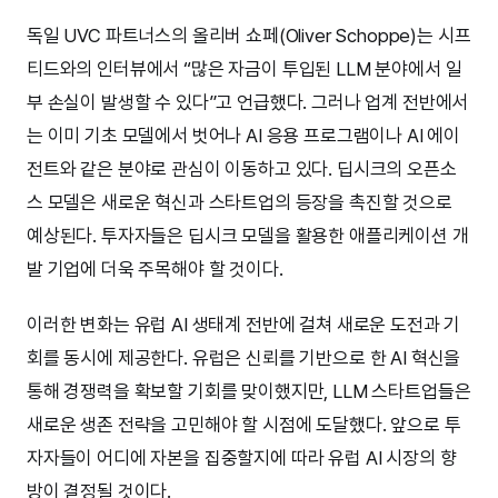
독일 UVC 파트너스의 올리버 쇼페(Oliver Schoppe)는 시프
티드와의 인터뷰에서 “많은 자금이 투입된 LLM 분야에서 일
부 손실이 발생할 수 있다”고 언급했다. 그러나 업계 전반에서
는 이미 기초 모델에서 벗어나 AI 응용 프로그램이나 AI 에이
전트와 같은 분야로 관심이 이동하고 있다. 딥시크의 오픈소
스 모델은 새로운 혁신과 스타트업의 등장을 촉진할 것으로
예상된다. 투자자들은 딥시크 모델을 활용한 애플리케이션 개
발 기업에 더욱 주목해야 할 것이다.
이러한 변화는 유럽 AI 생태계 전반에 걸쳐 새로운 도전과 기
회를 동시에 제공한다. 유럽은 신뢰를 기반으로 한 AI 혁신을
통해 경쟁력을 확보할 기회를 맞이했지만, LLM 스타트업들은
새로운 생존 전략을 고민해야 할 시점에 도달했다. 앞으로 투
자자들이 어디에 자본을 집중할지에 따라 유럽 AI 시장의 향
방이 결정될 것이다.