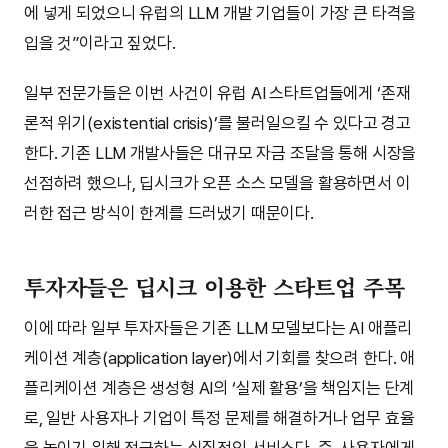
에 넣게 되었으니 유럽의 LLM 개발 기업들이 가장 큰 타격을
입을 것”이라고 짚었다.
일부 전문가들은 이번 사건이 유럽 AI 스타트업들에게 ‘존재
론적 위기(existential crisis)’를 불러일으킬 수 있다고 경고
한다. 기존 LLM 개발사들은 대규모 자금 조달을 통해 시장을
선점하려 했으나, 딥시크가 오픈 소스 모델을 활용하면서 이
러한 접근 방식이 한계를 드러냈기 때문이다.
투자자들은 딥시크 이용한 스타트업 주목
이에 따라 일부 투자자들은 기존 LLM 모델보다는 AI 애플리
케이션 계층(application layer)에서 기회를 찾으려 한다. 애
플리케이션 계층은 생성형 AI의 ‘실제 활용’을 책임지는 단계
로, 일반 사용자나 기업이 특정 문제를 해결하거나 업무 효율