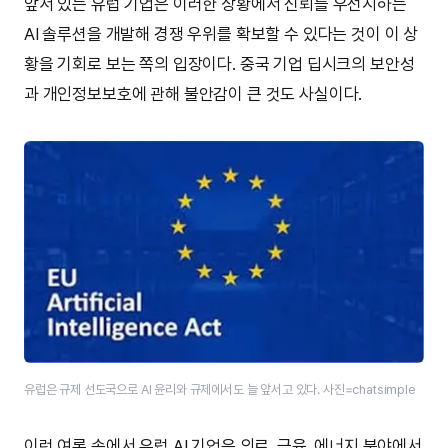
앞서 있는 유럽 기업은 이러한 상황에서 신뢰를 우선시하는
AI 솔루션을 개발해 경쟁 우위를 확보할 수 있다는 것이 이 상
황을 기회로 보는 쪽의 입장이다. 중국 기업 딥시크의 보안성
과 개인정보보호에 관해 불안감이 큰 것도 사실이다.
유럽은 규제 선도국으로 AI 윤리와 규제에서도 늘 앞서고 있다. 사진=chatsimple
이런 여론 속에서 유럽 AI 기업은 의료, 금융, 에너지 분야에서