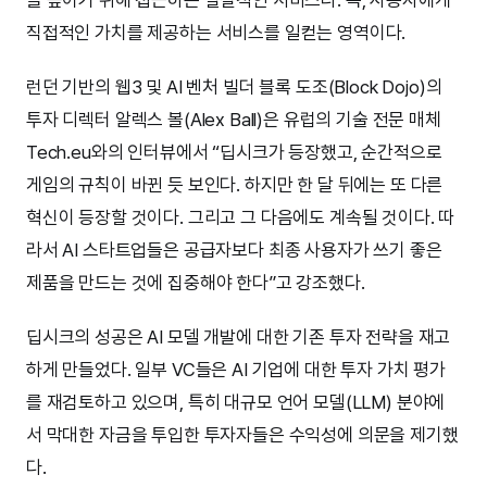
을 높이기 위해 접근하는 실질적인 서비스다. 즉, 사용자에게
직접적인 가치를 제공하는 서비스를 일컫는 영역이다.
런던 기반의 웹3 및 AI 벤처 빌더 블록 도조(Block Dojo)의
투자 디렉터 알렉스 볼(Alex Ball)은 유럽의 기술 전문 매체
Tech.eu와의 인터뷰에서 “딥시크가 등장했고, 순간적으로
게임의 규칙이 바뀐 듯 보인다. 하지만 한 달 뒤에는 또 다른
혁신이 등장할 것이다. 그리고 그 다음에도 계속될 것이다. 따
라서 AI 스타트업들은 공급자보다 최종 사용자가 쓰기 좋은
제품을 만드는 것에 집중해야 한다”고 강조했다.
딥시크의 성공은 AI 모델 개발에 대한 기존 투자 전략을 재고
하게 만들었다. 일부 VC들은 AI 기업에 대한 투자 가치 평가
를 재검토하고 있으며, 특히 대규모 언어 모델(LLM) 분야에
서 막대한 자금을 투입한 투자자들은 수익성에 의문을 제기했
다.