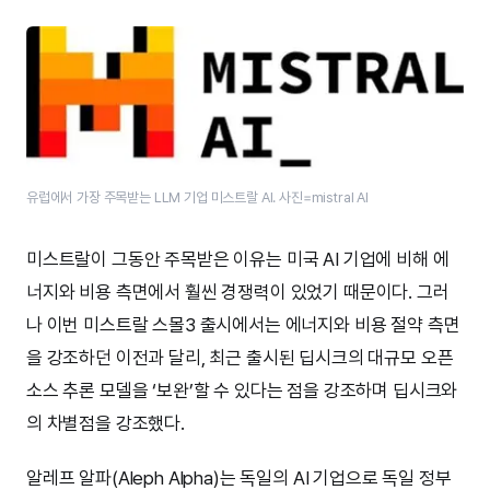
유럽에서 가장 주목받는 LLM 기업 미스트랄 AI. 사진=mistral AI
미스트랄이 그동안 주목받은 이유는 미국 AI 기업에 비해 에
너지와 비용 측면에서 훨씬 경쟁력이 있었기 때문이다. 그러
나 이번 미스트랄 스몰3 출시에서는 에너지와 비용 절약 측면
을 강조하던 이전과 달리, 최근 출시된 딥시크의 대규모 오픈
소스 추론 모델을 ‘보완’할 수 있다는 점을 강조하며 딥시크와
의 차별점을 강조했다.
알레프 알파(Aleph Alpha)는 독일의 AI 기업으로 독일 정부