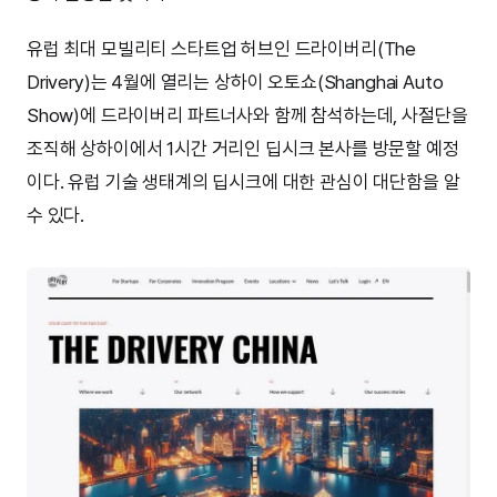
유럽 최대 모빌리티 스타트업 허브인 드라이버리(The
Drivery)는 4월에 열리는 상하이 오토쇼(Shanghai Auto
Show)에 드라이버리 파트너사와 함께 참석하는데, 사절단을
조직해 상하이에서 1시간 거리인 딥시크 본사를 방문할 예정
이다. 유럽 기술 생태계의 딥시크에 대한 관심이 대단함을 알
수 있다.