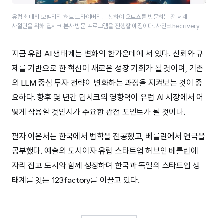
유럽 최대의 모빌리티 허브 드라이버리는 상하이 오토쇼를 방문하는 전 세계
사절단을 위해 딥시크 본사 방문 프로그램을 진행할 예정이다. 사진=thedrivery
지금 유럽 AI 생태계는 변화의 한가운데에 서 있다. 신뢰와 규
제를 기반으로 한 혁신이 새로운 성장 기회가 될 것이며, 기존
의 LLM 중심 투자 전략이 변화하는 과정을 지켜보는 것이 중
요하다. 향후 몇 년간 딥시크의 영향력이 유럽 AI 시장에서 어
떻게 작용할 것인지가 주요한 관전 포인트가 될 것이다.
필자 이은서는 한국에서 법학을 전공했고, 베를린에서 연극을
공부했다. 예술의 도시이자 유럽 스타트업 허브인 베를린에
자리 잡고 도시와 함께 성장하며 한국과 독일의 스타트업 생
태계를 잇는 123factory를 이끌고 있다.