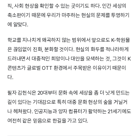
직, 사회 현상을 확인할 수 있는 곳이기도 하다. 인간 세상의
축소판이기 때문에 우리가 마주하는 현실의 문제를 투영하기
에 알맞다.
학교를 지나치게 왜곡하지 않는 범위에서 앞으로도 K-학원물
은 끊임없이 진화, 분화할 것이다. 현실의 화두를 적나라하게
드러내면서 대중적인 희망이나 대안을 모색하는 것, 그것이 K
콘텐츠가 글로벌 OTT 환경에서 주목받은 이유이기 때문이
다.
필자 김헌식은 20대부터 문화 속에 세상을 좀 더 낫게 만드는
길이 있다는 기대감으로 특히 대중 문화 현상의 숲을 거닐거
나 헤쳐왔다. 인공지능과 양자 컴퓨터가 활약하는 21세기에도
여전히 같은 믿음으로 한길을 가고 있다.