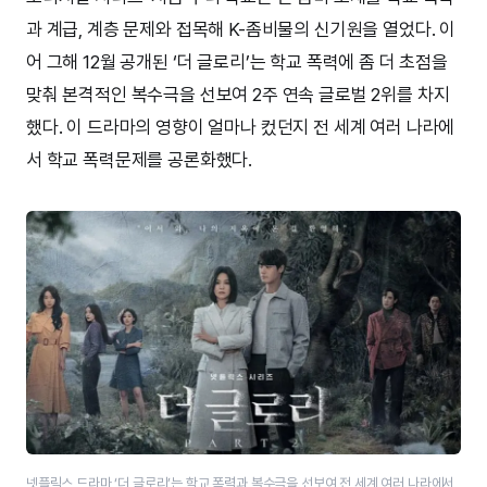
과 계급, 계층 문제와 접목해 K-좀비물의 신기원을 열었다. 이
어 그해 12월 공개된 ‘더 글로리’는 학교 폭력에 좀 더 초점을
맞춰 본격적인 복수극을 선보여 2주 연속 글로벌 2위를 차지
했다. 이 드라마의 영향이 얼마나 컸던지 전 세계 여러 나라에
서 학교 폭력문제를 공론화했다.
넷플릭스 드라마 ‘더 글로리’는 학교 폭력과 복수극을 선보여 전 세계 여러 나라에서