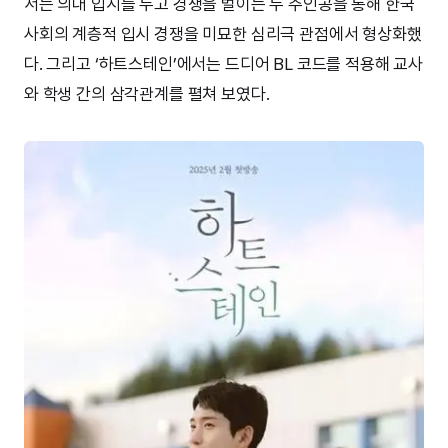
서는 의대 입시를 두고 경쟁을 벌이는 두 주인공을 통해 한국
사회의 계층적 입시 경쟁을 미묘한 심리극 관점에서 형상화했
다. 그리고 ‘하트스테인’에서는 드디어 BL 코드를 적용해 교사
와 학생 간의 삼각관계를 펼쳐 보였다.