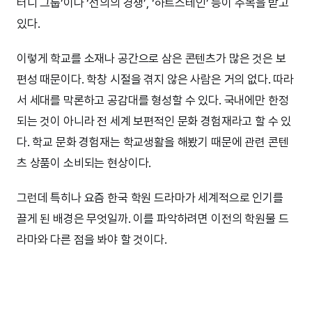
터디 그룹’이나 ‘선의의 경쟁’, ‘하트스테인’ 등이 주목을 받고
있다.
이렇게 학교를 소재나 공간으로 삼은 콘텐츠가 많은 것은 보
편성 때문이다. 학창 시절을 겪지 않은 사람은 거의 없다. 따라
서 세대를 막론하고 공감대를 형성할 수 있다. 국내에만 한정
되는 것이 아니라 전 세계 보편적인 문화 경험재라고 할 수 있
다. 학교 문화 경험재는 학교생활을 해봤기 때문에 관련 콘텐
츠 상품이 소비되는 현상이다.
그런데 특히나 요즘 한국 학원 드라마가 세계적으로 인기를
끌게 된 배경은 무엇일까. 이를 파악하려면 이전의 학원물 드
라마와 다른 점을 봐야 할 것이다.