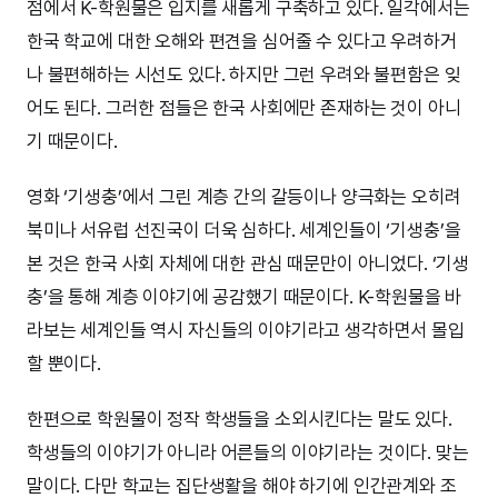
점에서 K-학원물은 입지를 새롭게 구축하고 있다. 일각에서는
한국 학교에 대한 오해와 편견을 심어줄 수 있다고 우려하거
나 불편해하는 시선도 있다. 하지만 그런 우려와 불편함은 잊
어도 된다. 그러한 점들은 한국 사회에만 존재하는 것이 아니
기 때문이다.
영화 ‘기생충’에서 그린 계층 간의 갈등이나 양극화는 오히려
북미나 서유럽 선진국이 더욱 심하다. 세계인들이 ‘기생충’을
본 것은 한국 사회 자체에 대한 관심 때문만이 아니었다. ‘기생
충’을 통해 계층 이야기에 공감했기 때문이다. K-학원물을 바
라보는 세계인들 역시 자신들의 이야기라고 생각하면서 몰입
할 뿐이다.
한편으로 학원물이 정작 학생들을 소외시킨다는 말도 있다.
학생들의 이야기가 아니라 어른들의 이야기라는 것이다. 맞는
말이다. 다만 학교는 집단생활을 해야 하기에 인간관계와 조