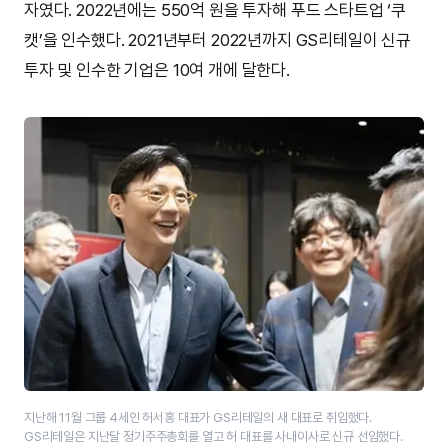
자였다. 2022년에는 550억 원을 투자해 푸드 스타트업 ‘쿠
캣’을 인수했다. 2021년부터 2022년까지 GS리테일이 신규
투자 및 인수한 기업은 10여 개에 달한다.
지난해 11월 그룹 4세인 허서홍 대표가 GS리테일의 새 대표로 취임했다.
GS리테일은 지난달 정기주주총회를 열고 허 대표를 사내이사로 신규 선임했다.