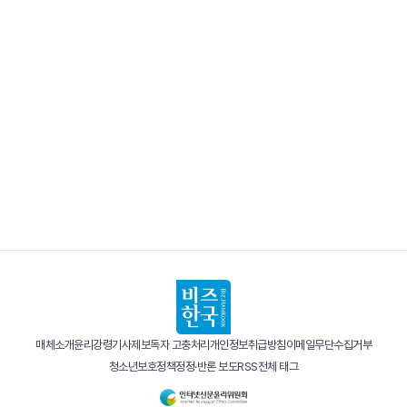
매체소개
윤리강령
기사제보
독자 고충처리
개인정보취급방침
이메일무단수집거부
청소년보호정책
정정·반론 보도
RSS
전체 태그