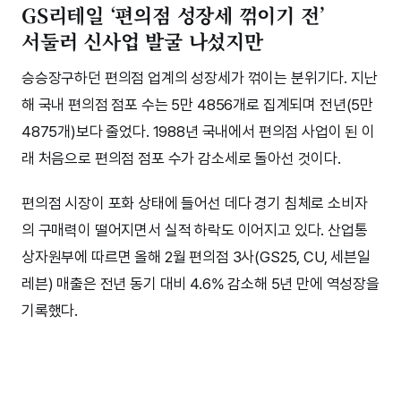
GS리테일 ‘편의점 성장세 꺾이기 전’
서둘러 신사업 발굴 나섰지만
승승장구하던 편의점 업계의 성장세가 꺾이는 분위기다. 지난
해 국내 편의점 점포 수는 5만 4856개로 집계되며 전년(5만
4875개)보다 줄었다. 1988년 국내에서 편의점 사업이 된 이
래 처음으로 편의점 점포 수가 감소세로 돌아선 것이다.
편의점 시장이 포화 상태에 들어선 데다 경기 침체로 소비자
의 구매력이 떨어지면서 실적 하락도 이어지고 있다. 산업통
상자원부에 따르면 올해 2월 편의점 3사(GS25, CU, 세븐일
레븐) 매출은 전년 동기 대비 4.6% 감소해 5년 만에 역성장을
기록했다.