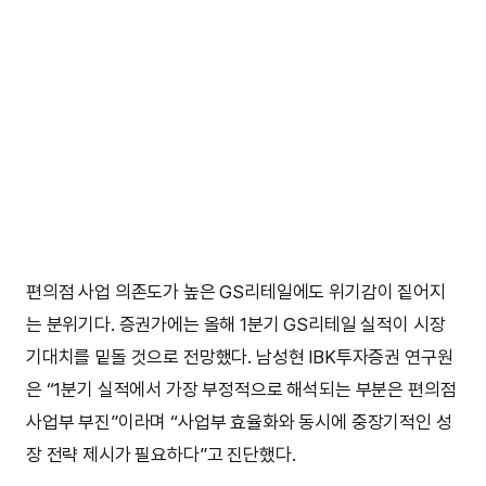
편의점 사업 의존도가 높은 GS리테일에도 위기감이 짙어지
는 분위기다. 증권가에는 올해 1분기 GS리테일 실적이 시장
기대치를 밑돌 것으로 전망했다. 남성현 IBK투자증권 연구원
은 “1분기 실적에서 가장 부정적으로 해석되는 부분은 편의점
사업부 부진”이라며 “사업부 효율화와 동시에 중장기적인 성
장 전략 제시가 필요하다”고 진단했다.