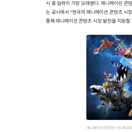
사 중 업력이 가장 오래됐다. 애니메이션 콘
는 공시에서 “한국의 애니메이션 콘텐츠 시장
통해 애니메이션 콘텐츠 시장 발전을 지원할 
애니메이션 최강전사 미니특공대