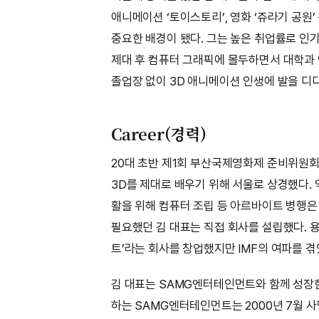
애니메이션 ‘토이스토리’, 영화 ‘쥬라기 공원’
중요한 배경이 됐다. 그는 높은 취업률로 
제대 후 컴퓨터 그래픽에 몰두하면서 대학과 
졸업장 없이 3D 애니메이션 인생에 발을 디
Career(경력)
20대 초반 제1회 부산국제영화제 준비위원
3D를 제대로 배우기 위해 서울로 상경했다. 약
활을 위해 컴퓨터 조립 등 아르바이트 병행은
필요했던 김 대표는 직접 회사를 설립했다. 
트’라는 회사를 창업했지만 IMF의 여파를 겪
김 대표는 SAMG엔터테인먼트와 함께 성장한
하는 SAMG엔터테인먼트는 2000년 7월 