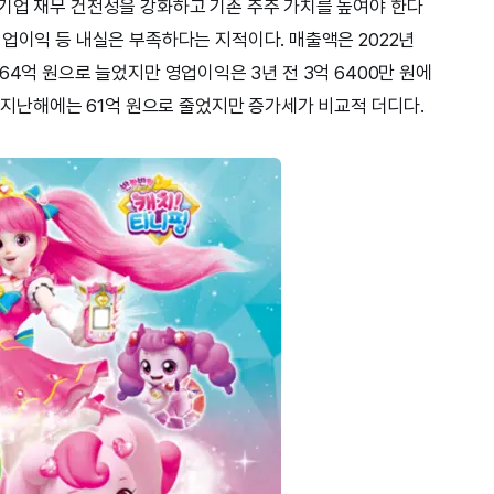
기업 재무 건전성을 강화하고 기존 주주 가치를 높여야 한다
영업이익 등 내실은 부족하다는 지적이다. 매출액은 2022년
 1164억 원으로 늘었지만 영업이익은 3년 전 3억 6400만 원에
, 지난해에는 61억 원으로 줄었지만 증가세가 비교적 더디다.