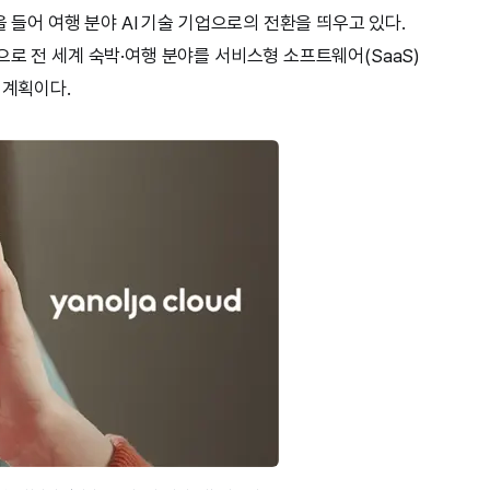
올 들어 여행 분야 AI 기술 기업으로의 전환을 띄우고 있다.
로 전 세계 숙박·여행 분야를 서비스형 소프트웨어(SaaS)
 계획이다.