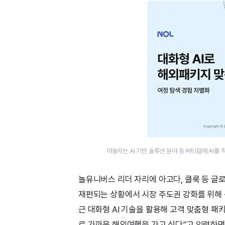
야놀자는 AI 기반 솔루션 분야 등 버티컬에 AI
놀유니버스 리더 자리에 아고다, 클룩 등 글
재편되는 상황에서 시장 주도권 강화를 위해
근 대화형 AI 기술을 활용해 고객 맞춤형 패
로 가까운 해외여행을 가고 싶다”고 입력하면 