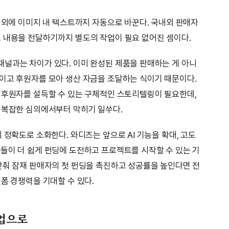
트 외에 이미지 내 텍스트까지 자동으로 바꾼다. 국내외 판매자
 내용을 전달하기까지 별도의 작업이 필요 없어진 셈이다.
널과는 차이가 있다. 이미 완성된 제품을 판매하는 게 아니
이고 후원자를 모아 생산 자금을 조달하는 식이기 때문이다.
 후원자를 설득할 수 있는 구체적인 스토리텔링이 필요한데,
 복잡한 심의에서부터 막히기 일쑤다.
 정확도로 소화한다. 와디즈는 앞으로 AI 기능을 확대, 고도
들이 더 쉽게 펀딩에 도전하고 프로젝트를 시작할 수 있는 기
낮춰 잠재 판매자의 첫 펀딩을 촉진하고 성공률을 높인다면 전
폼 경쟁력을 기대할 수 있다.
기업으로