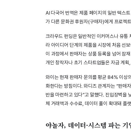
AI 다국어 번역은 제품 페이지의 일반 텍스
가 다른 문화권 후원자(구매자)에게 프로젝트
크라우드 펀딩은 일반적인 이커머스나 유통 채
라 아이디어 단계의 제품을 시장에 처음 선보
이 과정에서 판매자는 상품 등록을 넘어 잠재
개인 창작자나 초기 스타트업들은 자금 계획,
와이는 현재 판매자 문의를 평균 84% 이상의
화한다는 방침이다. 와디즈 관계자는 “판매자
반을 마련하고 있다”고 말했다. 진입장벽을 
체 거래액과 수수료, 데이터 풀이 확대돼 플랫
야놀자, 데이터·시스템 파는 