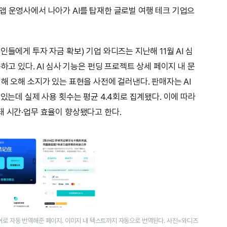
앱 운영사에서 나아가 AI를 탑재한 글로벌 여행 테크 기업으
들에게 투자 자금 확보) 기업 와디즈는 지난해 11월 AI 심
하고 있다. AI 심사 기능은 펀딩 프로젝트 상세 페이지 내 문
해 오해 소지가 있는 표현을 사전에 걸러낸다. 판매자는 AI
 있는데 실제 사용 횟수는 평균 4.4회로 집계됐다. 이에 따라
돼 시간·업무 효율이 향상됐다고 한다.
국어로 자동 번역해준 페이지. 이미지 내 텍스트까지 자동으로 번역된다. 사진=와디즈