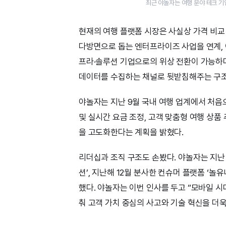
최근 야놀자는 여행 분야 테크 
현재의 여행 플랫폼 시장은 사실상 가격 비교
다방면으로 돕는 엔터프라이즈 사업을 연계, 
프라·솔루션 기업으로의 위상 전환이 가능하다
데이터를 수집하는 채널로 뒷받침해주는 구조
야놀자는 지난 9월 국내 여행 업계에서 처음
및 실시간 요금 조정, 고객 맞춤형 여행 상품 
을 고도화한다는 계획을 밝혔다.
리더십과 조직 구조도 손봤다. 야놀자는 지난 
션’, 지난해 12월 분사한 컨슈머 플랫폼 ‘
했다. 야놀자는 이번 인사를 두고 “모바일 시
춰 고객 가치 중심의 사고와 기술 혁신을 더