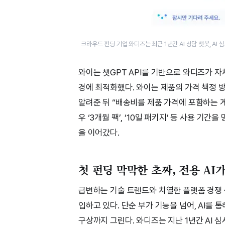
크라우드 펀딩 기업 와디즈는 최근 1년간 AI 상담 챗봇, AI
와이는 챗GPT API를 기반으로 와디즈가 자
경에 최적화했다. 와이는 제품의 가격 책정 방
알려준 뒤 “배송비를 제품 가격에 포함하는 
우 ‘3개월 팩’, ‘10일 패키지’ 등 사용 기
을 이어갔다.
첫 펀딩 막막한 초짜, 전용 AI
급변하는 기술 트렌드와 치열한 플랫폼 경쟁 속
입하고 있다. 단순 부가 기능을 넘어, AI를
구상까지 그린다. 와디즈는 지난 1년간 AI 