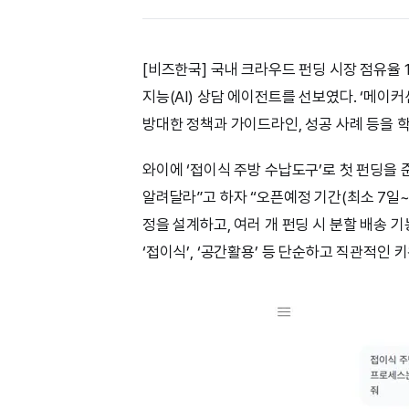
[비즈한국] 국내 크라우드 펀딩 시장 점유율 
지능(AI) 상담 에이전트를 선보였다. ‘메이커
방대한 정책과 가이드라인, 성공 사례 등을 
와이에 ‘접이식 주방 수납도구’로 첫 펀딩을
알려달라”고 하자 “오픈예정 기간(최소 7일~최
정을 설계하고, 여러 개 펀딩 시 분할 배송 기능
‘접이식’, ‘공간활용’ 등 단순하고 직관적인 