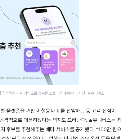
를 적극 접목해 기술 기업으로 승부를 보겠다는 계획이다. 사진=놀유니버스
로벌 플랫폼을 거친 이철웅 대표를 선임하는 등 고객 접점이
 공격적으로 대응하겠다는 의지도 드러난다. 놀유니버스는 최
키지 후보를 추천해주는 베타 서비스를 공개했다. “100만 원으
검색 필터 설정 없이도, 여행 테마·지역·주요 옵션 등을 단계