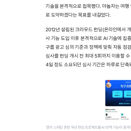
기술을 본격적으로 접목했다. 야놀자는 여행 
로 도약하겠다는 목표를 내걸었다.
2012년 설립된 크라우드 펀딩(온라인에서 개인
사 기능 도입 이후 본격적으로 AI 기술에 집중
구를 광고 심의 기준과 정책에 맞춰 자동 점검
심사를 펀딩 개시 전 최대 5회까지 이용할 수
4일 정도 소요되던 심사 기간은 하루로 단축
영어 스피킹 관련 국내 펀딩 프로젝트를 AI 번역 기능이 중