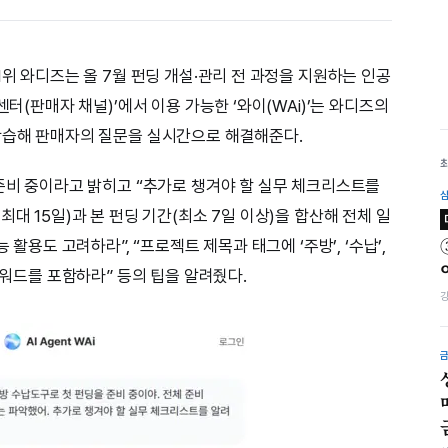
1위 와디즈는 올 7월 펀딩 개설·관리 전 과정을 지원하는 인공
센터(판매자 채널)’에서 이용 가능한 ‘와이(WAi)’는 와디즈의
학습해 판매자의 질문을 실시간으로 해결해준다.
 준비 중이라고 밝히고 “추가로 챙겨야 할 실무 체크리스트를
대 15일)과 본 펀딩 기간(최소 7일 이상)을 합산해 전체 일
 활용도 고려하라”, “프로젝트 제목과 태그에 ‘주방’, ‘수납’,
키워드를 포함하라” 등의 팁을 알려줬다.