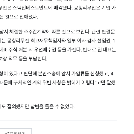
무진은 스틱인베스트먼트에 매각됐다. 공항리무진은 기업 가
은 것으로 전해졌다.
당시 체결한 주주간계약에 따른 것으로 보인다. 관련 판결문
는 공항리무진 최고재무책임자와 일부 이사·감사 선임권, 1
 대표 주식 처분 시 우선매수권 등을 가진다. 반대로 권 대표는
·보장 의무 등을 부담한다.
항이 있다고 판단해 본안소송에 앞서 가압류를 신청했고, 4
 때문에 구체적인 계약 위반 사항은 밝히기 어렵다”고만 말했
도 질의했지만 답변을 들을 수 없었다.
공유하기