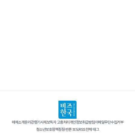
매체소개
윤리강령
기사제보
독자 고충처리
개인정보취급방침
이메일무단수집거부
청소년보호정책
정정·반론 보도
RSS
전체 태그