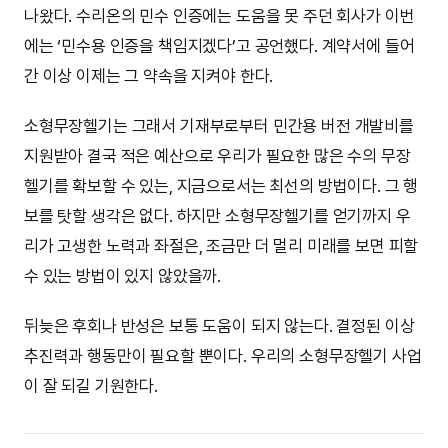
나왔다. 수리온의 민수 인증에는 도움을 못 주던 회사가 이번
에는 ‘민수용 인증을 책임지겠다’고 공언했다. 계약서에 들어
간 이상 이제는 그 약속을 지켜야 한다.
소형무장헬기는 그래서 기재부로부터 민간용 버전 개발비를
지원받아 결국 적은 예산으로 우리가 필요한 많은 수의 무장
헬기를 확보할 수 있는, 지금으로서는 최선의 방법이다. 그 행
보를 탓할 생각은 없다. 하지만 소형무장헬기를 얻기까지 우
리가 고생한 노력과 좌절은, 조금만 더 멀리 미래를 보면 피할
수 있는 방법이 있지 않았을까.
뒤늦은 후회나 반성은 보통 도움이 되지 않는다. 결정된 이상
추진력과 행동만이 필요할 뿐이다. 우리의 소형무장헬기 사업
이 잘 되길 기원한다.