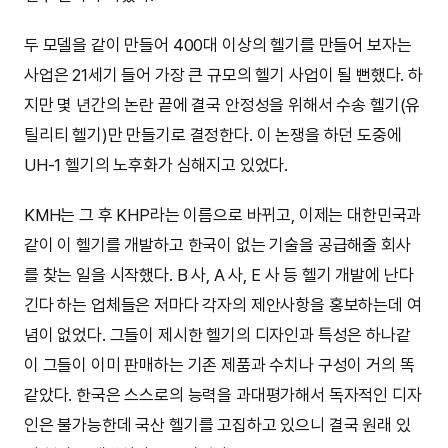
두 모델을 같이 만들어 400대 이상의 헬기를 만들어 보자는
사업은 21세기 들어 가장 큰 규모의 헬기 사업이 될 뻔했다. 하
지만 몇 년간의 논란 끝에 결국 안정성을 위해서 수송 헬기(유
틸리티 헬기)만 만들기로 결정한다. 이 논쟁을 하던 도중에
UH-1 헬기의 노후화가 심해지고 있었다.
KMH는 그 후 KHP라는 이름으로 바뀌고, 이제는 대한민국과
같이 이 헬기를 개발하고 한국이 없는 기술을 공급해줄 회사
를 찾는 일을 시작했다. B 사, A 사, E 사 등 헬기 개발에 난다
긴다 하는 업체들은 저마다 각자의 제안사항을 홍보하는데 여
념이 없었다. 그들이 제시한 헬기의 디자인과 특성은 하나같
이 그들이 이미 판매하는 기존 제품과 수치나 구성이 거의 똑
같았다. 한국은 스스로의 능력을 과대평가해서 독자적인 디자
인은 불가능한데 국산 헬기를 고집하고 있으니 결국 원래 있