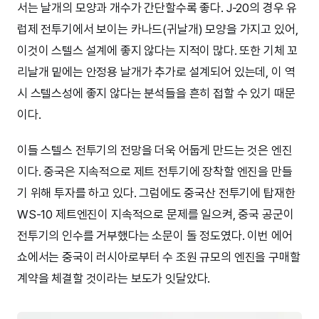
서는 날개의 모양과 개수가 간단할수록 좋다. J-20의 경우 유
럽제 전투기에서 보이는 카나드(귀날개) 모양을 가지고 있어,
이것이 스텔스 설계에 좋지 않다는 지적이 많다. 또한 기체 꼬
리날개 밑에는 안정용 날개가 추가로 설계되어 있는데, 이 역
시 스텔스성에 좋지 않다는 분석들을 흔히 접할 수 있기 때문
이다.
이들 스텔스 전투기의 전망을 더욱 어둡게 만드는 것은 엔진
이다. 중국은 지속적으로 제트 전투기에 장착할 엔진을 만들
기 위해 투자를 하고 있다. 그럼에도 중국산 전투기에 탑재한
WS-10 제트엔진이 지속적으로 문제를 일으켜, 중국 공군이
전투기의 인수를 거부했다는 소문이 돌 정도였다. 이번 에어
쇼에서는 중국이 러시아로부터 수 조원 규모의 엔진을 구매할
계약을 체결할 것이라는 보도가 잇달았다.