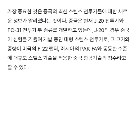
가장 중요한 것은 중국의 최신 스텔스 전투기들에 대한 새로
운 정보가 알려졌다는 것이다. 중국은 현재 J-20 전투기와
FC-31 전투기 두 종류를 개발하고 있는데, J-20의 경우 중국
이 심혈을 기율여 개발 중인 대형 스텔스 전투기로, 그 크기와
중량이 미국의 F-22 랩터, 러시아의 PAK-FA와 동등한 수준
에 대규모 스텔스 기술을 적용한 중국 항공기술의 정수라고
할 수 있다.