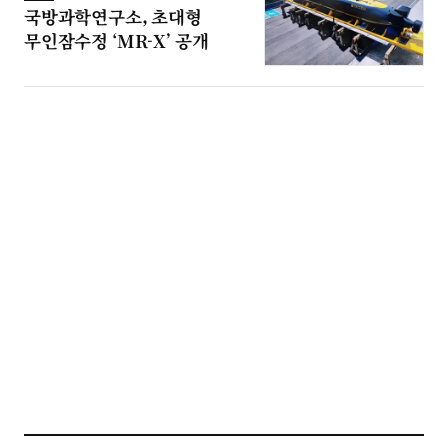
국방과학연구소, 초대형
무인잠수정 ‘MR-X’ 공개