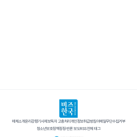
매체소개
윤리강령
기사제보
독자 고충처리
개인정보취급방침
이메일무단수집거부
청소년보호정책
정정·반론 보도
RSS
전체 태그