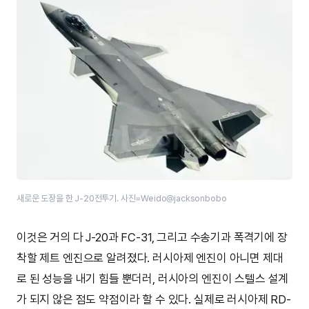
새로운 도장을 한 J-20전투기. 사진=Weido@jacksonbobo
이것은 거의 다 J-20과 FC-31, 그리고 수송기과 폭격기에 장
착할 제트 엔진으로 알려졌다. 러시아제 엔진이 아니면 제대
로 된 성능을 내기 힘들 뿐더러, 러시아의 엔진이 스텔스 설계
가 되지 않은 점도 약점이라 할 수 있다. 실제로 러시아제 RD-