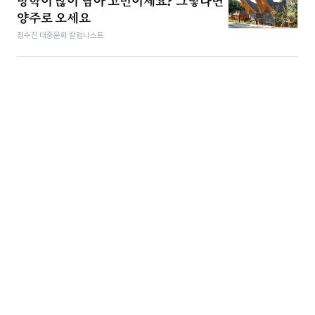
방학이 많이 남아 고민이세요? 그렇다면
양주로 오세요
정수진 대중문화 칼럼니스트