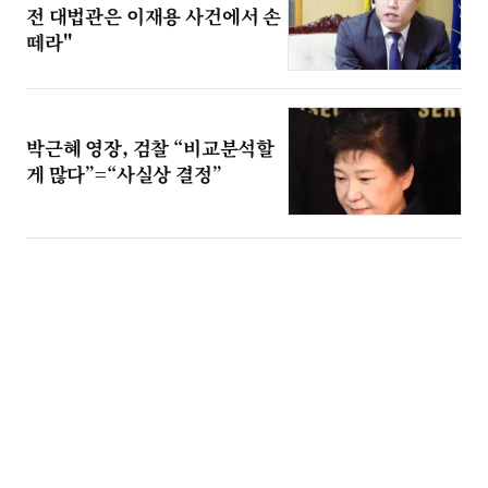
전 대법관은 이재용 사건에서 손
떼라"
박근혜 영장, 검찰 “비교분석할
게 많다”=“사실상 결정”