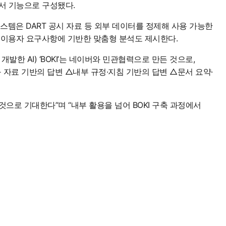
비서 기능으로 구성됐다.
스템은 DART 공시 자료 등 외부 데이터를 정제해 사용 가능한
고 이용자 요구사항에 기반한 맞춤형 분석도 제시한다.
발한 AI) ‘BOKI’는 네이버와 민관협력으로 만든 것으로,
 자료 기반의 답변 △내부 규정·지침 기반의 답변 △문서 요약·
것으로 기대한다”며 “내부 활용을 넘어 BOKI 구축 과정에서