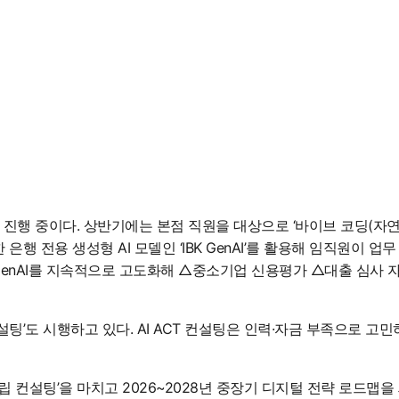
 진행 중이다. 상반기에는 본점 직원을 대상으로 ‘바이브 코딩(자연
전용 생성형 AI 모델인 ‘IBK GenAI’를 활용해 임직원이 업무 
K GenAI를 지속적으로 고도화해 △중소기업 신용평가 △대출 심사
컨설팅’도 시행하고 있다. AI ACT 컨설팅은 인력·자금 부족으로 고
 수립 컨설팅’을 마치고 2026~2028년 중장기 디지털 전략 로드맵