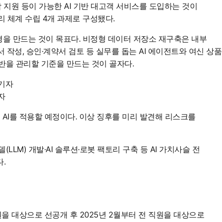
상담 지원 등이 가능한 AI 기반 대고객 서비스를 도입하는 것이
리 체계 수립 4개 과제로 구성됐다.
환경을 만드는 것이 목표다. 비정형 데이터 저장소 재구축은 내부
 작성, 승인·계약서 검토 등 실무를 돕는 AI 에이전트와 여신 상품
 전반을 관리할 기준을 만드는 것이 골자다.
자
AI를 적용할 예정이다. 이상 징후를 미리 발견해 리스크를
LM) 개발·AI 솔루션·로봇 팩토리 구축 등 AI 가치사슬 전
.
직원을 대상으로 선공개 후 2025년 2월부터 전 직원을 대상으로