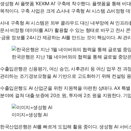
생성형 AI 플랫폼 ‘KEXIM AI’ 구축에 착수했다. 플랫폼을 통
목적이다. 구축 사업은 크게 △사내 구축형 AI 시스템 △비정형 데
사내 구축형 AI 시스템은 외부 클라우드 대신 내부망에 AI 인프
문서·비정형 데이터를 AI가 활용할 수 있는 형태로 바꾸고 전사 콘텐
·금융 정보를 24시간 제공하는 AI를 만드는 것이 핵심이다. AI 관
한국은행은 지난 1월 네이버와의 협력을 통해 글로벌 중앙은
수출입은행은 신용평가, 여신 승인, 사후관리 등 여신 업무 전 
관리하는 조기경보모형을 AI 기반으로 고도화하기 위해 컨설팅 용
수출입은행도 AI 산업군을 위한 지원책을 마련한 상태다. AX 특별
분야에 걸쳐 대출·보증에 20조 원, 투자에 2조 원을 지원한다. 
이미지=생성형 AI
한국산업은행은 AI를 빠르게 도입해 활용 중이다. 생성형 AI 서비스 