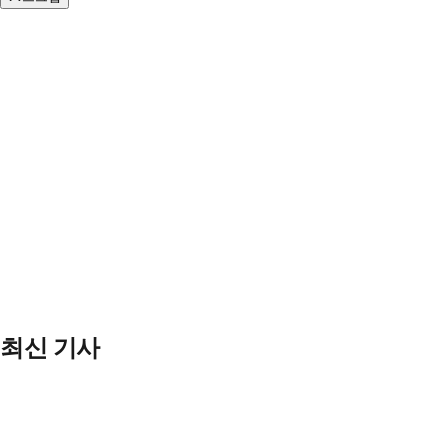
최신 기사