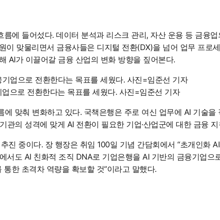
흐름에 들어섰다. 데이터 분석과 리스크 관리, 자산 운용 등 금융업
원이 맞물리면서 금융사들은 디지털 전환(DX)을 넘어 업무 프로세스
해 AI가 이끌어갈 금융 산업의 변화 방향을 짚어본다.
금융기업으로 전환한다는 목표를 세웠다. 사진=임준선 기자
에 맞춰 변화하고 있다. 국책은행은 주로 여신 업무에 AI 기술을 
기관의 성격에 맞게 AI 전환이 필요한 기업·산업군에 대한 금융 지
추진 중이다. 장 행장은 취임 100일 기념 간담회에서 “초개인화 AI
에서도 AI 친화적 조직 DNA로 기업은행을 AI 기반의 금융기업으로
I를 통한 초격차 역량을 확보할 것”이라고 말했다.