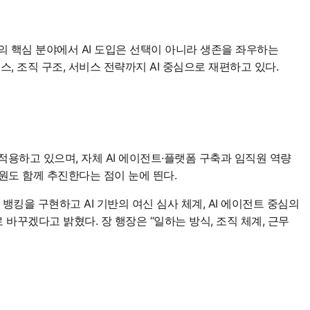
의 핵심 분야에서 AI 도입은 선택이 아니라 생존을 좌우하는
, 조직 구조, 서비스 전략까지 AI 중심으로 재편하고 있다.
적용하고 있으며, 자체 AI 에이전트·플랫폼 구축과 임직원 역량
원도 함께 추진한다는 점이 눈에 띈다.
 뱅킹을 구현하고 AI 기반의 여신 심사 체계, AI 에이전트 중심의
 바꾸겠다고 밝혔다. 장 행장은 “일하는 방식, 조직 체계, 근무