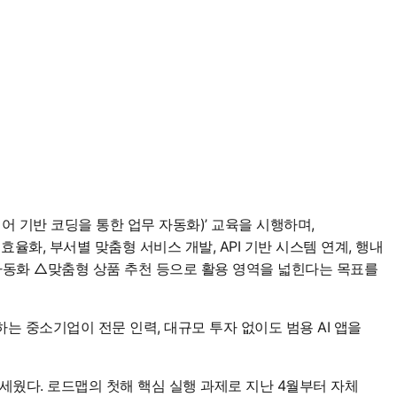
어 기반 코딩을 통한 업무 자동화)’ 교육을 시행하며,
효율화, 부서별 맞춤형 서비스 개발, API 기반 시스템 연계, 행내
 자동화 △맞춤형 상품 추천 등으로 활용 영역을 넓힌다는 목표를
민하는 중소기업이 전문 인력, 대규모 투자 없이도 범용 AI 앱을
을 세웠다. 로드맵의 첫해 핵심 실행 과제로 지난 4월부터 자체