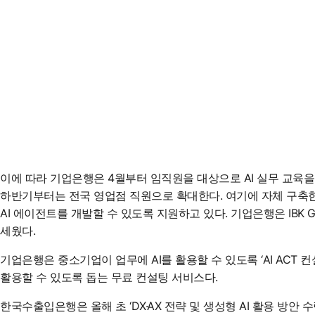
이에 따라 기업은행은 4월부터 임직원을 대상으로 AI 실무 교육을
하반기부터는 전국 영업점 직원으로 확대한다. 여기에 자체 구축한 은행 
AI 에이전트를 개발할 수 있도록 지원하고 있다. 기업은행은 IB
세웠다.
기업은행은 중소기업이 업무에 AI를 활용할 수 있도록 ‘AI ACT 
활용할 수 있도록 돕는 무료 컨설팅 서비스다.
한국수출입은행은 올해 초 ‘DX·AX 전략 및 생성형 AI 활용 방안