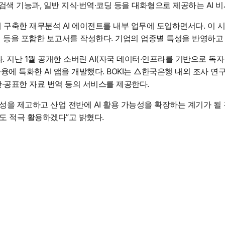
 검색 기능과, 일반 지식·번역·코딩 등을 대화형으로 제공하는 AI 
 구축한 재무분석 AI 에이전트를 내부 업무에 도입하면서다. 이 시
방법 등을 포함한 보고서를 작성한다. 기업의 업종별 특성을 반영하
지난 1월 공개한 소버린 AI(자국 데이터·인프라를 기반으로 독자 개
 특화한 AI 앱을 개발했다. BOKI는 △한국은행 내외 조사 연구
·공표한 자료 번역 등의 서비스를 제공한다.
뢰성을 제고하고 산업 전반에 AI 활용 가능성을 확장하는 계기가 될 
도 적극 활용하겠다”고 밝혔다.