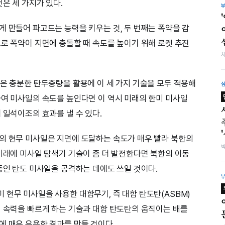
것은 세 가지가 있다.
게 만들어 파고드는 능력을 키우는 것, 두 번째는 폭약을 감
으로 폭약이 지면에 충돌할 때 속도를 높이기 위해 로켓 추진
일은 충분한 탄두중량을 활용에 이 세 가지 기술을 모두 적용해
하여 미사일의 속도를 높인다면 이 역시 미래의 한미 미사일
 일석이조의 효과를 낼 수 있다.
의 현무 미사일은 지면에 도달하는 속도가 매우 빨라 북한의
 미래에 미사일 탐색기 기술이 좀 더 발전한다면 북한의 이동
중인 탄도 미사일을 공격하는 데에도 쓰일 것이다.
 현무 미사일을 사용한 대함무기, 즉 대함 탄도탄(ASBM)
의 속력을 빠르게 하는 기술과 대함 탄도탄의 움직이는 배를
에 매우 유용한 결과를 만들 것이다.