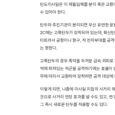
탄도미사일은 이 재돌입체를 분리 혹은 교환
수 있어야 한다.
탄두와 추진기관이 분리되면 우선 유연한 운용
2C에는 고폭탄두가 장착되어 있는데, 확산탄
터트려서 공항이나 항구, 적 전차부대를 공
는 못한다.
고폭탄두의 경우 폭약을 두꺼운 금속 외피로 
역에 퍼져있는 적군을 공격하기에는 효율이 
무에 따라서 교환하여 장착하면 공격 대상에 
이렇게 되면, 나중에 미사일 지침의 사거리 
것으로 사거리 연장 효과를 낼 수도 있고, 
그 즉시 새로운 탄두를 적용할 수도 있다.