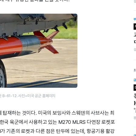
B-61-12. 사진=미국 공군 홈페이지
무에 탑재하는 것이다. 미국의 보잉사와 스웨덴의 사브사는 최
 한국 육군에서 사용하고 있는 M270 MLRS 다연장 로켓포
DB가 기존의 로켓과 다른 점은 탄두에 있는데, 항공기용 활강