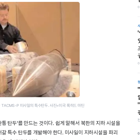
TACMS-P 미사일의 특수탄두. 사진=미국 록히드 마틴
관통 탄두’를 만드는 것이다. 쉽게 말해서 북한의 지하 시설을
들어갈 특수 탄두를 개발해야 한다. 미사일이 지하시설을 파괴