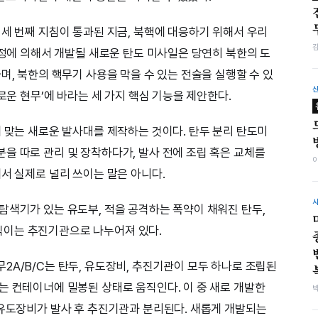
 세 번째 지침이 통과된 지금, 북핵에 대응하기 위해서 우리
협정에 의해서 개발될 새로운 탄도 미사일은 당연히 북한의 도
며, 북한의 핵무기 사용을 막을 수 있는 전술을 실행할 수 있
로운 현무’에 바라는 세 가지 핵심 기능을 제안한다.
에 맞는 새로운 발사대를 제작하는 것이다. 탄두 분리 탄도미
을 따로 관리 및 장착하다가, 발사 전에 조립 혹은 교체를
서 실제로 널리 쓰이는 말은 아니다.
탐색기가 있는 유도부, 적을 공격하는 폭약이 채워진 탄두,
이는 추진기관으로 나누어져 있다.
밴스
2A/B/C는 탄두, 유도장비, 추진기관이 모두 하나로 조립된
는 컨테이너에 밀봉된 상태로 움직인다. 이 중 새로 개발한
 유도장비가 발사 후 추진기관과 분리된다. 새롭게 개발되는