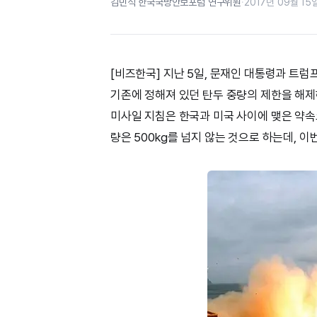
김민석 한국국방안보포럼 연구위원
·
2017년 09월 15일
[비즈한국] 지난 5일, 문재인 대통령과 트럼
기존에 정해져 있던 탄두 중량의 제한을 해제하기로 
미사일 지침은 한국과 미국 사이에 맺은 약속으
량은 500kg를 넘지 않는 것으로 하는데, 