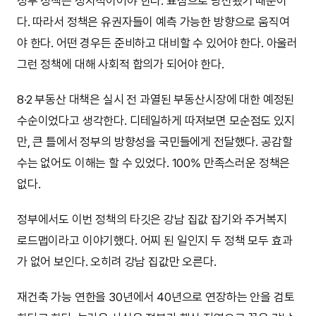
정부 정책은 정치적이어야 한다. 표심으로 당선됐기 때문이
다. 따라서 정책은 유권자들이 예측 가능한 방향으로 움직여
야 한다. 어떤 경우든 준비하고 대비할 수 있어야 한다. 아울러
그런 정책에 대해 사회적 합의가 되어야 한다.
8·2 부동산 대책은 실시 전 과열된 부동산시장에 대한 예정된
수순이었다고 생각한다. 디테일하게 따져보면 모순점도 있지
만, 큰 틀에서 정부의 방향성을 국민들에게 전달했다. 공감할
수는 없어도 이해는 할 수 있었다. 100% 만족스러운 정책은
없다.
정부에서도 이번 정책의 타깃은 강남 집값 잡기와 주거복지
로드맵이라고 이야기했다. 어찌 된 일인지 두 정책 모두 효과
가 없어 보인다. 오히려 강남 집값만 오른다.
재건축 가능 연한을 30년에서 40년으로 연장하는 안을 검토