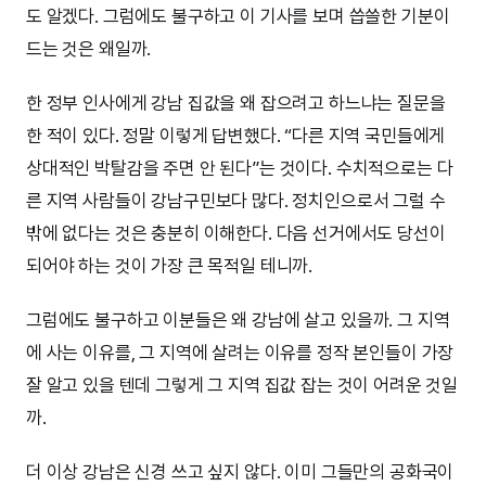
도 알겠다. 그럼에도 불구하고 이 기사를 보며 씁쓸한 기분이
드는 것은 왜일까.
한 정부 인사에게 강남 집값을 왜 잡으려고 하느냐는 질문을
한 적이 있다. 정말 이렇게 답변했다. “다른 지역 국민들에게
상대적인 박탈감을 주면 안 된다”는 것이다. 수치적으로는 다
른 지역 사람들이 강남구민보다 많다. 정치인으로서 그럴 수
밖에 없다는 것은 충분히 이해한다. 다음 선거에서도 당선이
되어야 하는 것이 가장 큰 목적일 테니까.
그럼에도 불구하고 이분들은 왜 강남에 살고 있을까. 그 지역
에 사는 이유를, 그 지역에 살려는 이유를 정작 본인들이 가장
잘 알고 있을 텐데 그렇게 그 지역 집값 잡는 것이 어려운 것일
까.
더 이상 강남은 신경 쓰고 싶지 않다. 이미 그들만의 공화국이