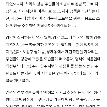
되었으니까. 차라리 강남 주민들의 희망대로 강남 특구로 지
정하고, 자체 예산을 마음대로 쓰고, 자체 정책을 추진하는 대
신, 세금은 더 많이 걷어 주거복지 로드맵을 위한 비용으로 쓰
는 방안을 추진하면 어떨까 하는 생각도 든다.
강남에 집착하는 이유가 뭘까. 강남 말고 다른 지역, 특히 강북
지역에서 서울 평균 이하 지역에 더 집착하는 것이 정치적이
지 않을까. 노원구 월계동, 상계동에서 재건축만을 기다리는
주민들이 당황하고 있을 모습들이 떠오른다. 명색이 서울인데
의정부시나 남양주시, 양주시보다 관심을 못 받는 도봉구 주
민들도 어른거린다. 이 지역들은 언제까지 강남의 들러리 역
할을 해야 할까.
일련의 정부 정책들이 방향성을 가지고 추진되는 것이라 생각
한다. 그 방향성이 누구나 예측 가능한 방향이면 좋겠다. 서울
에서 가장 취약한 동북권(도봉·노원·강북구 등) 주민들에게 피