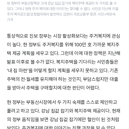
현 정부의 부동산정책은 크게 강남 집값 잡기와 복지주택 제공의 두 가지로 볼 수
있다. 그러나 현재 주거 복지에 대한 이야기는 찾아볼 수 없다. 사진은 지난해 11월
주거 복지로드맵 당정협의에서 발언하는 김현미 국토교통부 장관. 사진=박은숙
기자
통상적으로 진보 정부는 시장 활성화보다는 주거복지에 관심
이 높다. 현 정부도 주거복지를 위해 100만 호 가까운 복지주
택 제공 계획을 세우고 있다. 그런데 이에 대한 정책은 지난해
발표 이후로 볼 수가 없다. 복지주택을 기다리는 서민층들은
‘내 집 마련’을 어떻게 할지 계획을 세우지 못하고 있다. 기존
주택의 전·월세를 유지해야 하는 것인지, 부담스럽지만 대출
을 받아서 주택을 구매할지에 대한 판단이 어렵다.
현 정부는 부동산시장에서 두 가지 숙제를 스스로 제안하고
풀려고 하고 있다. 강남 집값 잡기와 복지주택 제공이다. 현재
의 정부 움직임을 보면 강남 집값 잡기에만 혈안이 된 것처럼
보인다. 주거복지에 대한 이야기는 진행 과정을 알 수 없다.