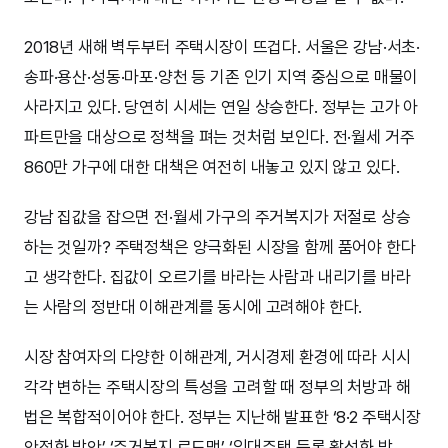
2018년 새해 벽두부터 주택시장이 뜨겁다. 서울은 강남·서초·
송파·용산·성동·마포·양천 등 기존 인기 지역 중심으로 매물이
사라지고 있다. 당연히 시세는 연일 상승한다. 정부는 고가 아
파트만을 대상으로 정책을 펴는 것처럼 보인다. 전·월세 거주
860만 가구에 대한 대책은 여전히 내놓고 있지 않고 있다.
강남 집값을 잡으면 전·월세 가구의 주거복지가 저절로 상승
하는 것일까? 주택정책은 양극화된 시장을 함께 품어야 한다
고 생각한다. 집값이 오르기를 바라는 사람과 내리기를 바라
는 사람의 정반대 이해관계를 동시에 고려해야 한다.
시장 참여자의 다양한 이해관계, 거시경제 환경에 따라 시시
각각 변하는 주택시장의 특성을 고려할 때 정부의 처방과 해
법은 복합적이어야 한다. 정부는 지난해 발표한 ‘8·2 주택시장
안정화 방안’ ‘주거복지 로드맵’ ‘임대주택 등록 활성화 방