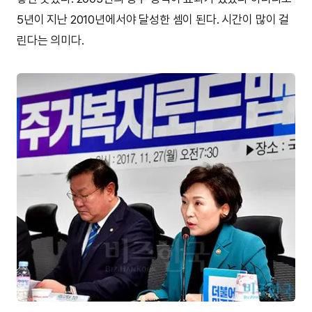
5년이 지난 2010년에서야 달성한 셈이 된다. 시간이 많이 걸
린다는 의미다.