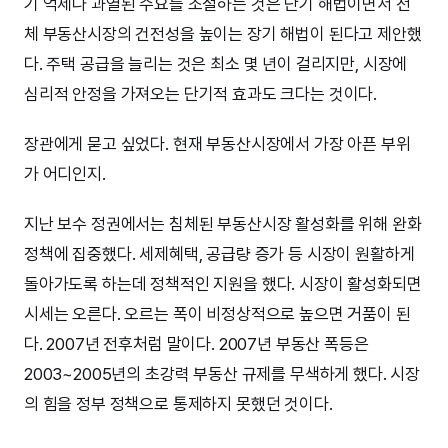
기 억제나 과열된 수요를 조절하는 것은 단기 해법이면서 전
체 부동산시장의 건전성을 높이는 장기 해법이 된다고 제안했
다. 주택 공급을 늘리는 것은 최소 몇 년이 걸리지만, 시장에
심리적 안정을 가져오는 단기적 효과도 크다는 것이다.
장관에게 묻고 싶었다. 현재 부동산시장에서 가장 아픈 부위
가 어디인지.
지난 보수 정권에서는 침체된 부동산시장 활성화를 위해 완화
정책에 집중했다. 세제혜택, 공급량 증가 등 시장이 원활하게
돌아가도록 하는데 정책적인 지원을 했다. 시장이 활성화되면
시세는 오른다. 오르는 폭이 비정상적으로 높으면 거품이 된
다. 2007년 전후처럼 말이다. 2007년 부동산 폭등은
2003~2005년의 초강력 부동산 규제를 무색하게 했다. 시장
의 힘을 정부 정책으로 통제하지 못했던 것이다.