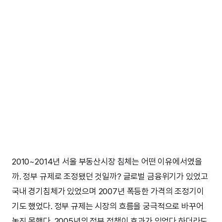
2010~2014년 서울 부동산시장 침체는 어떤 이유에서였을
까. 정부 규제로 조정됐던 것일까? 글로벌 금융위기가 있었고
국내 경기침체가 있었으며 2007년 폭등한 가격의 조정기이
기도 했었다. 정부 규제는 시장의 흐름을 궁극적으로 바꾸어
놓진 못했다. 2005년의 정부 정책이 효과가 있었다 하더라도