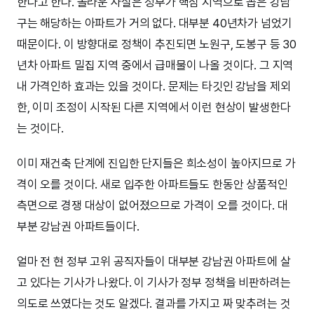
한다고 한다. 놀라운 사실은 정부가 핵심 지역으로 꼽은 강남
구는 해당하는 아파트가 거의 없다. 대부분 40년차가 넘었기
때문이다. 이 방향대로 정책이 추진되면 노원구, 도봉구 등 30
년차 아파트 밀집 지역 중에서 급매물이 나올 것이다. 그 지역
내 가격인하 효과는 있을 것이다. 문제는 타깃인 강남을 제외
한, 이미 조정이 시작된 다른 지역에서 이런 현상이 발생한다
는 것이다.
이미 재건축 단계에 진입한 단지들은 희소성이 높아지므로 가
격이 오를 것이다. 새로 입주한 아파트들도 한동안 상품적인
측면으로 경쟁 대상이 없어졌으므로 가격이 오를 것이다. 대
부분 강남권 아파트들이다.
얼마 전 현 정부 고위 공직자들이 대부분 강남권 아파트에 살
고 있다는 기사가 나왔다. 이 기사가 정부 정책을 비판하려는
의도로 쓰였다는 것도 알겠다. 결과를 가지고 짜 맞추려는 것