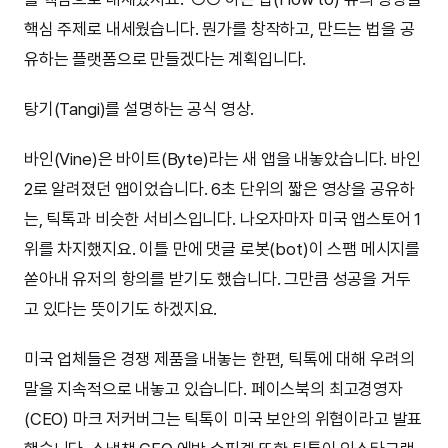
핵심 주제로 내세웠습니다. 뭔가를 창작하고, 만드는 법을 공
유하는 플랫폼으로 만들겠다는 계획입니다.
탕기(Tangi)를 설명하는 공식 영상.
바인(Vine)은 바이트(Byte)라는 새 앱을 내놓았습니다. 바인
2로 알려졌던 앱이었습니다. 6초 단위의 짧은 영상을 공유하
는, 틱톡과 비슷한 서비스입니다. 나오자마자 미국 앱스토어 1
위를 차지했지요. 이틀 만에 댓글 로봇(bot)이 스팸 메시지를
쏟아내 유저의 항의를 받기도 했습니다. 그만큼 성공을 거두
고 있다는 뜻이기도 하겠지요.
미국 업체들은 경쟁 제품을 내놓는 한편, 틱톡에 대해 우려의
말을 지속적으로 내놓고 있습니다. 페이스북의 최고경영자
(CEO) 마크 저커버그는 틱톡이 미국 보안의 위협이라고 발표