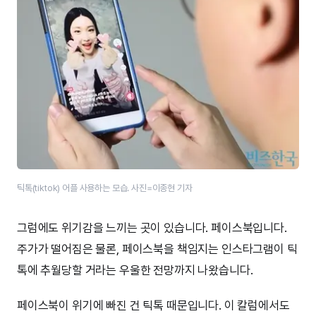
틱톡(tiktok) 어플 사용하는 모습. 사진=이종현 기자
그럼에도 위기감을 느끼는 곳이 있습니다. 페이스북입니다.
주가가 떨어짐은 물론, 페이스북을 책임지는 인스타그램이 틱
톡에 추월당할 거라는 우울한 전망까지 나왔습니다.
페이스북이 위기에 빠진 건 틱톡 때문입니다. 이 칼럼에서도