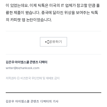
이 있었는데요. 이제 틱톡은 미국의 IT 업체가 참고할 만큼 훌
륭한 제품이 됐습니다. 중국에 달라진 위상을 보여주는 틱톡
의 카피캣 앱 논란이었습니다.
공유하기
김은우 아이엠스쿨 콘텐츠 디렉터
writer@bizhankook.com
저작권자 ⓒ 비즈한국 무단전재 및 재배포 금지
김은우 아이엠스쿨 콘텐츠 디렉터의 기사