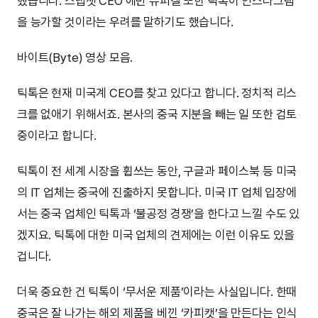
했습니다. 스냅챗 CEO 에반 슈피겔 또한 틱톡이 인스타그램
을 능가할 것이라는 우려를 말하기도 했습니다.
바이트(Byte) 영상 모음.
틱톡은 현재 미국계 CEO를 찾고 있다고 합니다. 정치적 리스
크를 없애기 위해서죠. 본사의 중국 지분을 빼는 일 또한 검토
중이라고 합니다.
틱톡이 전 세계 시장을 휩쓰는 동안, 구글과 페이스북 등 미국
의 IT 업체는 중국에 진출하지 못합니다. 미국 IT 업체 입장에
서는 중국 업체인 틱톡과 ‘불공정 경쟁’을 한다고 느낄 수도 있
겠지요. 틱톡에 대한 미국 업체의 견제에는 이런 이유도 있을
겁니다.
더욱 중요한 건 틱톡이 ‘무서운 제품’이라는 사실입니다. 한때
중국은 잘 나가는 해외 제품을 베낀 ‘카피캣’을 만든다는 인식