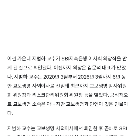
이런 가운데 지범하 교수가 SBI저축은행 이사회 의장직을 맡
게 된 것으로 확인됐다. 이전까지 의장은 김문석 대표가 맡았
다. 지범하 교수는 2020년 3월부터 2026년 3월까지 6년 동
안 교보생명 사외이사로 선임돼 최근까지 교보생명 감사위원
회 위원장과 리스크관리위원회 위원장 등을 맡았다. 공식적으
로 교보생명 소속은 아니지만 교보생명과 인연이 깊은 인물이
다.
지범하 교수는 교보생명 사외이사에서 퇴임한 후 곧바로 SBI