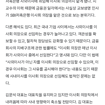
저축은행 사외이사에 취임해 이사회 의장까지 맡게 됐다. 지
교수의 이력 때문에 금융권 일각에서는 사실상 교보생명 인사
가 SBI저축은행 이사회 의장을 맡은 것으로 보는 분위기다.
다른 해석도 있다. 최근 국내 기업 사이에서는 사외이사를 이
사회 의장으로 선임하는 경우가 늘어나고 있다. 객관성을 확
보할 수 있고, 절차적 정당성도 강화할 수 있기 때문이다. 금융
회사의 지배구조에 관한 법률에도 “이사회 의장은 매년 이사
회가 사외이사 중에서 선임한다”고 명시돼 있다. 다만 이 법에
“사외이사가 아닌 자를 이사회 의장으로 선임할 수 있으며, 이
경우 이사회는 그 사유를 공시해야 한다”는 내용도 있기 때문
에 사내이사를 이사회 의장으로 선임해도 법적인 문제는 없
다.
김문석 대표는 대표직을 유지하고 있지만 이사회 의장직에서
내려옴에 따라 사내 영향력이 축소될 전망이다. 김 대표는