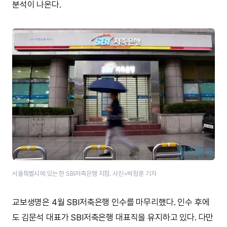
분석이 나온다.
서울특별시에 있는 한 SBI저축은행 지점. 사진=박정훈 기자
교보생명은 4월 SBI저축은행 인수를 마무리했다. 인수 후에
도 김문석 대표가 SBI저축은행 대표직을 유지하고 있다. 다만