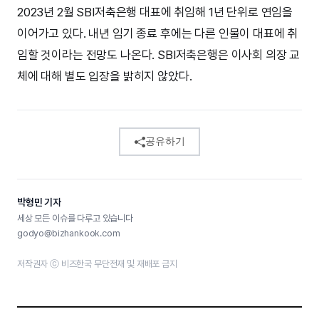
2023년 2월 SBI저축은행 대표에 취임해 1년 단위로 연임을
이어가고 있다. 내년 임기 종료 후에는 다른 인물이 대표에 취
임할 것이라는 전망도 나온다. SBI저축은행은 이사회 의장 교
체에 대해 별도 입장을 밝히지 않았다.
공유하기
박형민 기자
세상 모든 이슈를 다루고 있습니다
godyo@bizhankook.com
저작권자 ⓒ 비즈한국 무단전재 및 재배포 금지