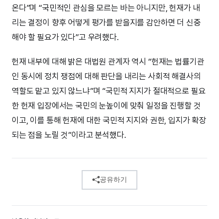
온다”며 “국민적인 관심을 모르는 바는 아니지만, 헌재가 내
리는 결정이 향후 어떻게 평가를 받을지를 감안하면 더 신중
해야 할 필요가 있다”고 우려했다.
헌재 내부에 대해 밝은 대법원 관계자 역시 “헌재는 법률기관
인 동시에 정치 쟁점에 대해 판단을 내리는 사회적 해결사의
역할도 맡고 있지 않느냐”며 “국민적 지지가 절대적으로 필요
한 헌재 입장에서는 국민의 눈높이에 맞춰 일정을 진행할 것
이고, 이를 통해 헌재에 대한 국민적 지지와 권한, 입지가 확장
되는 점을 노릴 것”이라고 분석했다.
공유하기