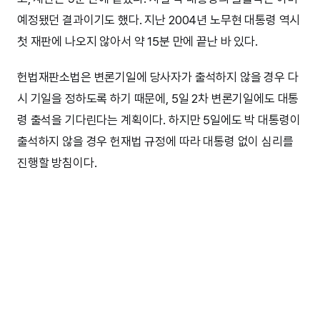
예정됐던 결과이기도 했다. 지난 2004년 노무현 대통령 역시
첫 재판에 나오지 않아서 약 15분 만에 끝난 바 있다.
헌법재판소법은 변론기일에 당사자가 출석하지 않을 경우 다
시 기일을 정하도록 하기 때문에, 5일 2차 변론기일에도 대통
령 출석을 기다린다는 계획이다. 하지만 5일에도 박 대통령이
출석하지 않을 경우 헌재법 규정에 따라 대통령 없이 심리를
진행할 방침이다.