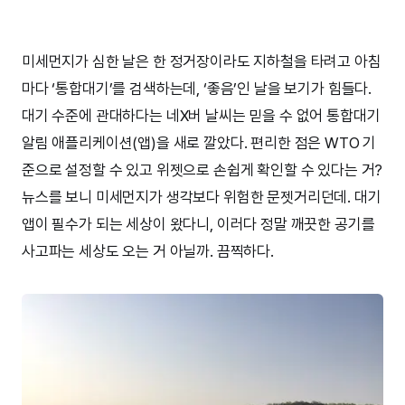
미세먼지가 심한 날은 한 정거장이라도 지하철을 타려고 아침
마다 ‘통합대기’를 검색하는데, ‘좋음’인 날을 보기가 힘들다.
대기 수준에 관대하다는 네X버 날씨는 믿을 수 없어 통합대기
알림 애플리케이션(앱)을 새로 깔았다. 편리한 점은 WTO 기
준으로 설정할 수 있고 위젯으로 손쉽게 확인할 수 있다는 거?
뉴스를 보니 미세먼지가 생각보다 위험한 문젯거리던데. 대기
앱이 필수가 되는 세상이 왔다니, 이러다 정말 깨끗한 공기를
사고파는 세상도 오는 거 아닐까. 끔찍하다.