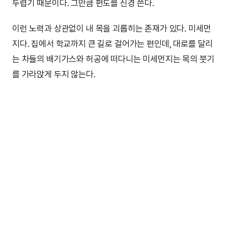
두렵기 때문이다. 그만큼 편도를 신경 쓴다.
이런 노력과 상관없이 내 목을 괴롭히는 존재가 있다. 미세먼
지다. 집에서 학교까지 큰 길로 걸어가는 편인데, 대로를 달리
는 차들의 배기가스와 허공에 떠다니는 미세먼지는 목의 붓기
를 가라앉게 두지 않는다.