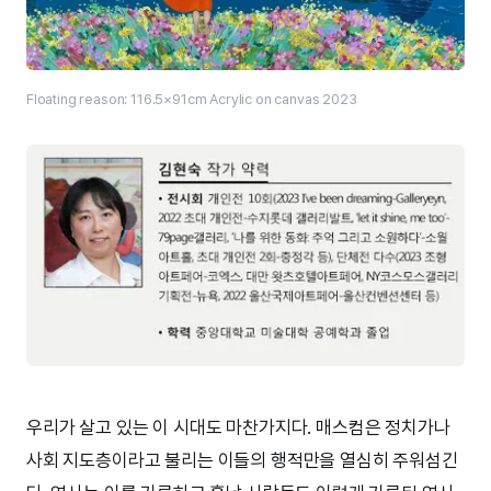
Floating reason: 116.5×91cm Acrylic on canvas 2023
우리가 살고 있는 이 시대도 마찬가지다. 매스컴은 정치가나
사회 지도층이라고 불리는 이들의 행적만을 열심히 주워섬긴