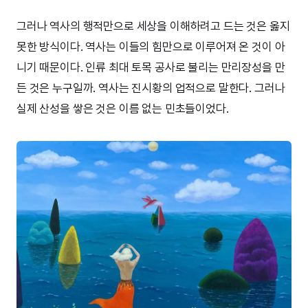
그러나 역사의 행적만으로 세상을 이해하려고 드는 것은 옳지
못한 방식이다. 역사는 이들의 힘만으로 이루어져 온 것이 아
니기 때문이다. 인류 최대 토목 공사로 불리는 만리장성을 만
든 것은 누구일까. 역사는 진시황의 업적으로 말한다. 그러나
실제 산성을 쌓은 것은 이름 없는 민초들이었다.