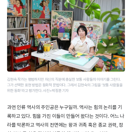
김현숙 작가는 평범하지만 자신의 직분에 충실한 보통 사람들의 이야기를 그린다.
그가 선택한 표현 방법은 동화적 문법이다. 그래서 김현숙의 그림을 ‘보통 사람들을
위한 동화’라고 평가한다.​ 사진=박정훈 기자
과연 인류 역사의 주인공은 누구일까. 역사는 힘의 논리를 기
록하고 있다. 힘을 가진 이들이 만들어 왔다는 것이다. 어느 나
라를 막론하고 역사의 전면에는 왕과 귀족 혹은 종교 권력, 정