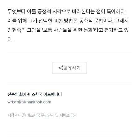
무엇보다 이를 긍정적 시각으로 바라본다는 점이 특이하다.
이를 위해 그가 선택한 표현 방법은 동화적 문법이다. 그래서
김현숙의 그림을 ‘보통 사람들을 위한 동화’라고 평가하고 있
다.
공유하기
전준엽 화가·비즈한국 아트에디터
writer@bizhankook.com
저작권자 ⓒ 비즈한국 무단전재 및 재배포 금지