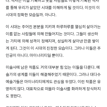
다. 역사는 이를 기록하고 훗날 사람들도 이렇게 기록된 역사
를 통해 우리가 살았던 시대를 이해하게 될 것이다. 이것이 이
시대의 정확한 모습일까. 아니다.
이 시대는 주어진 본분을 지키며 하루하루를 열심히 살아가는
이름 없는 사람들에 의해 만들어지는 것이다. 그들이 생산하
는 가치에 의해 성격이 정해지며, 성실하게 살아낸 만큼 쌓이
게 된다. 그것이 이 시대의 진정한 모습이다. 그러나 이들은 주
인공이 아니다. 마이너리티일 뿐이다.
미술사에 남은 작품도 거의 대부분 힘 있는 이들을 다룬다. 예
술가의 생계를 이들이 해결해주었기 때문이다. 그러나 대다수
예술가들은 마이너리티에게도 관심을 두었다. 이런 작품은 유
명하지 않다. 대표작으로 떠올라 미술사를 화려하게 장식하지
도 못한다.