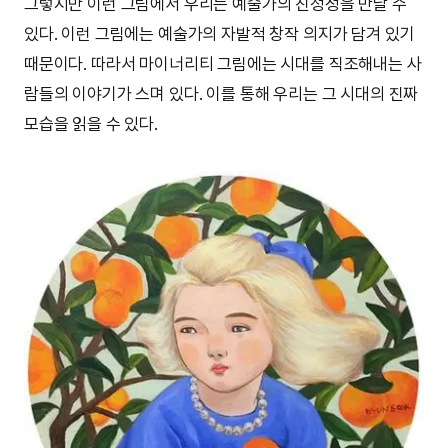
그렇지만 이런 그림에서 우리는 예술가의 진정성을 만날 수
있다. 이런 그림에는 예술가의 자발적 창작 의지가 담겨 있기
때문이다. 따라서 마이너리티 그림에는 시대를 직조해내는 사
람들의 이야기가 스며 있다. 이를 통해 우리는 그 시대의 진짜
모습을 읽을 수 있다.