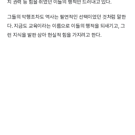
치 권력 등 힘을 쥐었던 이들의 행적만 드러내고 있다.
그들의 악행조차도 역사는 필연적인 선택이었던 것처럼 말한
다. 지금도 교육이라는 이름으로 이들의 행적을 되새기고, 그
런 지식을 발판 삼아 현실적 힘을 가지려고 한다.