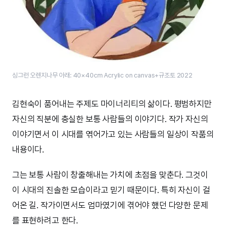
싱그런 오렌지나무 아래: 40×40cm Acrylic on canvas+규조토 2022
김현숙이 품어내는 주제도 마이너리티의 삶이다. 평범하지만
자신의 직분에 충실한 보통 사람들의 이야기다. 작가 자신의
이야기면서 이 시대를 엮어가고 있는 사람들의 일상이 작품의
내용이다.
그는 보통 사람이 창출해내는 가치에 초점을 맞춘다. 그것이
이 시대의 진솔한 모습이라고 믿기 때문이다. 특히 자신이 걸
어온 길. 작가이면서도 엄마였기에 겪어야 했던 다양한 문제
를 표현하려고 한다.