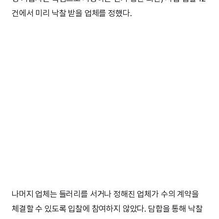
건에서 미리 낙찰 받을 업체를 정했다.
나머지 업체는 들러리를 서거나 정해진 업체가 수의 계약을
체결할 수 있도록 입찰에 참여하지 않았다. 담합을 통해 낙찰