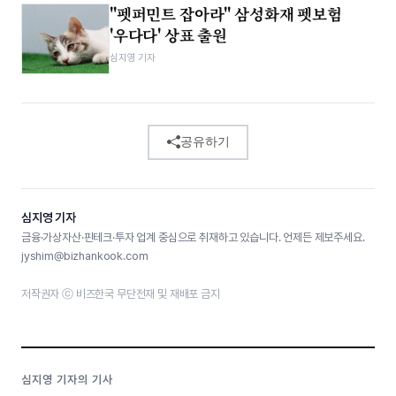
"펫퍼민트 잡아라" 삼성화재 펫보험
'우다다' 상표 출원
심지영 기자
공유하기
심지영 기자
금융·가상자산·핀테크·투자 업계 중심으로 취재하고 있습니다. 언제든 제보주세요.
jyshim@bizhankook.com
저작권자 ⓒ 비즈한국 무단전재 및 재배포 금지
심지영 기자의 기사