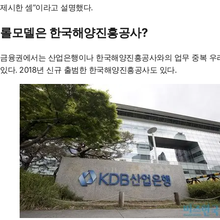
제시한 셈”이라고 설명했다.
롤모델은 한국해양진흥공사?
금융권에서는 산업은행이나 한국해양진흥공사와의 업무 중복 우려
있다. 2018년 신규 출범한 한국해양진흥공사도 있다.