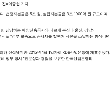
사진=이종현 기자
 법정자본금은 5조 원, 설립자본금은 3조 1000억 원 규모이며
업만 담당하는 해양진흥공사와 다르게 부산과 울산, 경남의
면서도 “정부 보증으로 공사채를 발행해 자본을 조달하는 방식이면
해 신설됐지만 2015년 1월 1일자로 KDB산업은행에 재흡수됐다.
근혜 정부 당시 “전문성과 경험을 보유한 한국산업은행의