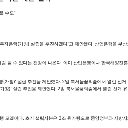
을 수도"
동남투자은행(가칭) 설립을 추진하겠다”고 제안했다. 산업은행을 부
공사’처럼 될 수 있다는 전망이 나온다. 이미 산업은행이나 한국해양
가칭)' 설립 추진을 제안했다. 2일 북서울꿈의숲에서 열린 선거 
 모델이다. 초기 설립자본은 3조 원가량으로 중앙정부와 지방자치