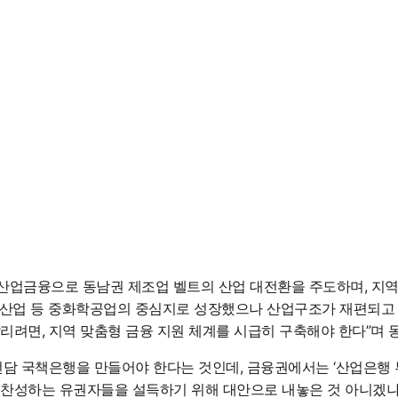
, 산업금융으로 동남권 제조업 벨트의 산업 대전환을 주도하며, 
, 기계산업 등 중화학공업의 중심지로 성장했으나 산업구조가 재편
살리려면, 지역 맞춤형 금융 지원 체계를 시급히 구축해야 한다”며
전담 국책은행을 만들어야 한다는 것인데, 금융권에서는 ‘산업은행 
찬성하는 유권자들을 설득하기 위해 대안으로 내놓은 것 아니겠냐”며