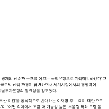
지역 경제의 선순환 구조를 이끄는 국책은행으로 자리매김하겠다”고
되고 글로벌 산업 환경이 급변하면서 세계시장에서의 경쟁력이
 동남투자은행의 필요성을 강조했다.
부산 이전’을 공식적으로 반대하는 이재명 후보 측이 ‘대안’으로
 “어떤 의미에서 조금 더 가능성 높은 ‘부울경 특화 모델’을