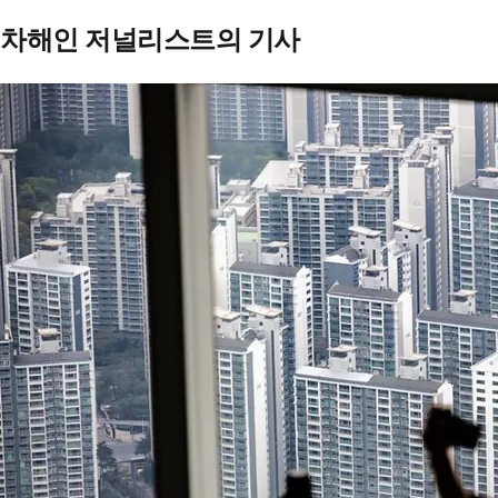
차해인 저널리스트의 기사