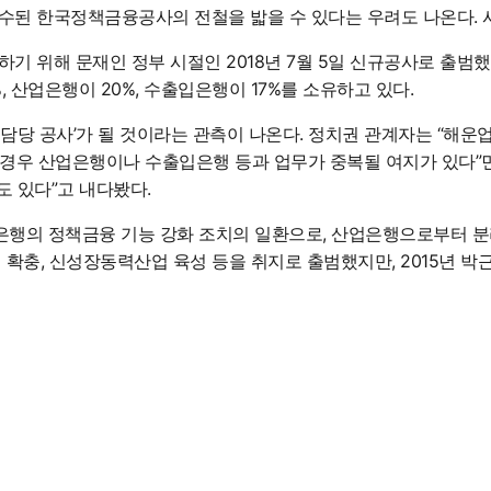
수된 한국정책금융공사의 전철을 밟을 수 있다는 우려도 나온다. 
위해 문재인 정부 시절인 2018년 7월 5일 신규공사로 출범했다.
%, 산업은행이 20%, 수출입은행이 17%를 소유하고 있다.
당 공사’가 될 것이라는 관측이 나온다. 정치권 관계자는 “해운
 경우 산업은행이나 수출입은행 등과 업무가 중복될 여지가 있다”
도 있다”고 내다봤다.
은행
의 정책금융 기능 강화 조치의 일환으로, 산업은행으로부터 분리
확충, 신성장동력산업 육성 등을 취지로 출범했지만, 2015년 박