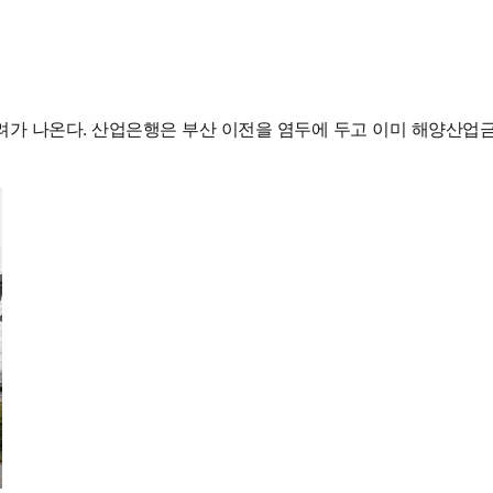
가 나온다. 산업은행은 부산 이전을 염두에 두고 이미 해양산업