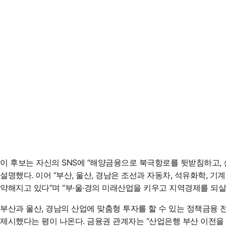
이 후보는 자신의 SNS에 “해양금융으로 북극항로를 뒷받침하고
설명했다. 이어 “부산, 울산, 경남은 조선과 자동차, 석유화학
약해지고 있다”며 “부·울·경의 미래산업을 키우고 지역경제를 되
부산과 울산, 경남의 산업에 맞춤형 투자를 할 수 있는 정책금융 
제시했다는 평이 나온다. 금융권 관계자는 “산업은행 부산 이전을 