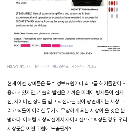
NSA의 비밀 사이버전 무기 ‘나이트 스탠드’. 사진=위키리크스
현재 이런 장비들은 특수 정보요원이나 최고급 해커들만이 사
용하고 있지만, 기술의 발전은 가까운 미래에 병사들이 전자
전, 사이버전 장비를 입고 작전하는 것이 당연해지는 세상. 그
리고 적들이 이러한 무기로 무장하게 되는 세상이 올 것은 분
명하다. 이처럼 지상작전에서 사이버전으로 확장될 경우 우리
지상군은 어떤 위협에 노출될까?