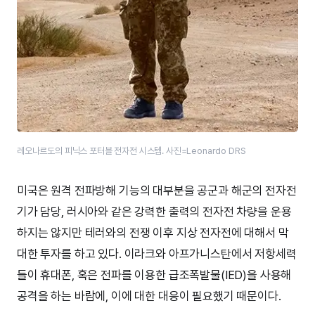
레오나르도의 피닉스 포터블 전자전 시스템. 사진=Leonardo DRS
미국은 원격 전파방해 기능의 대부분을 공군과 해군의 전자전
기가 담당, 러시아와 같은 강력한 출력의 전자전 차량을 운용
하지는 않지만 테러와의 전쟁 이후 지상 전자전에 대해서 막
대한 투자를 하고 있다. 이라크와 아프가니스탄에서 저항세력
들이 휴대폰, 혹은 전파를 이용한 급조폭발물(IED)을 사용해
공격을 하는 바람에, 이에 대한 대응이 필요했기 때문이다.