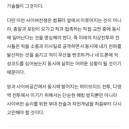
기술들이 그것이다.
다만 이런 사이버전쟁은 컴퓨터 앞에서 이루어지는 것이 아니
라, 총알과 포탄이 오가고 적과 접촉하는 직접 교전 중에 동시
에 일어난다는 것을 명심해야 한다. 즉 미래의 지상전투와 전
사들은 적을 소총과 미사일로 공격하면서 동시에 내가 전파를
발산하는 것을 숨기고 적이 무선을 변조하거나 내 드론에 악
성코드를 심어놨는지 동시에 살피는 어려운 상황이 될 것이기
때문이다.
땅과 사이버공간에서 동시에 벌어지는 하이브리드 전투, 다영
역 전투에서 이기기 위해서는 단순한 해킹 방지뿐만 아니라
사이버전 승리를 위한 부대 전술과 작전개념을 처음부터 다시
고민해야 할 것이다.