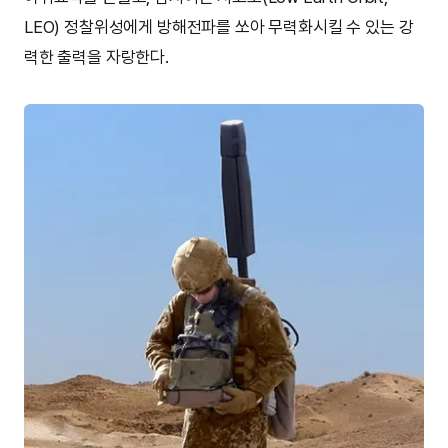
LEO) 정찰위성에게 방해전파를 쏘아 무력화시킬 수 있는 강
력한 출력을 자랑한다.