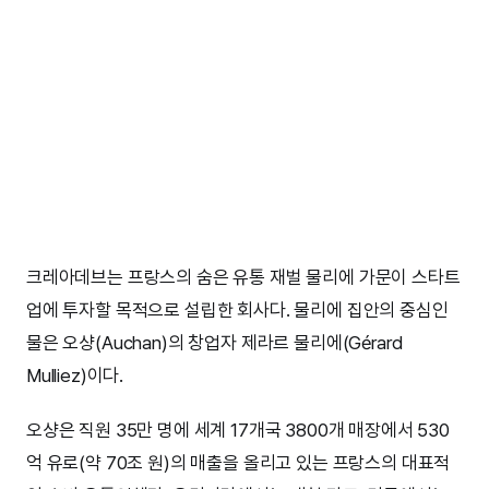
크레아데브는 프랑스의 숨은 유통 재벌 물리에 가문이 스타트
업에 투자할 목적으로 설립한 회사다. 물리에 집안의 중심인
물은 오샹(Auchan)의 창업자 제라르 물리에(Gérard
Mulliez)이다.
오샹은 직원 35만 명에 세계 17개국 3800개 매장에서 530
억 유로(약 70조 원)의 매출을 올리고 있는 프랑스의 대표적