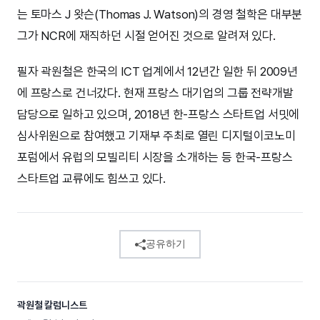
는 토마스 J 왓슨(Thomas J. Watson)의 경영 철학은 대부분
그가 NCR에 재직하던 시절 얻어진 것으로 알려져 있다.
필자 곽원철은 한국의 ICT 업계에서 12년간 일한 뒤 2009년
에 프랑스로 건너갔다. 현재 프랑스 대기업의 그룹 전략개발
담당으로 일하고 있으며, 2018년 한-프랑스 스타트업 서밋에
심사위원으로 참여했고 기재부 주최로 열린 디지털이코노미
포럼에서 유럽의 모빌리티 시장을 소개하는 등 한국-프랑스
스타트업 교류에도 힘쓰고 있다.
공유하기
곽원철 칼럼니스트